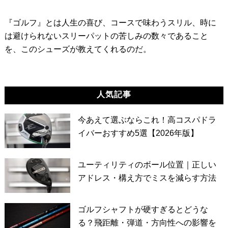
『ゴルフ』とは人生の喜び、コースで味わうスリル、時に
は避けられないスリーパットの苦しみの数々であること
を、このシューズが教えてくれるのだ。
人気記事
今あえて選ぶならこれ！高コスパドラ
イバーおすすめ5選【2026年版】
ユーティリティのボール位置｜正しい
アドレス・構え方でミスを減らす方法
ゴルフシャフトが硬すぎるとどうな
る？飛距離・弾道・方向性への影響を