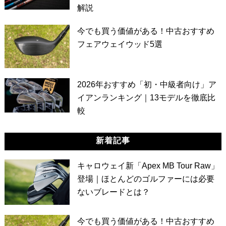
解説
今でも買う価値がある！中古おすすめ
フェアウェイウッド5選
2026年おすすめ「初・中級者向け」ア
イアンランキング｜13モデルを徹底比
較
新着記事
キャロウェイ新「Apex MB Tour Raw」
登場｜ほとんどのゴルファーには必要
ないブレードとは？
今でも買う価値がある！中古おすすめ