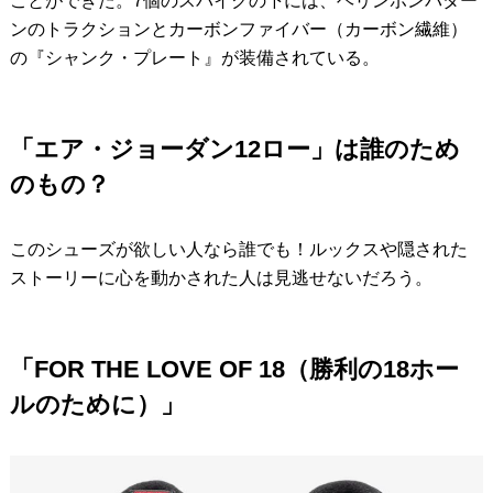
ことができた。7個のスパイクの下には、ヘリンボンパター
ンのトラクションとカーボンファイバー（カーボン繊維）
の『シャンク・プレート』が装備されている。
「エア・ジョーダン12ロー」は誰のため
のもの？
このシューズが欲しい人なら誰でも！ルックスや隠された
ストーリーに心を動かされた人は見逃せないだろう。
「FOR THE LOVE OF 18（勝利の18ホー
ルのために）」