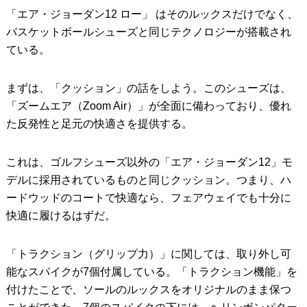
「エア・ジョーダン12 ロー」 はそのルックスだけでなく、
バスケットボールシューズと同じテクノロジーが搭載され
ている。
まずは、「クッション」の話をしよう。このシューズは、
「ズームエア（Zoom Air）」が全面に備わっており、優れ
た反発性と足元の快適さを提供する。
これは、ゴルフシューズ以外の「エア・ジョーダン12」モ
デルに採用されているものと同じクッション。つまり、ハ
ードウッドのコートで快適なら、フェアウェイでも十分に
快適に履けるはずだ。
「トラクション（グリップ力）」に関しては、取り外し可
能なスパイクが7個付属している。「トラクション機能」を
付けたことで、ソールのルックスをオリジナルのまま保つ