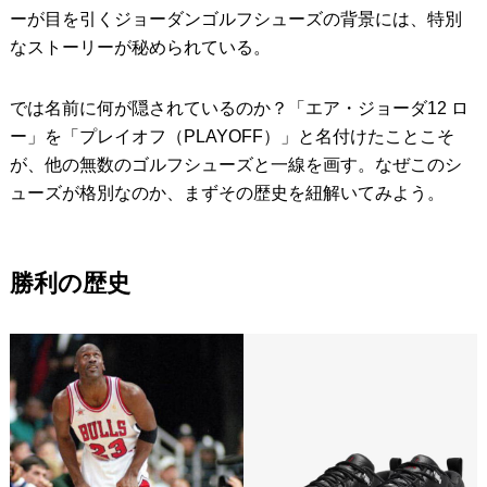
ーが目を引くジョーダンゴルフシューズの背景には、特別
なストーリーが秘められている。
では名前に何が隠されているのか？「エア・ジョーダ12 ロ
ー」を「プレイオフ（PLAYOFF）」と名付けたことこそ
が、他の無数のゴルフシューズと一線を画す。なぜこのシ
ューズが格別なのか、まずその歴史を紐解いてみよう。
勝利の歴史