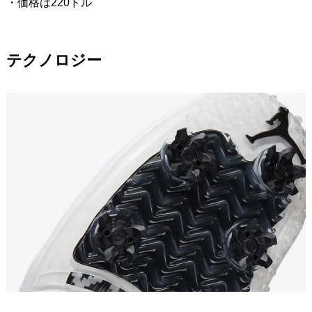
・価格は220ドル
テクノロジー