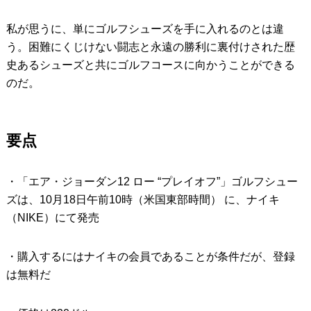
私が思うに、単にゴルフシューズを手に入れるのとは違
う。困難にくじけない闘志と永遠の勝利に裏付けされた歴
史あるシューズと共にゴルフコースに向かうことができる
のだ。
要点
・「エア・ジョーダン12 ロー “プレイオフ”」ゴルフシュー
ズは、10月18日午前10時（米国東部時間） に、ナイキ
（NIKE）にて発売
・購入するにはナイキの会員であることが条件だが、登録
は無料だ