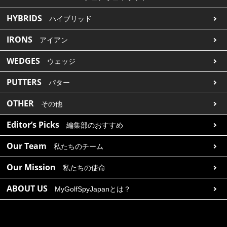
HYBRIDS
ハイブリッド
IRONS
アイアン
WEDGES
ウェッジ
PUTTERS
パター
OTHER
その他
Editor’s Picks
編集部のおすすめ
Our Team
私たちのチーム
Our Mission
私たちの使命
ABOUT US
MyGolfSpyJapanとは？