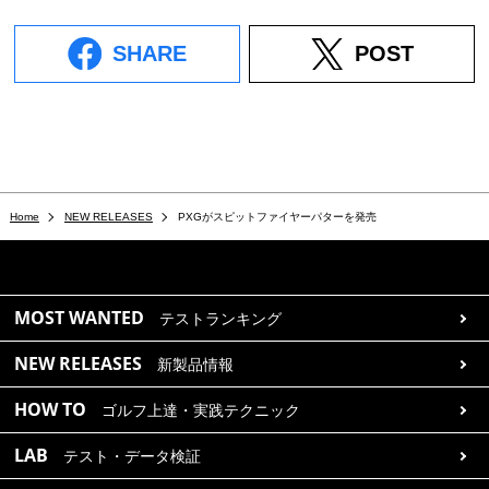
SHARE
POST
Home
NEW RELEASES
PXGがスピットファイヤーパターを発売
MOST WANTED
テストランキング
NEW RELEASES
新製品情報
HOW TO
ゴルフ上達・実践テクニック
LAB
テスト・データ検証