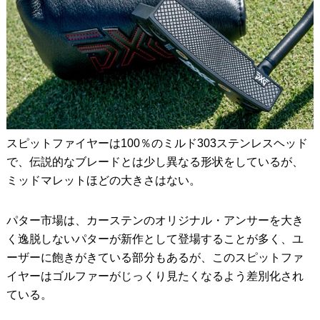
スピットファイヤーは100％のミルド303ステンレスヘッド
で、伝説的なブレードとは少し異なる形状をしているが、
ミッドマレットほどの大きさはない。
パター市場は、カーステンのオリジナル・アンサーを大き
く逸脱しないパターが新作として登場することが多く、ユ
ーザーに飽きがきている部分もあるが、このスピットファ
イヤーはゴルファーがじっくり見たくなるよう差別化され
ている。