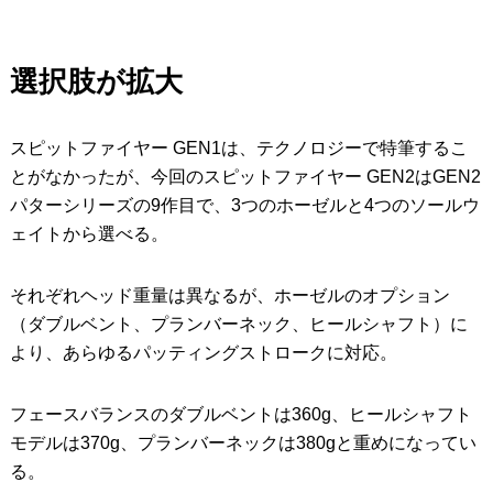
選択肢が拡大
スピットファイヤー GEN1は、テクノロジーで特筆するこ
とがなかったが、今回のスピットファイヤー GEN2はGEN2
パターシリーズの9作目で、3つのホーゼルと4つのソールウ
ェイトから選べる。
それぞれヘッド重量は異なるが、ホーゼルのオプション
（ダブルベント、プランバーネック、ヒールシャフト）に
より、あらゆるパッティングストロークに対応。
フェースバランスのダブルベントは360g、ヒールシャフト
モデルは370g、プランバーネックは380gと重めになってい
る。