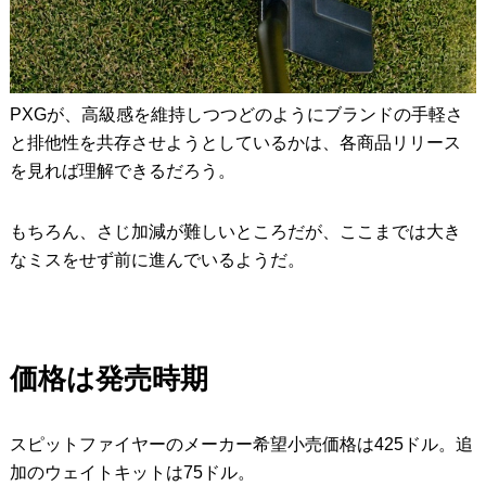
PXGが、高級感を維持しつつどのようにブランドの手軽さ
と排他性を共存させようとしているかは、各商品リリース
を見れば理解できるだろう。
もちろん、さじ加減が難しいところだが、ここまでは大き
なミスをせず前に進んでいるようだ。
価格は発売時期
スピットファイヤーのメーカー希望小売価格は425ドル。追
加のウェイトキットは75ドル。