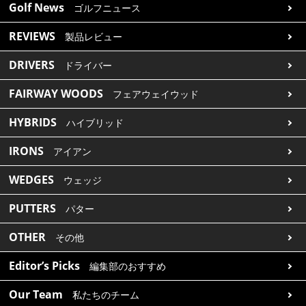
Golf News
ゴルフニュース
REVIEWS
製品レビュー
DRIVERS
ドライバー
FAIRWAY WOODS
フェアウェイウッド
HYBRIDS
ハイブリッド
IRONS
アイアン
WEDGES
ウェッジ
PUTTERS
パター
OTHER
その他
Editor’s Picks
編集部のおすすめ
Our Team
私たちのチーム