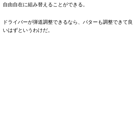
自由自在に組み替えることができる。
ドライバーが弾道調整できるなら、パターも調整できて良
いはずというわけだ。