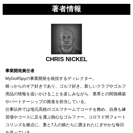
著者情報
CHRIS NICKEL
事業開発責任者
MyGolfSpyの事業開発を統括するディレクター。
根っからのギア好きであり、ゴルフ好き。新しいクラブやゴルフ
用品の情報を追いかけることを楽しみながら、業界との関係構築
やパートナーシップの推進を担当している。
仕事以外では地元高校のゴルフチームでコーチを務め、自身も練
習場やコースに足を運ぶ熱心なゴルファー。コロラド州フォート
コリンズを拠点に、妻と7人の娘たちに囲まれたにぎやかな毎日
を送っている。