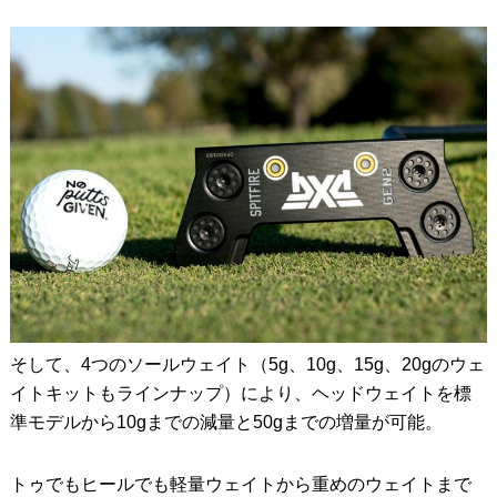
そして、4つのソールウェイト（5g、10g、15g、20gのウェ
イトキットもラインナップ）により、ヘッドウェイトを標
準モデルから10gまでの減量と50gまでの増量が可能。
トゥでもヒールでも軽量ウェイトから重めのウェイトまで