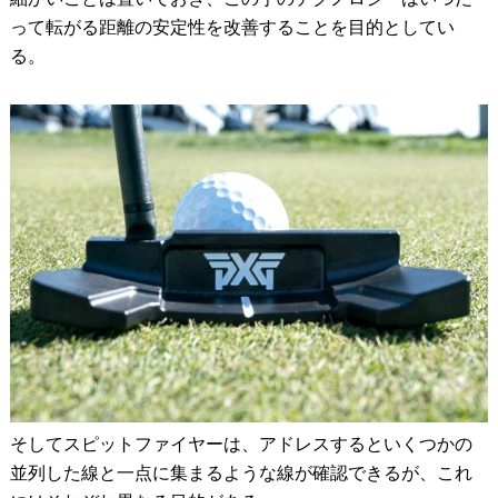
って転がる距離の安定性を改善することを目的としてい
る。
そしてスピットファイヤーは、アドレスするといくつかの
並列した線と一点に集まるような線が確認できるが、これ