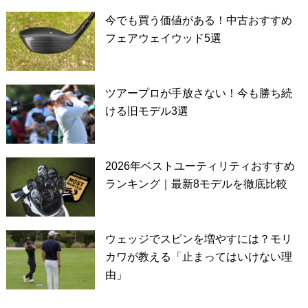
今でも買う価値がある！中古おすすめ
フェアウェイウッド5選
ツアープロが手放さない！今も勝ち続
ける旧モデル3選
2026年ベストユーティリティおすすめ
ランキング｜最新8モデルを徹底比較
ウェッジでスピンを増やすには？モリ
カワが教える「止まってはいけない理
由」