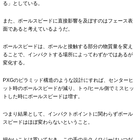
る」としている。
また、ボールスピードに直接影響を及ぼすのはフェース表
面であると考えているようだ。
ボールスピードは、ボールと接触する部分の物質量を変え
ることで、インパクトする場所によってわずかではあるが
変化する。
PXGのピラミッド構造のような設計にすれば、センターヒ
ット時のボールスピードが減り、トゥ/ヒール側でミスヒッ
トした時にボールスピードは増す。
つまり結果として、インパクトポイントに関わらずボール
スピードはほぼ変わらないということ。
細かいことは置いておき、この手のテクノロジーはいつだ