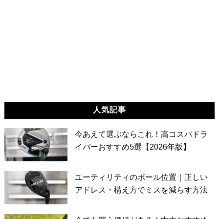
人気記事
今あえて選ぶならこれ！高コスパドラ
イバーおすすめ5選【2026年版】
ユーティリティのボール位置｜正しい
アドレス・構え方でミスを減らす方法