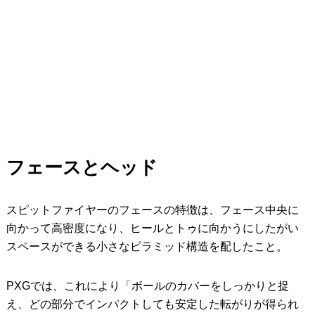
フェースとヘッド
スピットファイヤーのフェースの特徴は、フェース中央に
向かって高密度になり、ヒールとトゥに向かうにしたがい
スペースができる小さなピラミッド構造を配したこと。
PXGでは、これにより「ボールのカバーをしっかりと捉
え、どの部分でインパクトしても安定した転がりが得られ