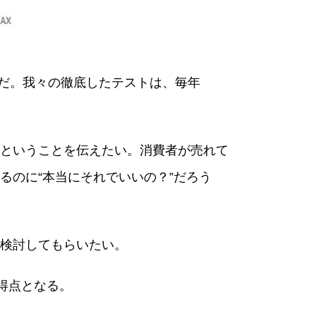
のだ。我々の徹底したテストは、毎年
ということを伝えたい。消費者が売れて
るのに“本当にそれでいいの？”だろう
検討してもらいたい。
得点となる。