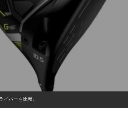
」ドライバーを比較。