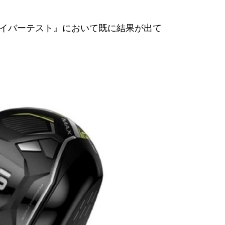
ライバーテスト』において既に結果が出て