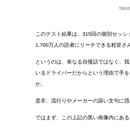
このテスト結果は、315回の個別セッ
1,700万人の読者にリーチできる程皆
というのは、単なる自慢話ではなく、我
いるドライバーだからという理由で手を
か。
是非、流行りやメーカーの謳い文句に惑
ではまず、この上記の黒い画像内にある