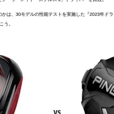
かは、30モデルの性能テストを実施した『2023年ド
こう。