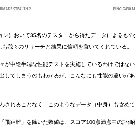
ションにおいて35名のテスターから得たデータによるも
さんも我々のリサーチと結果に信頼を置いてくれている。
々が中途半端な性能テストを実施しているわけではない
出してしまうのもわかるが、こんなにも性能の違いがあ
わされることなく、このようなデータ（中身）も含めて
「飛距離」を除いた数値は、スコア100点満点中の評価