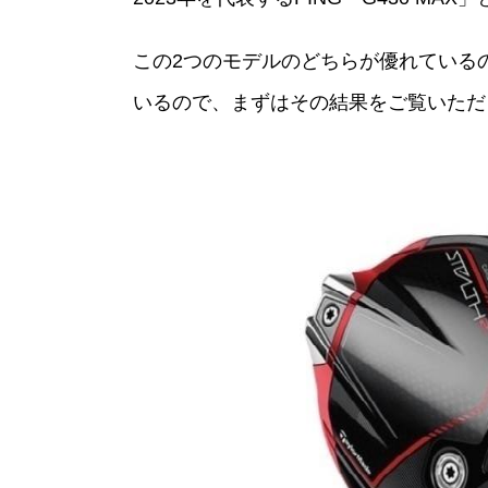
この2つのモデルのどちらが優れているの
いるので、まずはその結果をご覧いただ