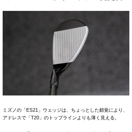
ミズノの「ES21」ウェッジは、ちょっとした錯覚により、
アドレスで「T20」のトップラインよりも薄く見える。