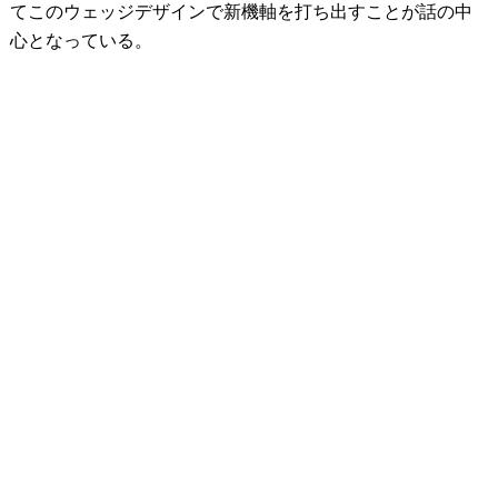
てこのウェッジデザインで新機軸を打ち出すことが話の中
心となっている。