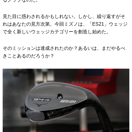
見た目に惑わされるかもしれない。しかし、繰り返すがそ
れはあなたの見方次第。今回ミズノは、「ES21」ウェッジ
で全く新しいウェッジカテゴリーを創造し始めた。
そのミッションは達成されたのか？あるいは、まだやるべ
きことあるのだろうか？