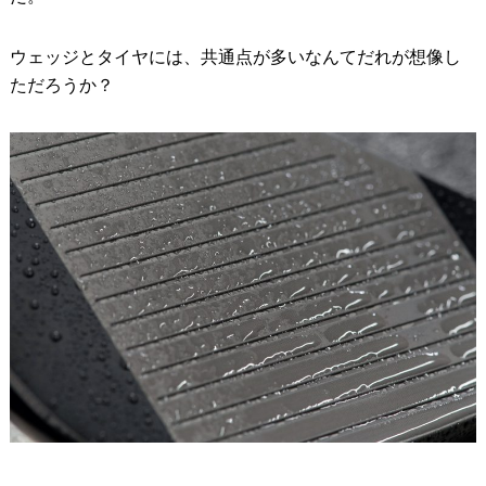
ウェッジとタイヤには、共通点が多いなんてだれが想像し
ただろうか？