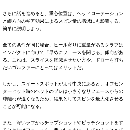
さらに話を進めると、重心位置は、ヘッドローテーション
と縦方向のギア効果によるスピン量の増減にも影響する。
簡単に説明しよう。
全ての条件が同じ場合、ヒール寄りに重量があるクラブは
インパクトに向けて「早めにフェースを閉じる」傾向があ
る。これは、スライスを軽減させたい方や、ドローを打ち
たいゴルファーにとってはメリットだ。
しかし、スイートスポットがより中央にあると、オフセン
ターヒット時のヘッドのブレは小さくなりフェースからの
球離れが遅くなるため、結果としてスピンを最大化させる
ことが可能になる。
また、深いラフからチップショットやピッチショットをす