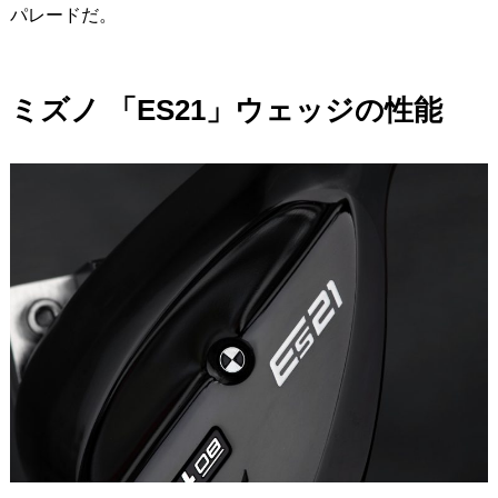
パレードだ。
ミズノ 「ES21」ウェッジの性能