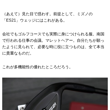
（あえて）見た目で惑わす。前提として、ミズノの
「ES21」ウェッジにはこれがある。
会社でもゴルフコースでも実際に身につけられる服。南国
で行われる仕事の会議。マレットヘアー。自分たちが願っ
たように見られて、必要な時に役に立つものは、全て本当
に貴重なものだ。
これが多機能性の優れたところだろう。