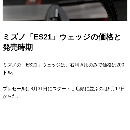
ミズノ「ES21」ウェッジの価格と
発売時期
ミズノの「ES21」ウェッジは、右利き用のみで価格は200
ドル。
プレセールは8月31日にスタートし店頭に並ぶのは9月17日
からだ。