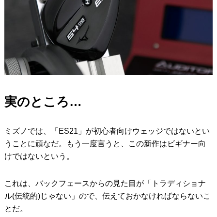
実のところ…
ミズノでは、「ES21」が初心者向けウェッジではないとい
うことに頑なだ。もう一度言うと、この新作はビギナー向
けではないという。
これは、バックフェースからの見た目が「トラディショナ
ル(伝統的)じゃない」ので、伝えておかなければならないこ
とだ。