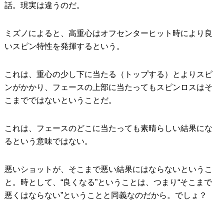
話。現実は違うのだ。
ミズノによると、高重心はオフセンターヒット時により良
いスピン特性を発揮するという。
これは、重心の少し下に当たる（トップする）とよりスピ
ンがかかり、フェースの上部に当たってもスピンロスはそ
こまでではないということだ。
これは、フェースのどこに当たっても素晴らしい結果にな
るという意味ではない。
悪いショットが、そこまで悪い結果にはならないというこ
と。時として、“良くなる”ということは、つまり“そこまで
悪くはならない”ということと同義なのだから。でしょ？