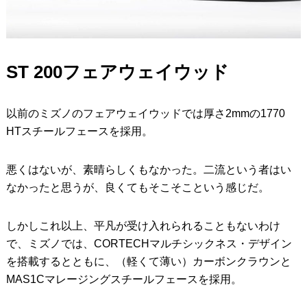
ST 200フェアウェイウッド
以前のミズノのフェアウェイウッドでは厚さ2mmの1770
HTスチールフェースを採用。
悪くはないが、素晴らしくもなかった。二流という者はい
なかったと思うが、良くてもそこそこという感じだ。
しかしこれ以上、平凡が受け入れられることもないわけ
で、ミズノでは、CORTECHマルチシックネス・デザイン
を搭載するとともに、（軽くて薄い）カーボンクラウンと
MAS1Cマレージングスチールフェースを採用。