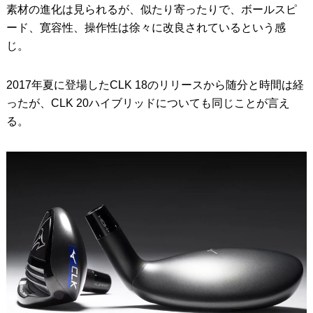
素材の進化は見られるが、似たり寄ったりで、ボールスピ
ード、寛容性、操作性は徐々に改良されているという感
じ。
2017年夏に登場したCLK 18のリリースから随分と時間は経
ったが、CLK 20ハイブリッドについても同じことが言え
る。