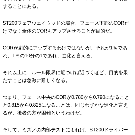
することにある。
ST200フェアウェイウッドの場合、フェース下部のCORだ
けでなく全体のCORもアップさせることが目的だ。
CORが劇的にアップするわけではないが、それが1％であ
れ、1％の10分の1であれ、進化と言える。
それ以上に、ルール限界に近づけば近づくほど、目的を果
たすことは急激に難しくなる。
つまり、フェース中央のCORが0.780から0.790になること
と0.815から0.825になることは、同じわずかな進化と言え
るが、後者の方が困難というわけだ。
そして、ミズノの内部テストによれば、ST200ドライバー