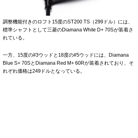
調整機能付きのロフト15度のST200 TS（299ドル）には、
標準シャフトとして三菱のDiamana White D+ 70Sが装着さ
れている。
一方、15度の#3ウッドと18度の#5ウッドには、Diamana
Blue S+ 70SとDiamana Red M+ 60Rが装着されており、そ
れぞれ価格は249ドルとなっている。