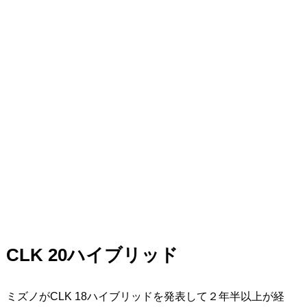
CLK 20ハイブリッド
ミズノがCLK 18ハイブリッドを発表して２年半以上が経