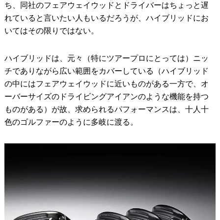
ち、同社のフェアウェイウッドとドライバーはちょっと遅
れていると言いたい人もいるだろうが、ハイブリッドにお
いてはその限りではない。
ハイブリッドは、元々（特にツアープロにとっては）ニッ
チでありながら広い範囲をカバーしている（ハイブリッド
の中にはフェアウェイウッドに近いものがある一方で、オ
ーバーサイズのドライビングアイアンのような機能を持つ
ものがある）が故、求められるパフォーマンスは、十人十
色のゴルファーのように多岐に渡る。