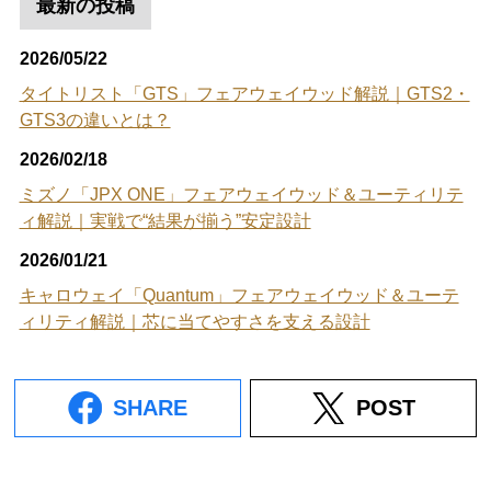
最新の投稿
2026/05/22
タイトリスト「GTS」フェアウェイウッド解説｜GTS2・
GTS3の違いとは？
2026/02/18
ミズノ「JPX ONE」フェアウェイウッド＆ユーティリテ
ィ解説｜実戦で“結果が揃う”安定設計
2026/01/21
キャロウェイ「Quantum」フェアウェイウッド＆ユーテ
ィリティ解説｜芯に当てやすさを支える設計
SHARE
POST