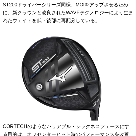
ST200ドライバーシリーズ同様、MOIをアップさせるため
に、新クラウンと改良されたWAVEテクノロジーにより生ま
れたウェイトを低・後部に再配分している。
CORTECHのようなバリアブル・シックネスフェースにす
る目的は、オフセンターヒット時のパフォーマンスを改善