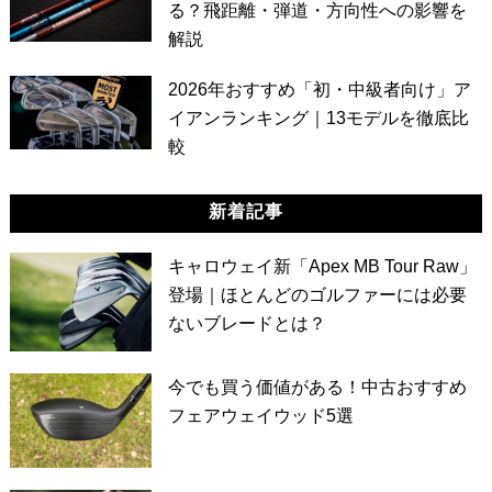
る？飛距離・弾道・方向性への影響を
解説
2026年おすすめ「初・中級者向け」ア
イアンランキング｜13モデルを徹底比
較
新着記事
キャロウェイ新「Apex MB Tour Raw」
登場｜ほとんどのゴルファーには必要
ないブレードとは？
今でも買う価値がある！中古おすすめ
フェアウェイウッド5選