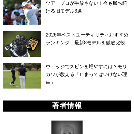
ツアープロが手放さない！今も勝ち続
ける旧モデル3選
2026年ベストユーティリティおすすめ
ランキング｜最新8モデルを徹底比較
ウェッジでスピンを増やすには？モリ
カワが教える「止まってはいけない理
由」
著者情報