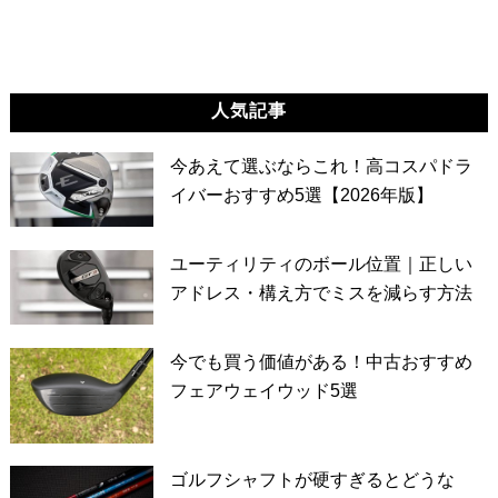
人気記事
今あえて選ぶならこれ！高コスパドラ
イバーおすすめ5選【2026年版】
ユーティリティのボール位置｜正しい
アドレス・構え方でミスを減らす方法
今でも買う価値がある！中古おすすめ
フェアウェイウッド5選
ゴルフシャフトが硬すぎるとどうな