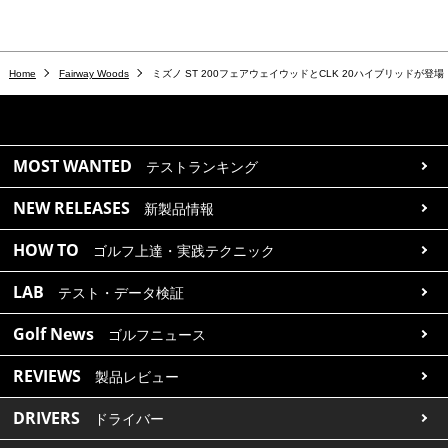
Home
Fairway Woods
ミズノ ST 200フェアウェイウッドとCLK 20ハイブリッドが登
MOST WANTED
テストランキング
NEW RELEASES
新製品情報
HOW TO
ゴルフ上達・実践テクニック
LAB
テスト・データ検証
Golf News
ゴルフニュース
REVIEWS
製品レビュー
DRIVERS
ドライバー