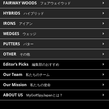
FAIRWAY WOODS
フェアウェイウッド
HYBRIDS
ハイブリッド
IRONS
アイアン
WEDGES
ウェッジ
PUTTERS
パター
OTHER
その他
Editor’s Picks
編集部のおすすめ
Our Team
私たちのチーム
Our Mission
私たちの使命
ABOUT US
MyGolfSpyJapanとは？