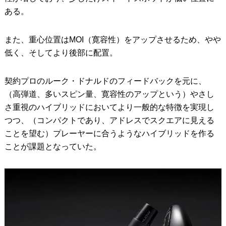
ある。
また、重心位置はMOI（寛容性）をアップさせるため、やや
低く、そしてより後部に配置。
契約プロのルーク・ドナルドのフィードバックを元に、
（高弾道、多いスピン量、寛容性のアップという）やさし
さ重視のハイブリッドにおいてより一般的な特徴を実現し
つつ、（コンパクトであり、アドレスでスクエアに見える
ことを望む）プレーヤーに合うようなハイブリッドを作る
ことが課題となっていた。