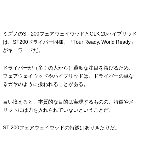
ミズノのST 200フェアウェイウッドとCLK 20ハイブリッド
は、ST200ドライバー同様、「Tour Ready, World Ready」
がキーワードだ。
ドライバーが（多くの人から）過度な注目を浴びるため、
フェアウェイウッドやハイブリッドは、ドライバーの単な
るガヤのように扱われることがある。
言い換えると、本質的な目的は実現するものの、特徴やメ
リットには力を入れられていないということだ。
ST 200フェアウェイウッドの特徴はありきたりだ。