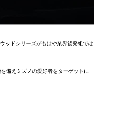
ウッドシリーズがもはや業界後発組では
性能を備えミズノの愛好者をターゲットに