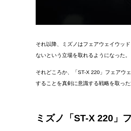
それ以降、ミズノはフェアウェイウッド
ないという立場を取れるようになった。
それどころか、「ST-X 220」フェ
することを真剣に意識する戦略を取った
ミズノ「ST-X 220