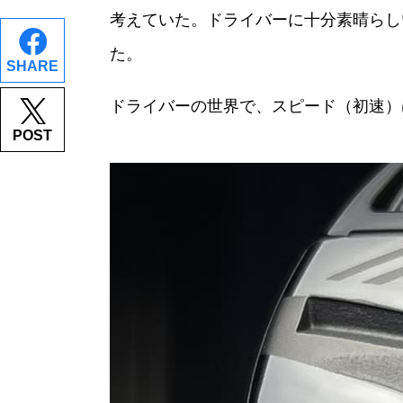
考えていた。ドライバーに十分素晴らし
た。
SHARE
ドライバーの世界で、スピード（初速）は
POST