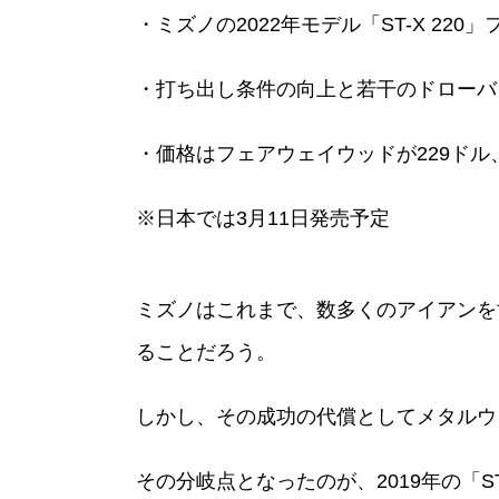
・ミズノの2022年モデル「ST-X 2
・打ち出し条件の向上と若干のドローバ
・価格はフェアウェイウッドが229ドル
※日本では3月11日発売予定
ミズノはこれまで、数多くのアイアンを
ることだろう。
しかし、その成功の代償としてメタルウ
その分岐点となったのが、2019年の「