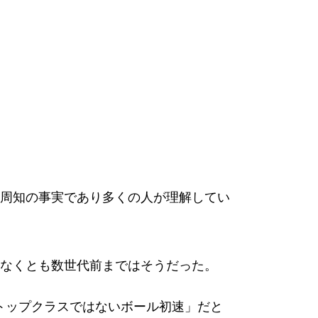
周知の事実であり多くの人が理解してい
なくとも数世代前まではそうだった。
「トップクラスではないボール初速」だと