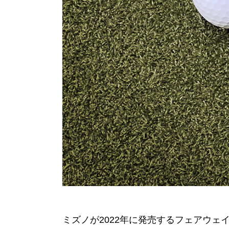
ミズノが2022年に発売するフェアウェイ