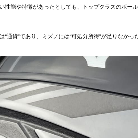
い性能や特徴があったとしても、トップクラスのボール
“通貨”であり、ミズノには“可処分所得”が足りなかっ