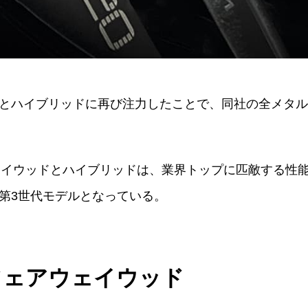
とハイブリッドに再び注力したことで、同社の全メタル
アウェイウッドとハイブリッドは、業界トップに匹敵する
第3世代モデルとなっている。
」フェアウェイウッド