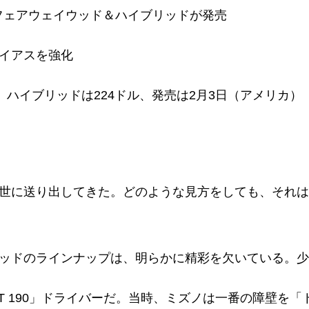
20」フェアウェイウッド＆ハイブリッドが発売
イアスを強化
、ハイブリッドは224ドル、発売は2月3日（アメリカ）
世に送り出してきた。どのような見方をしても、それは
ッドのラインナップは、明らかに精彩を欠いている。少
ST 190」ドライバーだ。当時、ミズノは一番の障壁を