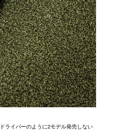
んでドライバーのように2モデル発売しない