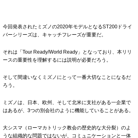
今回発表されたミズノの2020年モデルとなるST200ドライ
バーシリーズは、キャッチフレーズが重要だ。
それは「Tour Ready/World Ready」となっており、本リリ
ースの重要性を理解するには説明が必要だろう。
そして間違いなくミズノにとって一番大切なことになるだ
ろう。
ミズノは、日本、欧州、そして北米に支社がある一企業で
はあるが、3つの別会社のように機能していることがある。
大シスマ（ローマカトリック教会の歴史的な大分裂）のよ
うな組織的な問題ではないが、コミュニケーションと一体