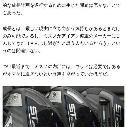
的な成長計画を遂行するために生じた課題は厄介なことで
もあった。
成長とは、厳しい現実に立ち向かう気持ちがあるときだけ
のみ可能であるし、ミズノがアイアン偏重のメーカーに甘
んじてきた（甘んじし過ぎたと思う人もいるだろう）とい
うのは間違いない。
つい最近まで、ミズノの内部には、ウッドは必要ではある
がオマケに過ぎないという声も挙がっていたほどだ。