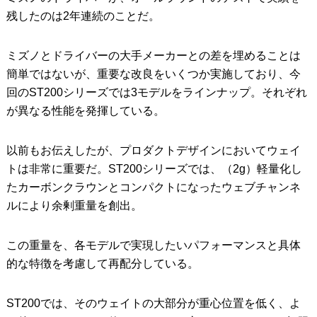
残したのは2年連続のことだ。
ミズノとドライバーの大手メーカーとの差を埋めることは
簡単ではないが、重要な改良をいくつか実施しており、今
回のST200シリーズでは3モデルをラインナップ。それぞれ
が異なる性能を発揮している。
以前もお伝えしたが、プロダクトデザインにおいてウェイ
トは非常に重要だ。ST200シリーズでは、（2g）軽量化し
たカーボンクラウンとコンパクトになったウェブチャンネ
ルにより余剰重量を創出。
この重量を、各モデルで実現したいパフォーマンスと具体
的な特徴を考慮して再配分している。
ST200では、そのウェイトの大部分が重心位置を低く、よ