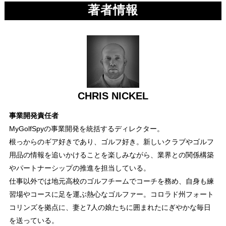
著者情報
CHRIS NICKEL
事業開発責任者
MyGolfSpyの事業開発を統括するディレクター。
根っからのギア好きであり、ゴルフ好き。新しいクラブやゴルフ
用品の情報を追いかけることを楽しみながら、業界との関係構築
やパートナーシップの推進を担当している。
仕事以外では地元高校のゴルフチームでコーチを務め、自身も練
習場やコースに足を運ぶ熱心なゴルファー。コロラド州フォート
コリンズを拠点に、妻と7人の娘たちに囲まれたにぎやかな毎日
を送っている。