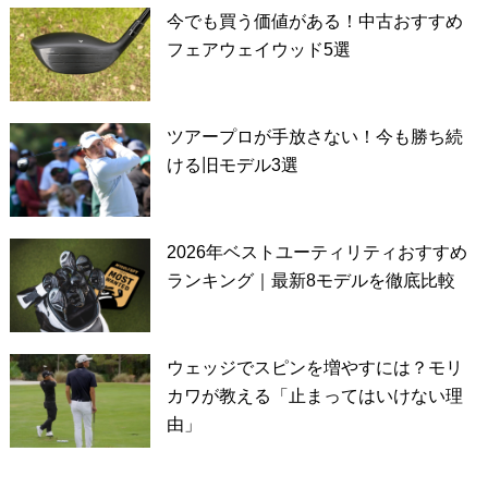
今でも買う価値がある！中古おすすめ
フェアウェイウッド5選
ツアープロが手放さない！今も勝ち続
ける旧モデル3選
2026年ベストユーティリティおすすめ
ランキング｜最新8モデルを徹底比較
ウェッジでスピンを増やすには？モリ
カワが教える「止まってはいけない理
由」