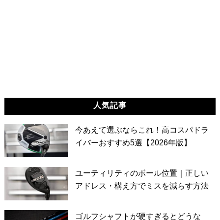
人気記事
今あえて選ぶならこれ！高コスパドラ
イバーおすすめ5選【2026年版】
ユーティリティのボール位置｜正しい
アドレス・構え方でミスを減らす方法
ゴルフシャフトが硬すぎるとどうな