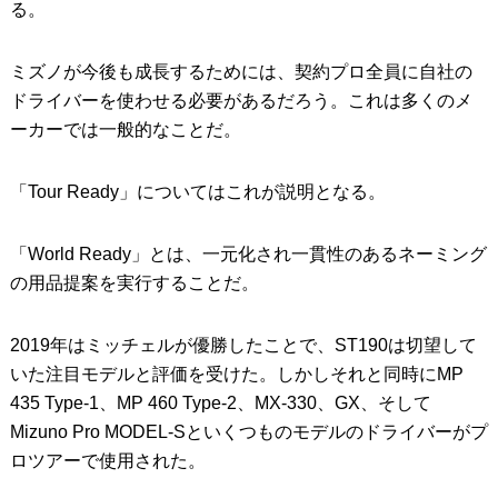
る。
ミズノが今後も成長するためには、契約プロ全員に自社の
ドライバーを使わせる必要があるだろう。これは多くのメ
ーカーでは一般的なことだ。
「Tour Ready」についてはこれが説明となる。
「World Ready」とは、一元化され一貫性のあるネーミング
の用品提案を実行することだ。
2019年はミッチェルが優勝したことで、ST190は切望して
いた注目モデルと評価を受けた。しかしそれと同時にMP
435 Type-1、MP 460 Type-2、MX-330、GX、そして
Mizuno Pro MODEL-Sといくつものモデルのドライバーがプ
ロツアーで使用された。