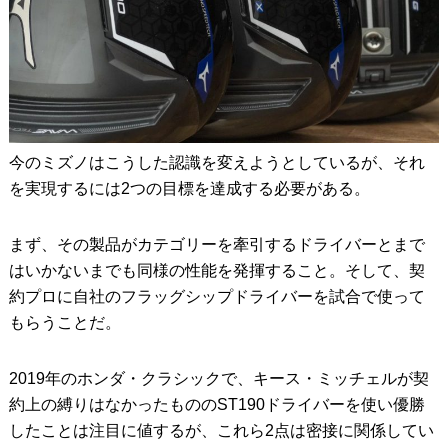
今のミズノはこうした認識を変えようとしているが、それ
を実現するには2つの目標を達成する必要がある。
まず、その製品がカテゴリーを牽引するドライバーとまで
はいかないまでも同様の性能を発揮すること。そして、契
約プロに自社のフラッグシップドライバーを試合で使って
もらうことだ。
2019年のホンダ・クラシックで、キース・ミッチェルが契
約上の縛りはなかったもののST190ドライバーを使い優勝
したことは注目に値するが、これら2点は密接に関係してい