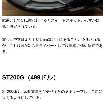
結果としてST190に比べるとスイートスポットがわずかに
低く設定されている。
重心が中立軸よりも約1mmほど上にあることが予測される
が、これは高MOIのドライバーとしては非常に低い位置であ
る。
ST200G
（499ドル）
ST200Gは、余剰重量を配分せずそのままキープし、自由に
扱えるようにしている。