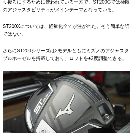
り後ろにするために使われている一方で、ST200Gでは極限
のアジャスタビリティがメインテーマとなっている。
ST200Xについては、軽量化全てが注がれた。そう簡単な話
ではない。
さらにST200シリーズは3モデルともにミズノのアジャスタ
ブルホーゼルを搭載しており、ロフトを±2度調整できる。