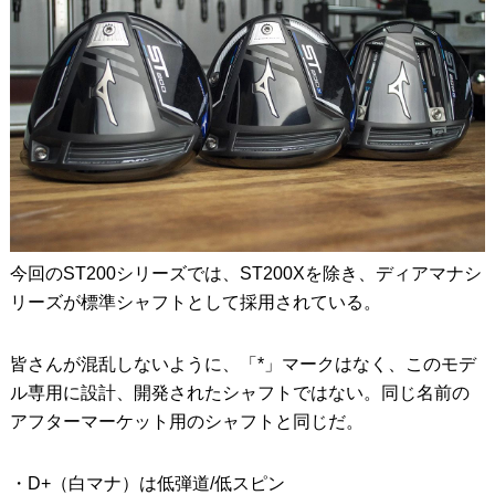
今回のST200シリーズでは、ST200Xを除き、ディアマナシ
リーズが標準シャフトとして採用されている。
皆さんが混乱しないように、「*」マークはなく、このモデ
ル専用に設計、開発されたシャフトではない。同じ名前の
アフターマーケット用のシャフトと同じだ。
・D+（白マナ）は低弾道/低スピン