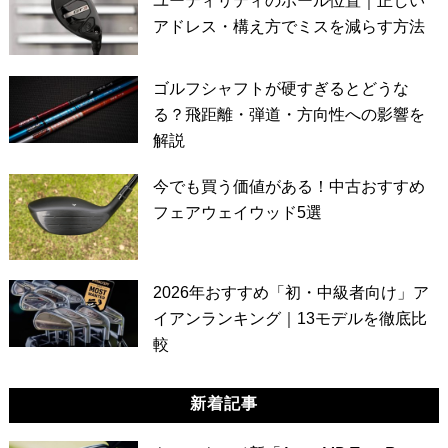
ユーティリティのボール位置｜正しい
アドレス・構え方でミスを減らす方法
ゴルフシャフトが硬すぎるとどうな
る？飛距離・弾道・方向性への影響を
解説
今でも買う価値がある！中古おすすめ
フェアウェイウッド5選
2026年おすすめ「初・中級者向け」ア
イアンランキング｜13モデルを徹底比
較
新着記事