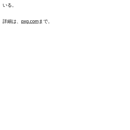
いる。
詳細は、
pxg.com
まで。