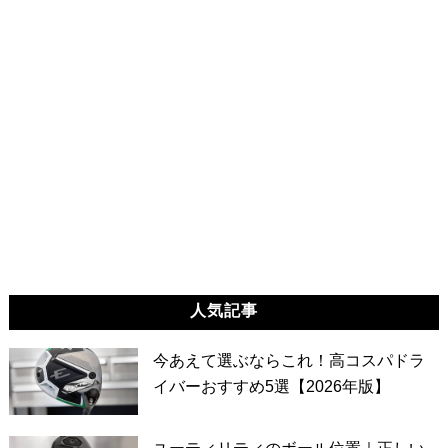
人気記事
今あえて選ぶならこれ！高コスパドラ
イバーおすすめ5選【2026年版】