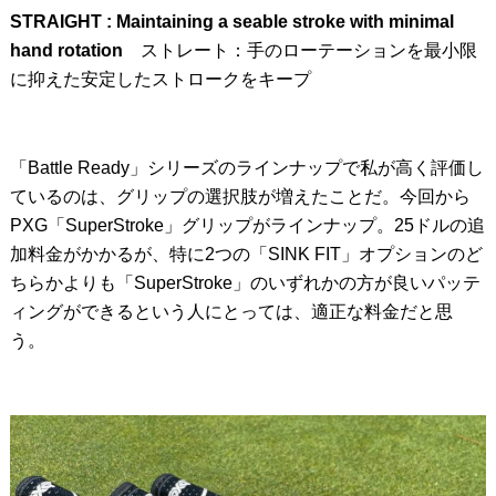
STRAIGHT : Maintaining a seable stroke with minimal
hand rotation
ストレート：手のローテーションを最小限
に抑えた安定したストロークをキープ
「Battle Ready」シリーズのラインナップで私が高く評価し
ているのは、グリップの選択肢が増えたことだ。今回から
PXG「SuperStroke」グリップがラインナップ。25ドルの追
加料金がかかるが、特に2つの「SINK FIT」オプションのど
ちらかよりも「SuperStroke」のいずれかの方が良いパッテ
ィングができるという人にとっては、適正な料金だと思
う。