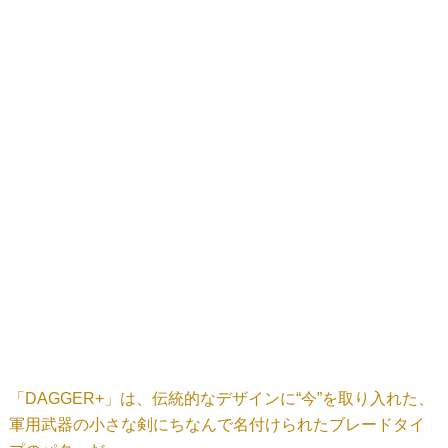
「DAGGER+」は、伝統的なデザインに“今”を取り入れた、
軍用武器の小さな剣にちなんで名付けられたブレードタイ