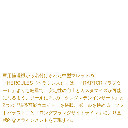
軍用輸送機から名付けられた中型マレットの
「HERCULES（ヘラクレス）」は、「RAPTOR（ラプタ
ー）」よりも軽量で、安定性の向上とカスタマイズが可能
になるよう、ソールに2つの『タングステンインサート』と
2つの『調整可能ウエイト』を搭載。ボールを挟める「ソフ
トバラスト」と「ロングフランジサイトライン」により直
感的なアラインメントを実現する。