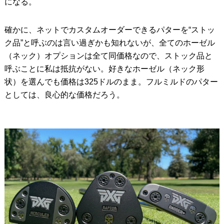
になる。
確かに、ネットでカスタムオーダーできるパターを“ストッ
ク品”と呼ぶのは言い過ぎかも知れないが、全てのホーゼル
（ネック）オプションは全て同価格なので、ストック品と
呼ぶことに私は抵抗がない。好きなホーゼル（ネック形
状）を選んでも価格は325ドルのまま。フルミルドのパター
としては、良心的な価格だろう。