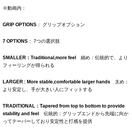
※動画内：
GRIP OPTIONS
： グリップオプション
7 OPTIONS
： 7つの選択肢
SMALLER：Traditional,more feel
細め：伝統的で、より
フィーリングが得られる
LARGER : More stable,comfortable larger hands
太め：
より安定し、手が大きい人にフィットする
TRADITIONAL：Tapered from top to bottom to provide
stability and feel
伝統的：グリップエンドから先端に向か
ってテーパーしており安定性と打感を提供