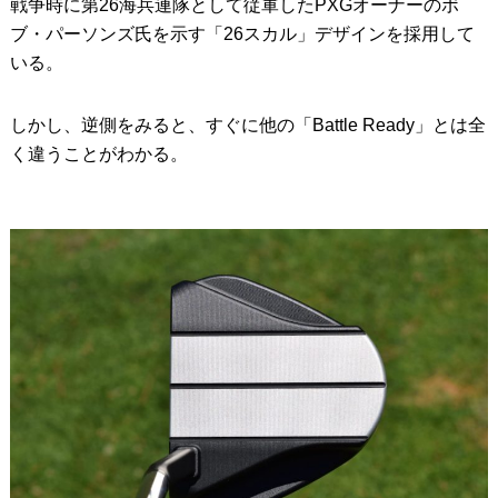
戦争時に第26海兵連隊として従軍したPXGオーナーのボ
ブ・パーソンズ氏を示す「26スカル」デザインを採用して
いる。
しかし、逆側をみると、すぐに他の「Battle Ready」とは全
く違うことがわかる。