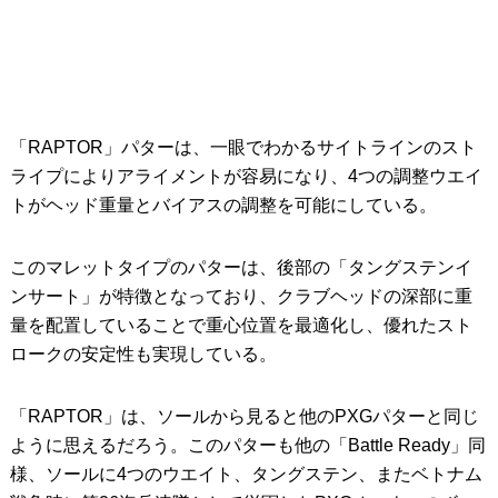
「RAPTOR」パターは、一眼でわかるサイトラインのスト
ライプによりアライメントが容易になり、4つの調整ウエイ
トがヘッド重量とバイアスの調整を可能にしている。
このマレットタイプのパターは、後部の「タングステンイ
ンサート」が特徴となっており、クラブヘッドの深部に重
量を配置していることで重心位置を最適化し、優れたスト
ロークの安定性も実現している。
「RAPTOR」は、ソールから見ると他のPXGパターと同じ
ように思えるだろう。このパターも他の「Battle Ready」同
様、ソールに4つのウエイト、タングステン、またベトナム