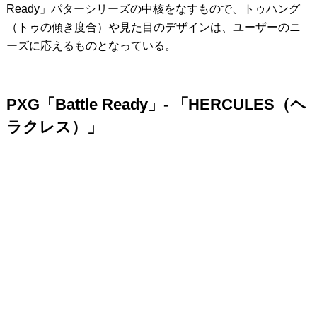
Ready」パターシリーズの中核をなすもので、トゥハング
（トゥの傾き度合）や見た目のデザインは、ユーザーのニ
ーズに応えるものとなっている。
PXG「Battle Ready」- 「HERCULES（ヘ
ラクレス）」