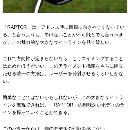
「RAPTOR」は、アドレス時に目標に向きやすくなってい
る。と言うよりも、向けないことが不可能とでも言うべき
か。この魅力的な大きなサイトラインを見て欲しい。
これで方向性が定まらないなら、もうエイミングすること
は止めたほうがいい。このアライメント機能をさらに際立
たせる唯一の方法は、レーザーを発射させるくらいしかな
い。
簡単なことではないかもしれないが、この大きなサイトラ
インを無視できれば、「RAPTOR」の興味深いボディのラ
インを探っていくことができる。
このパターからは、他のモデルの幻影を感じない