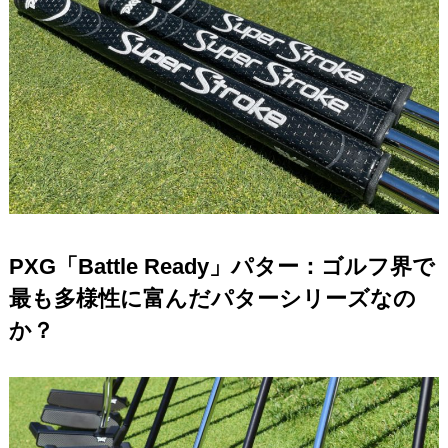
PXG「Battle Ready」パター：ゴルフ界で
最も多様性に富んだパターシリーズなの
か？