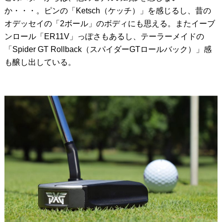
か・・・。ピンの「Ketsch（ケッチ）」を感じるし、昔の
オデッセイの「2ボール」のボディにも思える。またイーブ
ンロール「ER11V」っぽさもあるし、テーラーメイドの
「Spider GT Rollback（スパイダーGTロールバック）」感
も醸し出している。