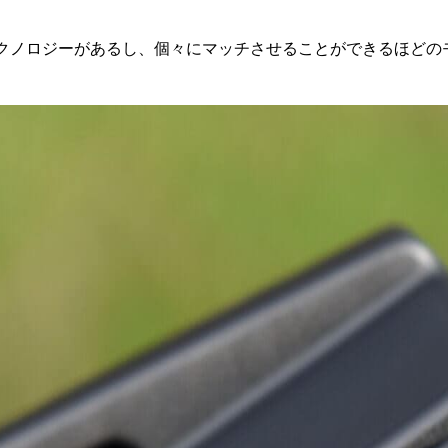
クノロジーがあるし、個々にマッチさせることができるほどの