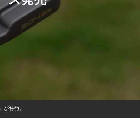
』が特徴。