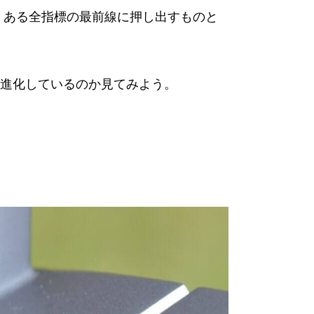
くある全指標の最前線に押し出すものと
進化しているのか見てみよう。