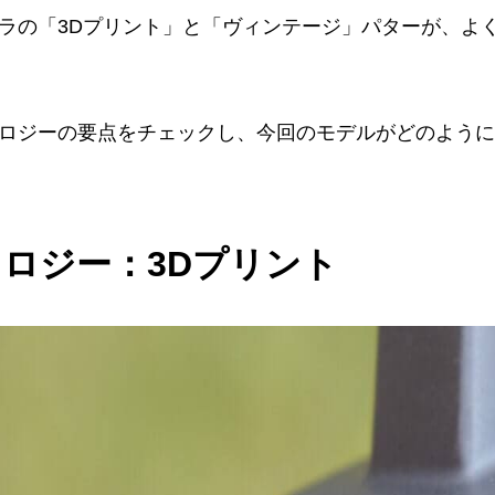
ラの「3Dプリント」と「ヴィンテージ」パターが、よ
ロジーの要点をチェックし、今回のモデルがどのように
ロジー：3Dプリント