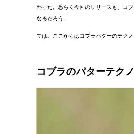
わった。恐らく今回のリリースも、コブ
なるだろう。
では、ここからはコブラパターのテクノ
コブラのパターテクノ