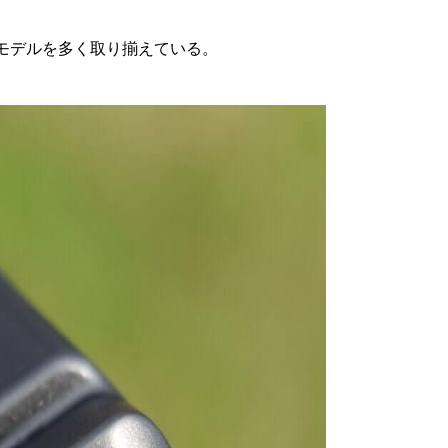
モデルを多く取り揃えている。