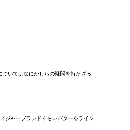
れについてはなにかしらの疑問を持たざる
メジャーブランドくらいパターをライン