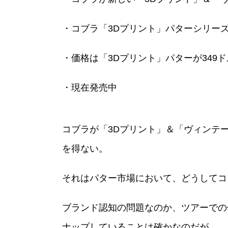
・コブラ「3Dプリント」パターシリー
・価格は「3Dプリント」パターが349
・現在発売中
コブラが「3Dプリント」＆「ヴィンテ
を得ない。
それはパター市場において、どうしてコ
ブランド認知の問題なのか、ツアーでの
ナップしていることは確かなのだが。