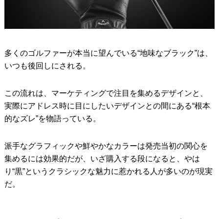
多くのゴルファーが本当に望んでいる“地味なブラック”は、
いつも後回しにされる。
この流れは、マーケティングで注目を集めるデザインと、
実際にアドレス時に目にしたいデザインとの間にある“根本
的なズレ”を物語っている。
派手なグラフィックや鮮やかなカラーは発売当初の関心を
集めるには効果的だが、いざ購入する段になると、やは
り“黒”というクラシックな魅力に惹かれる人が多いのが現実
だ。