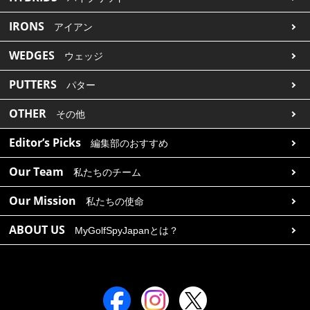
IRONS
アイアン
WEDGES
ウェッジ
PUTTERS
パター
OTHER
その他
Editor’s Picks
編集部のおすすめ
Our Team
私たちのチーム
Our Mission
私たちの使命
ABOUT US
MyGolfSpyJapanとは？