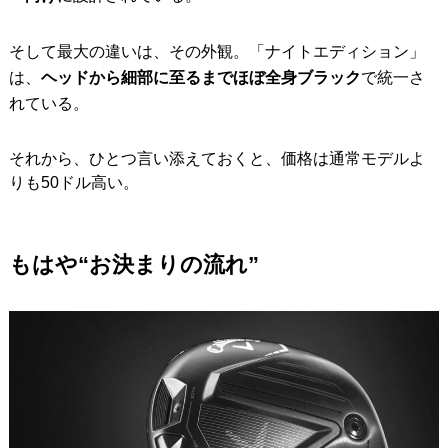
そして最大の違いは、その外観。「ナイトエディション」
は、
ヘッドから細部に至るまでほぼ全身ブラック
で統一さ
れている。
それから、ひとつ言い添えておくと、価格は通常モデルよ
りも50ドル高い。
もはや“お決まりの流れ”