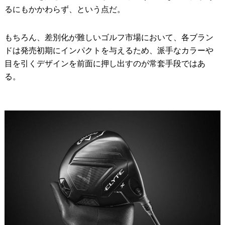
るにもかかわらず、という点だ。
もちろん、差別化が難しいゴルフ市場において、各ブラン
ドは発売初期にインパクトを与えるため、派手なカラーや
目を引くデザインを前面に押し出すのが常套手段ではあ
る。