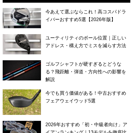
今あえて選ぶならこれ！高コスパドラ
イバーおすすめ5選【2026年版】
ユーティリティのボール位置｜正しい
アドレス・構え方でミスを減らす方法
ゴルフシャフトが硬すぎるとどうな
る？飛距離・弾道・方向性への影響を
解説
今でも買う価値がある！中古おすすめ
フェアウェイウッド5選
2026年おすすめ「初・中級者向け」ア
イアンランキング｜13モデルを徹底比