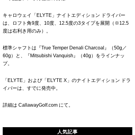
キャロウェイ「ELYTE」ナイトエディション ドライバー
は、ロフト角9度、10度、12.5度の3タイプを展開（※12.5
度は右利き用のみ）。
標準シャフトは『True Temper Denali Charcoal』（50g／
60g）と、『Mitsubishi Vanquish』（40g）をラインナッ
プ。
「ELYTE」および「ELYTE X」のナイトエディション ドラ
イバーは、すでに発売中。
詳細は CallawayGolf.com にて。
人気記事