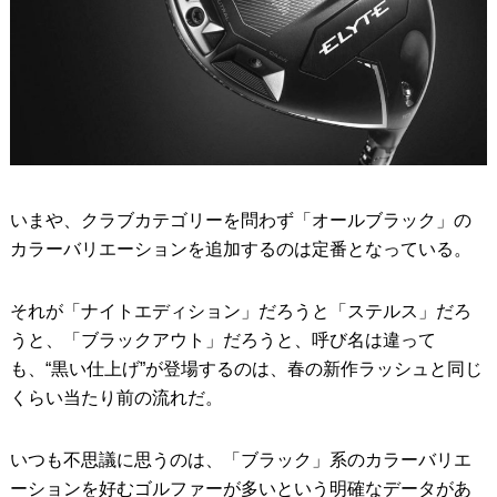
いまや、クラブカテゴリーを問わず「オールブラック」の
カラーバリエーションを追加するのは定番となっている。
それが「ナイトエディション」だろうと「ステルス」だろ
うと、「ブラックアウト」だろうと、呼び名は違って
も、“黒い仕上げ”が登場するのは、春の新作ラッシュと同じ
くらい当たり前の流れだ。
いつも不思議に思うのは、「ブラック」系のカラーバリエ
ーションを好むゴルファーが多いという明確なデータがあ