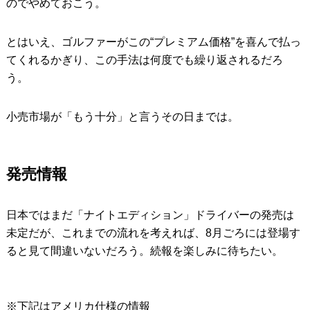
のでやめておこう。
とはいえ、ゴルファーがこの“プレミアム価格”を喜んで払っ
てくれるかぎり、この手法は何度でも繰り返されるだろ
う。
小売市場が「もう十分」と言うその日までは。
発売情報
日本ではまだ「ナイトエディション」ドライバーの発売は
未定だが、これまでの流れを考えれば、8月ごろには登場す
ると見て間違いないだろう。続報を楽しみに待ちたい。
※下記はアメリカ仕様の情報