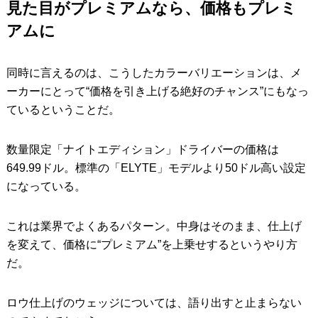
見た目がプレミアムなら、価格もプレミ
アムに
同時に言えるのは、こうしたカラーバリエーションは、メ
ーカーにとって“価格を引き上げる絶好のチャンス”にもなっ
ているということだ。
数量限定「ナイトエディション」ドライバーの価格は
649.99ドル。標準の「ELYTE」モデルより50ドル高い設定
になっている。
これは業界でよくあるパターン。中身はそのまま、仕上げ
を変えて、価格に“プレミアム”を上乗せするというやり方
だ。
ロウ仕上げのウェッジについては、語り出すと止まらない