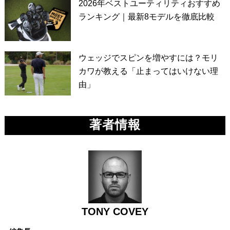
2026年ベストユーティリティおすすめ
ランキング｜最新8モデルを徹底比較
ウェッジでスピンを増やすには？モリ
カワが教える「止まってはいけない理
由」
著者情報
TONY COVEY