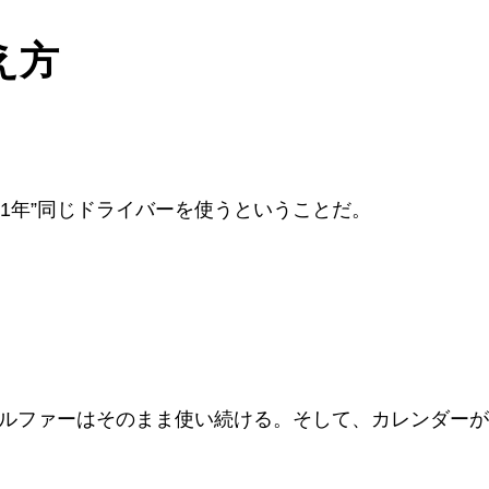
考え方
。
う1年”同じドライバーを使うということだ。
ルファーはそのまま使い続ける。そして、カレンダーが