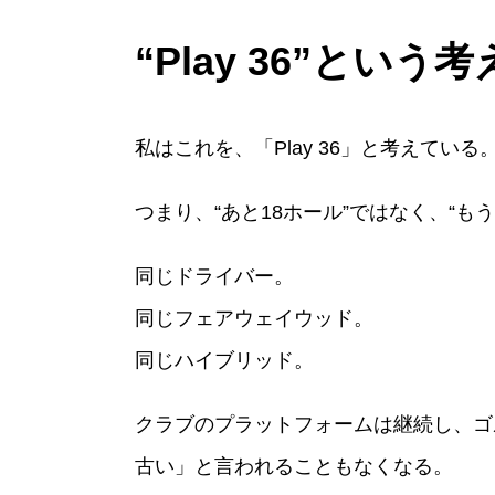
“Play 36”という
私はこれを、「Play 36」と考えている
つまり、“あと18ホール”ではなく、“も
同じドライバー。
同じフェアウェイウッド。
同じハイブリッド。
クラブのプラットフォームは継続し、ゴ
古い」と言われることもなくなる。