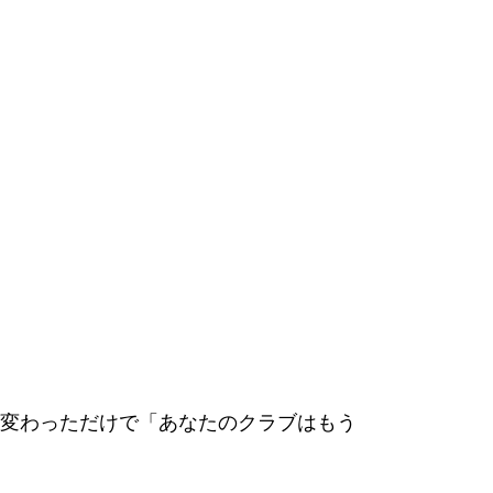
変わっただけで「あなたのクラブはもう