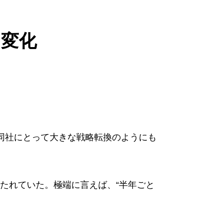
な変化
同社にとって大きな戦略転換のようにも
たれていた。極端に言えば、“半年ごと