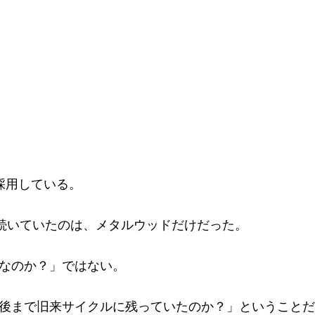
採用している。
が続いていたのは、メタルウッドだけだった。
なのか？」ではない。
後まで旧来サイクルに残っていたのか？」ということだ