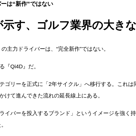
バーは“新作”ではない
売が示す、ゴルフ業界の大き
ade）の主力ドライバーは、“完全新作”ではない。
『Qi4D』だ。
テゴリーを正式に「2年サイクル」へ移行する。これは
かけて進んできた流れの延長線上にある。
ライバーを投入するブランド」というイメージを強く持
た。