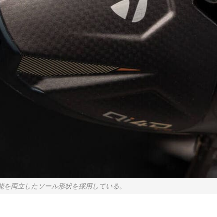
性能を両立したソール形状を採用している。