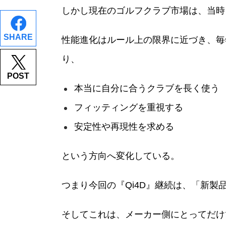
しかし現在のゴルフクラブ市場は、当時
SHARE
性能進化はルール上の限界に近づき、毎
り、
POST
本当に自分に合うクラブを長く使う
フィッティングを重視する
安定性や再現性を求める
という方向へ変化している。
つまり今回の『Qi4D』継続は、「新製
そしてこれは、メーカー側にとってだけ