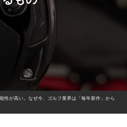
る可能性が高い。なぜ今、ゴルフ業界は「毎年新作」から