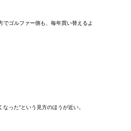
一方でゴルファー側も、毎年買い替えるよ
くなった”という見方のほうが近い。