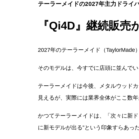
テーラーメイドの2027年主力ドライ
『Qi4D』継続販
2027年のテーラーメイド（TaylorM
そのモデルは、今すでに店頭に並んでいる
テーラーメイドは今後、メタルウッドカ
見えるが、実際には業界全体がここ数年
かつてテーラーメイドは、「次々に新ド
に新モデルが出る”という印象すらあっ