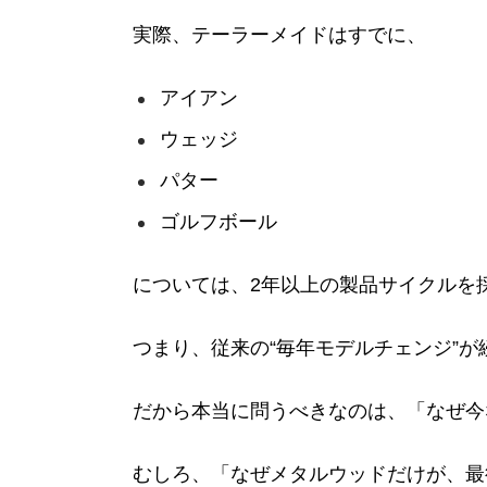
実際、テーラーメイドはすでに、
アイアン
ウェッジ
パター
ゴルフボール
については、2年以上の製品サイクルを
つまり、従来の“毎年モデルチェンジ”
だから本当に問うべきなのは、「なぜ今
むしろ、「なぜメタルウッドだけが、最