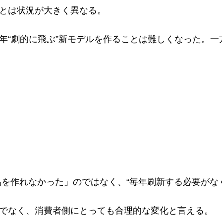
とは状況が大きく異なる。
年“劇的に飛ぶ”新モデルを作ることは難しくなった。
品を作れなかった」のではなく、“毎年刷新する必要がな
でなく、消費者側にとっても合理的な変化と言える。