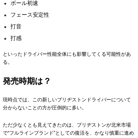
ボール初速
フェース安定性
打音
打感
といったドライバー性能全体にも影響してくる可能性があ
る。
発売時期は？
現時点では、この新しいブリヂストンドライバーについて
分からないことの方が圧倒的に多い。
ただ少なくとも見えてきたのは、ブリヂストンが北米市場
で“フルラインブランド”としての復活を、かなり慎重に進め