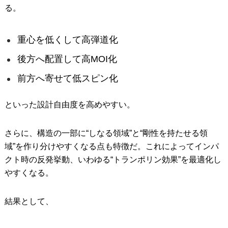
る。
重心を低くして高弾道化
後方へ配置して高MOI化
前方へ寄せて低スピン化
といった設計自由度を高めやすい。
さらに、構造の一部に“しなる領域”と“剛性を持たせる領
域”を作り分けやすくなる点も特徴だ。これによってインパ
クト時の反発挙動、いわゆる“トランポリン効果”を最適化し
やすくなる。
結果として、