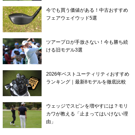
今でも買う価値がある！中古おすすめ
フェアウェイウッド5選
ツアープロが手放さない！今も勝ち続
ける旧モデル3選
2026年ベストユーティリティおすすめ
ランキング｜最新8モデルを徹底比較
ウェッジでスピンを増やすには？モリ
カワが教える「止まってはいけない理
由」