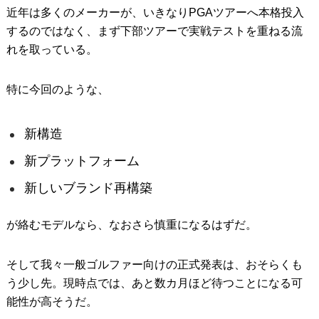
近年は多くのメーカーが、いきなりPGAツアーへ本格投入
するのではなく、まず下部ツアーで実戦テストを重ねる流
れを取っている。
特に今回のような、
新構造
新プラットフォーム
新しいブランド再構築
が絡むモデルなら、なおさら慎重になるはずだ。
そして我々一般ゴルファー向けの正式発表は、おそらくも
う少し先。現時点では、あと数カ月ほど待つことになる可
能性が高そうだ。