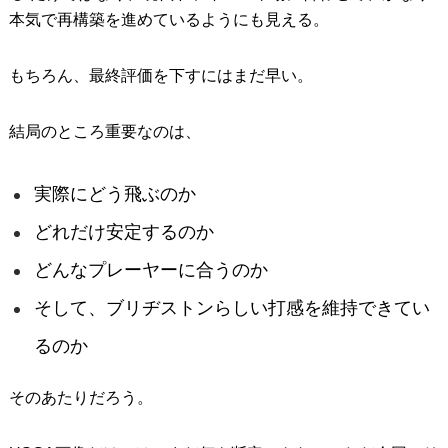
本気で再構築を進めているようにも見える。
もちろん、最終評価を下すにはまだ早い。
結局のところ重要なのは、
実際にどう飛ぶのか
どれだけ安定するのか
どんなプレーヤーに合うのか
そして、ブリヂストンらしい打感を維持できてい
るのか
そのあたりだろう。