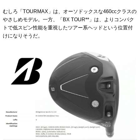
むしろ「TOURMAX」は、オーソドックスな460ccクラスの
やさしめモデル。一方、「BX TOUR**」は、よりコンパク
トで低スピン性能を重視したツアー系ヘッドという位置付
けになりそうだ。