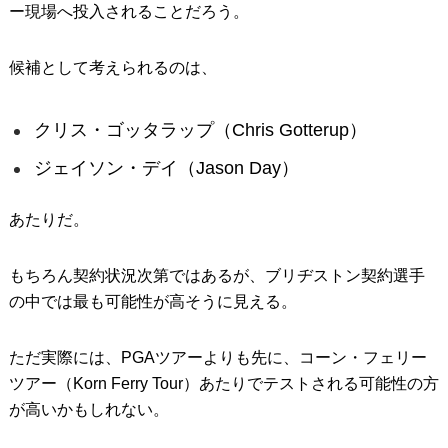
ー現場へ投入されることだろう。
候補として考えられるのは、
クリス・ゴッタラップ（Chris Gotterup）
ジェイソン・デイ（Jason Day）
あたりだ。
もちろん契約状況次第ではあるが、ブリヂストン契約選手
の中では最も可能性が高そうに見える。
ただ実際には、PGAツアーよりも先に、コーン・フェリー
ツアー（Korn Ferry Tour）あたりでテストされる可能性の方
が高いかもしれない。