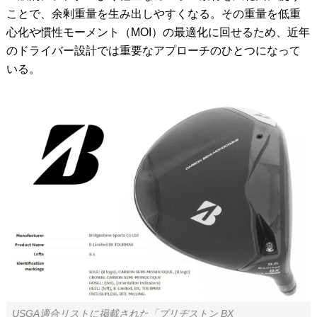
ことで、余剰重量を生み出しやすくなる。その重量を低重
心化や慣性モーメント（MOI）の最適化に回せるため、近年
のドライバー設計では重要なアプローチのひとつになって
いる。
USGA適合リストに掲載された「ブリヂストン BX