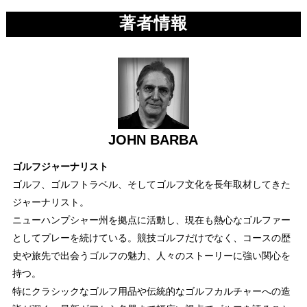
著者情報
JOHN BARBA
ゴルフジャーナリスト
ゴルフ、ゴルフトラベル、そしてゴルフ文化を長年取材してきた
ジャーナリスト。
ニューハンプシャー州を拠点に活動し、現在も熱心なゴルファー
としてプレーを続けている。競技ゴルフだけでなく、コースの歴
史や旅先で出会うゴルフの魅力、人々のストーリーに強い関心を
持つ。
特にクラシックなゴルフ用品や伝統的なゴルフカルチャーへの造