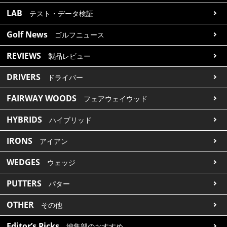
LAB
テスト・データ検証
Golf News
ゴルフニュース
REVIEWS
製品レビュー
DRIVERS
ドライバー
FAIRWAY WOODS
フェアウェイウッド
HYBRIDS
ハイブリッド
IRONS
アイアン
WEDGES
ウェッジ
PUTTERS
パター
OTHER
その他
Editor’s Picks
編集部のおすすめ