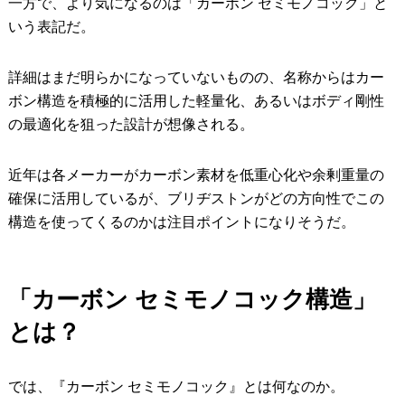
一方で、より気になるのは「カーボン セミモノコック」と
いう表記だ。
詳細はまだ明らかになっていないものの、名称からはカー
ボン構造を積極的に活用した軽量化、あるいはボディ剛性
の最適化を狙った設計が想像される。
近年は各メーカーがカーボン素材を低重心化や余剰重量の
確保に活用しているが、ブリヂストンがどの方向性でこの
構造を使ってくるのかは注目ポイントになりそうだ。
「カーボン セミモノコック構造」
とは？
では、『カーボン セミモノコック』とは何なのか。