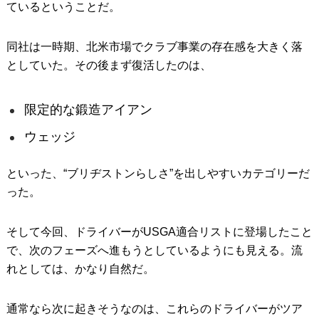
ているということだ。
同社は一時期、北米市場でクラブ事業の存在感を大きく落
としていた。その後まず復活したのは、
限定的な鍛造アイアン
ウェッジ
といった、“ブリヂストンらしさ”を出しやすいカテゴリーだ
った。
そして今回、ドライバーがUSGA適合リストに登場したこと
で、次のフェーズへ進もうとしているようにも見える。流
れとしては、かなり自然だ。
通常なら次に起きそうなのは、これらのドライバーがツア