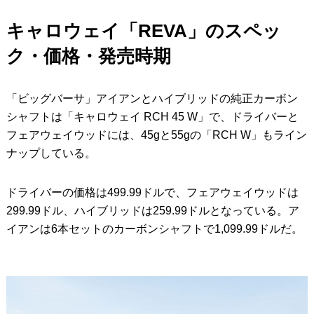
キャロウェイ「REVA」のスペッ
ク・価格・発売時期
「ビッグバーサ」アイアンとハイブリッドの純正カーボン
シャフトは「キャロウェイ RCH 45 W」で、ドライバーと
フェアウェイウッドには、45gと55gの「RCH W」もライン
ナップしている。
ドライバーの価格は499.99ドルで、フェアウェイウッドは
299.99ドル、ハイブリッドは259.99ドルとなっている。ア
イアンは6本セットのカーボンシャフトで1,099.99ドルだ。