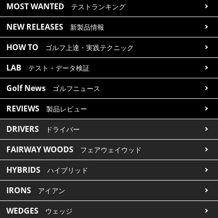
MOST WANTED
テストランキング
NEW RELEASES
新製品情報
HOW TO
ゴルフ上達・実践テクニック
LAB
テスト・データ検証
Golf News
ゴルフニュース
REVIEWS
製品レビュー
DRIVERS
ドライバー
FAIRWAY WOODS
フェアウェイウッド
HYBRIDS
ハイブリッド
IRONS
アイアン
WEDGES
ウェッジ