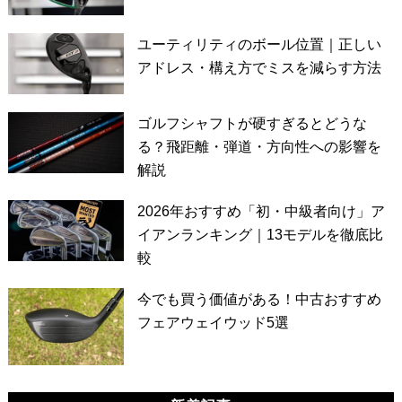
ユーティリティのボール位置｜正しい
アドレス・構え方でミスを減らす方法
ゴルフシャフトが硬すぎるとどうな
る？飛距離・弾道・方向性への影響を
解説
2026年おすすめ「初・中級者向け」ア
イアンランキング｜13モデルを徹底比
較
今でも買う価値がある！中古おすすめ
フェアウェイウッド5選