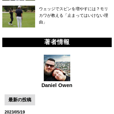
ウェッジでスピンを増やすには？モリ
カワが教える「止まってはいけない理
由」
著者情報
Daniel Owen
最新の投稿
2023/05/19