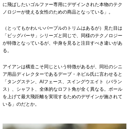
に飛ばしたいゴルファー専用にデザインされた本物のテク
ノロジーが使える女性のための商品となっている」。
（とってもかわいいパープルのトリムはあるが）見た目は
「ビッグバーサ」シリーズと同じで、同様のテクノロジー
が特徴となっているが、中身を見ると注目すべき違いがあ
る。
アイアンは構造こそ同じという特徴があるが、同社のシニ
ア用品ディレクターであるデーブ・ネビル氏に言わせると
「タングステン、AIフェース、スイングウエイト（バラン
ス）、シャフト、全体的なロフト角が全く異なる。ボール
を上げて最大飛距離を実現するためのデザインが施されて
いる」のだとか。