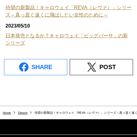
待望の新製品！キャロウェイ「REVA（レヴァ）」シリー
ズ～真っ直ぐ遠くに飛ばしたい女性のために～
2023/05/10
日本発売となるか？キャロウェイ「ビッグバーサ」の新
シリーズ
SHARE
POST
Home
Drivers
待望の新製品！キャロウェイ「REVA（レヴァ）」シリーズ～真っ直ぐ遠