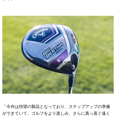
「今作は待望の製品となっており、ステップアップの準備
ができていて、ゴルフをより楽しみ、さらに真っ直ぐ遠く