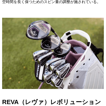
空時間を長く保つためのスピン量の調整が施されている。
REVA（レヴァ）レボリューション