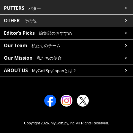
PUTTERS
パター
OTHER
その他
Editor’s Picks
編集部のおすすめ
Our Team
私たちのチーム
Our Mission
私たちの使命
ABOUT US
MyGolfSpyJapanとは？
Copyright 2026. MyGolfSpy, Inc. All Rights Reserved.