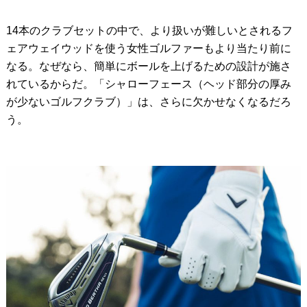
14本のクラブセットの中で、より扱いが難しいとされるフ
ェアウェイウッドを使う女性ゴルファーもより当たり前に
なる。なぜなら、簡単にボールを上げるための設計が施さ
れているからだ。「シャローフェース（ヘッド部分の厚み
が少ないゴルフクラブ）」は、さらに欠かせなくなるだろ
う。