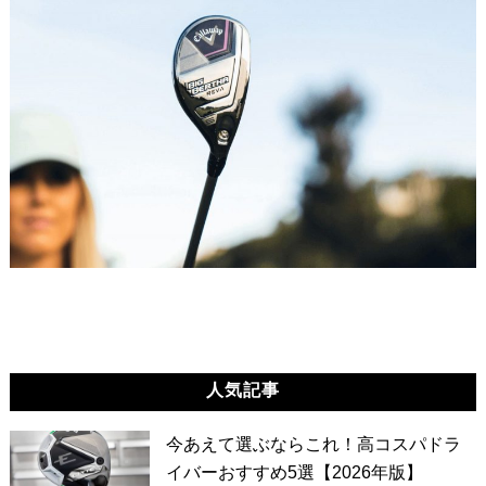
人気記事
今あえて選ぶならこれ！高コスパドラ
イバーおすすめ5選【2026年版】