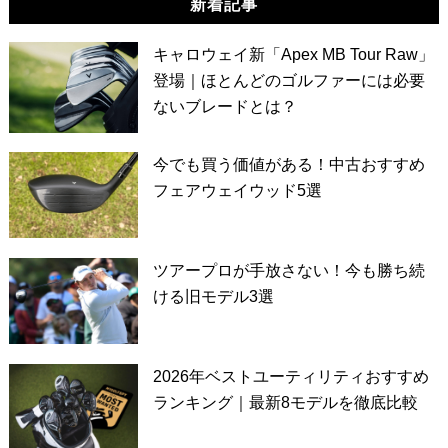
新着記事
キャロウェイ新「Apex MB Tour Raw」
登場｜ほとんどのゴルファーには必要
ないブレードとは？
今でも買う価値がある！中古おすすめ
フェアウェイウッド5選
ツアープロが手放さない！今も勝ち続
ける旧モデル3選
2026年ベストユーティリティおすすめ
ランキング｜最新8モデルを徹底比較