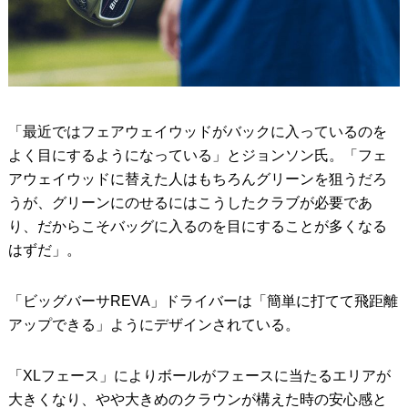
「最近ではフェアウェイウッドがバックに入っているのを
よく目にするようになっている」とジョンソン氏。「フェ
アウェイウッドに替えた人はもちろんグリーンを狙うだろ
うが、グリーンにのせるにはこうしたクラブが必要であ
り、だからこそバッグに入るのを目にすることが多くなる
はずだ」。
「ビッグバーサREVA」ドライバーは「簡単に打てて飛距離
アップできる」ようにデザインされている。
「XLフェース」によりボールがフェースに当たるエリアが
大きくなり、やや大きめのクラウンが構えた時の安心感と