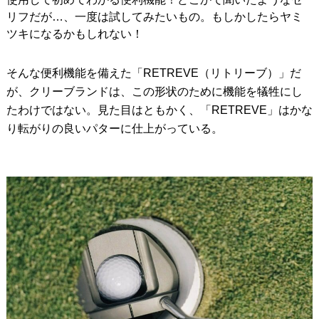
リフだが…、一度は試してみたいもの。もしかしたらヤミ
ツキになるかもしれない！
そんな便利機能を備えた「RETREVE（リトリーブ）」だ
が、クリーブランドは、この形状のために機能を犠牲にし
たわけではない。見た目はともかく、「RETREVE」はかな
り転がりの良いパターに仕上がっている。