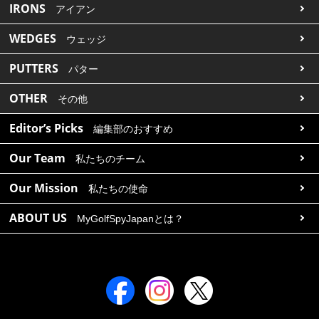
IRONS
アイアン
WEDGES
ウェッジ
PUTTERS
パター
OTHER
その他
Editor’s Picks
編集部のおすすめ
Our Team
私たちのチーム
Our Mission
私たちの使命
ABOUT US
MyGolfSpyJapanとは？