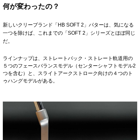
何が変わったの？
新しいクリーブランド「HB SOFT 2」パターは、気になる
一つを除けば、これまでの「SOFT 2」シリーズとほぼ同じ
だ。
ラインナップは、ストレートバック・ストレート軌道用の
５つのフェースバランスモデル（センターシャフトモデル2
つを含む）と、スライトアークストローク向けの４つのト
ゥハングモデルがある。