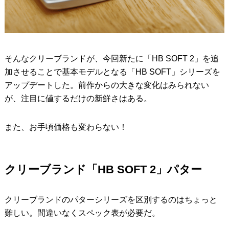
そんなクリーブランドが、今回新たに「HB SOFT 2」を追
加させることで基本モデルとなる「HB SOFT」シリーズを
アップデートした。前作からの大きな変化はみられない
が、注目に値するだけの新鮮さはある。
また、お手頃価格も変わらない！
クリーブランド「HB SOFT 2」パター
クリーブランドのパターシリーズを区別するのはちょっと
難しい。間違いなくスペック表が必要だ。