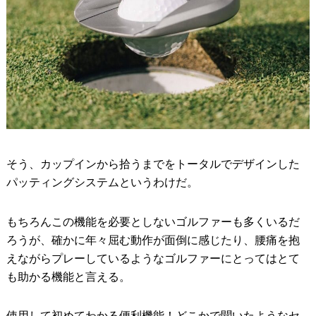
そう、カップインから拾うまでをトータルでデザインした
パッティングシステムというわけだ。
もちろんこの機能を必要としないゴルファーも多くいるだ
ろうが、確かに年々屈む動作が面倒に感じたり、腰痛を抱
えながらプレーしているようなゴルファーにとってはとて
も助かる機能と言える。
使用して初めてわかる便利機能！どこかで聞いたようなセ