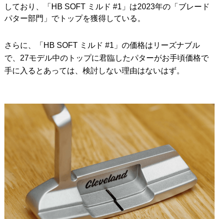
しており、「HB SOFT ミルド #1」は2023年の「ブレード
パター部門」でトップを獲得している。
さらに、「HB SOFT ミルド #1」の価格はリーズナブル
で、27モデル中のトップに君臨したパターがお手頃価格で
手に入るとあっては、検討しない理由はないはず。