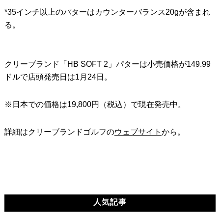
*35インチ以上のパターはカウンターバランス20gが含まれ
る。
クリーブランド「HB SOFT 2」パターは小売価格が149.99
ドルで店頭発売日は1月24日。
※日本での価格は19,800円（税込）で現在発売中。
詳細はクリーブランドゴルフの
ウェブサイト
から。
人気記事