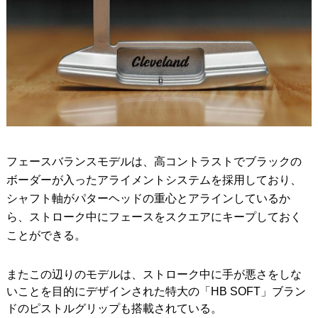
フェースバランスモデルは、高コントラストでブラックの
ボーダーが入ったアライメントシステムを採用しており、
シャフト軸がパターヘッドの重心とアラインしているか
ら、ストローク中にフェースをスクエアにキープしておく
ことができる。
またこの辺りのモデルは、ストローク中に手が悪さをしな
いことを目的にデザインされた特大の「HB SOFT」ブラン
ドのピストルグリップも搭載されている。