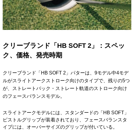
クリーブランド「HB SOFT 2」：スペッ
ク、価格、発売時期
クリーブランド「HB SOFT 2」パターは、9モデル中4モデ
ルがスライトアークストローク向けのタイプで、残りの5つ
が、ストレートバック・ストレート軌道のストローク向け
のフェースバランスモデル。
スライトアークモデルには、スタンダードの「HB SOFT」
ピストルグリップが装着されており、フェースバランスタ
イプには、オーバーサイズのグリップが付いている。