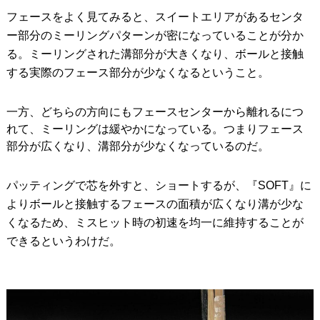
フェースをよく見てみると、スイートエリアがあるセンタ
ー部分のミーリングパターンが密になっていることが分か
る。ミーリングされた溝部分が大きくなり、ボールと接触
する実際のフェース部分が少なくなるということ。
一方、どちらの方向にもフェースセンターから離れるにつ
れて、ミーリングは緩やかになっている。つまりフェース
部分が広くなり、溝部分が少なくなっているのだ。
パッティングで芯を外すと、ショートするが、『SOFT』に
よりボールと接触するフェースの面積が広くなり溝が少な
くなるため、ミスヒット時の初速を均一に維持することが
できるというわけだ。