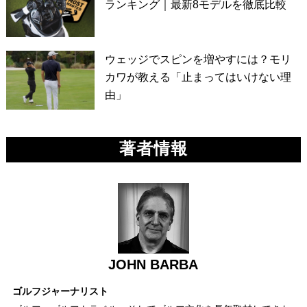
ランキング｜最新8モデルを徹底比較
ウェッジでスピンを増やすには？モリ
カワが教える「止まってはいけない理
由」
著者情報
JOHN BARBA
ゴルフジャーナリスト