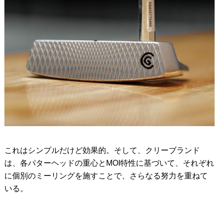
これはシンプルだけど効果的。そして、クリーブランド
は、各パターヘッドの重心とMOI特性に基づいて、それぞれ
に個別のミーリングを施すことで、さらなる努力を重ねて
いる。