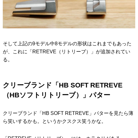
そして上記の9モデル中8モデルの形状はこれまでもあった
が、これに「RETREVE（リトリーブ）」が追加されてい
る。
クリーブランド「HB SOFT RETREVE
（HBソフトリトリーブ）」パター
クリーブランド「HB SOFT RETREVE」パターを見たら薄
ら笑いするかも。というかクスクス笑うかな。