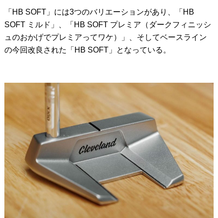
「HB SOFT」には3つのバリエーションがあり、「HB
SOFT ミルド」、「HB SOFT プレミア（ダークフィニッシ
ュのおかげでプレミアってワケ）」、そしてベースライン
の今回改良された「HB SOFT」となっている。