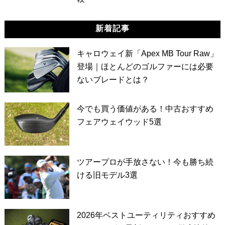
新着記事
キャロウェイ新「Apex MB Tour Raw」
登場｜ほとんどのゴルファーには必要
ないブレードとは？
今でも買う価値がある！中古おすすめ
フェアウェイウッド5選
ツアープロが手放さない！今も勝ち続
ける旧モデル3選
2026年ベストユーティリティおすすめ