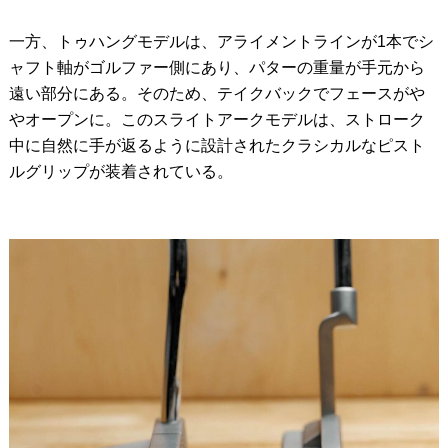
一方、トゥハングモデルは、アライメントラインが1本でシ
ャフト軸がゴルファー側にあり、パターの重量が手元から
遠い部分にある。そのため、テイクバックでフェースがや
やオープンに。このスライトアークモデルは、ストローク
中に自然に手が返るように設計されたクラシカルなピスト
ルグリップが装着されている。