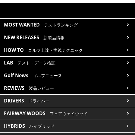
MOST WANTED
テストランキング
NEW RELEASES
新製品情報
HOW TO
ゴルフ上達・実践テクニック
LAB
テスト・データ検証
Golf News
ゴルフニュース
REVIEWS
製品レビュー
DRIVERS
ドライバー
FAIRWAY WOODS
フェアウェイウッド
HYBRIDS
ハイブリッド