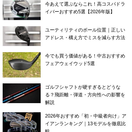
今あえて選ぶならこれ！高コスパドラ
イバーおすすめ5選【2026年版】
ユーティリティのボール位置｜正しい
アドレス・構え方でミスを減らす方法
今でも買う価値がある！中古おすすめ
フェアウェイウッド5選
ゴルフシャフトが硬すぎるとどうな
る？飛距離・弾道・方向性への影響を
解説
2026年おすすめ「初・中級者向け」ア
イアンランキング｜13モデルを徹底比
較