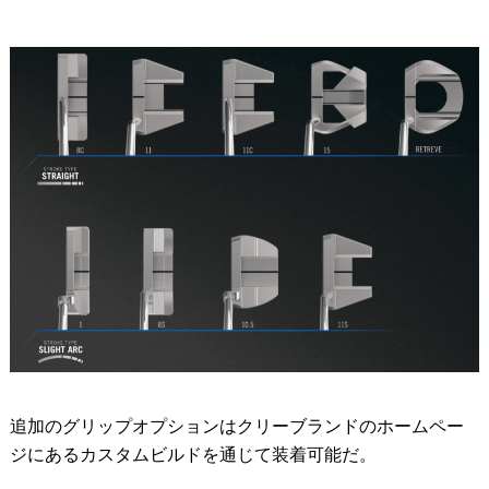
追加のグリップオプションはクリーブランドのホームペー
ジにあるカスタムビルドを通じて装着可能だ。