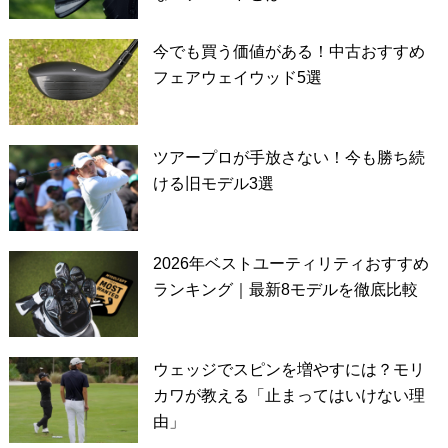
今でも買う価値がある！中古おすすめ
フェアウェイウッド5選
ツアープロが手放さない！今も勝ち続
ける旧モデル3選
2026年ベストユーティリティおすすめ
ランキング｜最新8モデルを徹底比較
ウェッジでスピンを増やすには？モリ
カワが教える「止まってはいけない理
由」