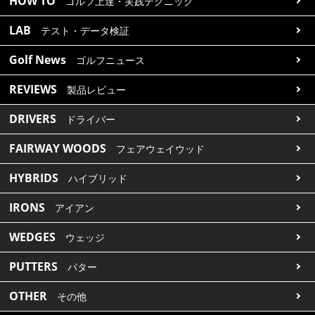
HOW TO
ゴルフ上達・実践テクニック
LAB
テスト・データ検証
Golf News
ゴルフニュース
REVIEWS
製品レビュー
DRIVERS
ドライバー
FAIRWAY WOODS
フェアウェイウッド
HYBRIDS
ハイブリッド
IRONS
アイアン
WEDGES
ウェッジ
PUTTERS
パター
OTHER
その他