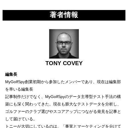
著者情報
TONY COVEY
編集長
MyGolfSpy創業初期から参加したメンバーであり、現在は編集部
を率いる編集長
記事制作だけでなく、MyGolfSpyのデータ主導型テスト手法の構
築にも深く関わってきた。現在も膨大なテストデータを分析し、
ゴルファーのクラブ選びやスコアアップにつながる発見を記事と
して届けている。
トニーが大切にしているのは、「事実とマーケティングを分けて