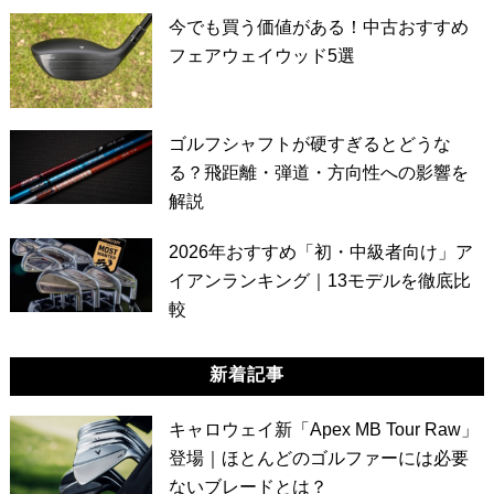
今でも買う価値がある！中古おすすめ
フェアウェイウッド5選
ゴルフシャフトが硬すぎるとどうな
る？飛距離・弾道・方向性への影響を
解説
2026年おすすめ「初・中級者向け」ア
イアンランキング｜13モデルを徹底比
較
新着記事
キャロウェイ新「Apex MB Tour Raw」
登場｜ほとんどのゴルファーには必要
ないブレードとは？