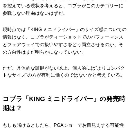
を控えている現状を考えると、コブラがこのカテゴリーに
参戦しない理由はないはずだ。
現時点では「KING ミニドライバー」のサイズ感についての
情報はなく、コブラがティーショットでのパフォーマンス
とフェアウェイでの扱いやすさをどう両立させるのか、そ
の方向性はまだ明らかになっていない。
ただ、具体的な証拠がない以上、個人的には“よりコンパク
トなサイズ”の方が有利に働くのではないかと考えている。
コブラ「KING ミニドライバー」の発売時
期は？
もしも賭けるとしたら、PGAショーでお目見えする可能性