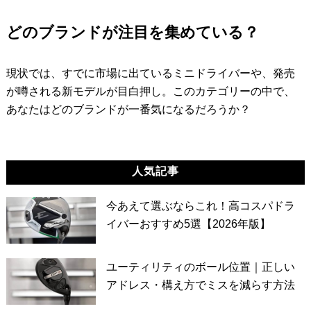
どのブランドが注目を集めている？
現状では、すでに市場に出ているミニドライバーや、発売
が噂される新モデルが目白押し。このカテゴリーの中で、
あなたはどのブランドが一番気になるだろうか？
人気記事
今あえて選ぶならこれ！高コスパドラ
イバーおすすめ5選【2026年版】
ユーティリティのボール位置｜正しい
アドレス・構え方でミスを減らす方法