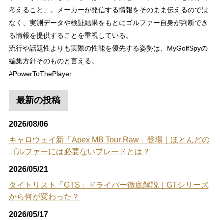
考えること」。メーカーが発信する情報をそのまま伝えるのでは
なく、実測データや検証結果をもとにゴルファー自身が判断でき
る情報を提供することを重視している。
流行や話題性よりも実際の性能を優先する姿勢は、MyGolfSpyの
編集方針そのものと言える。
#PowerToThePlayer
最新の投稿
2026/08/06
キャロウェイ新「Apex MB Tour Raw」登場｜ほとんどの
ゴルファーには必要ないブレードとは？
2026/05/21
タイトリスト「GTS」ドライバー徹底解説｜GTシリーズ
から何が変わった？
2026/05/17