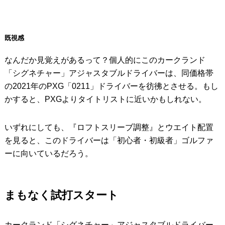
既視感
なんだか見覚えがあるって？個人的にこのカークランド
「シグネチャー」アジャスタブルドライバーは、同価格帯
の2021年のPXG「0211」ドライバーを彷彿とさせる。もし
かすると、PXGよりタイトリストに近いかもしれない。
いずれにしても、『ロフトスリーブ調整』とウエイト配置
を見ると、このドライバーは「初心者・初級者」ゴルファ
ーに向いているだろう。
まもなく試打スタート
カークランド「シグネチャー」アジャスタブルドライバー