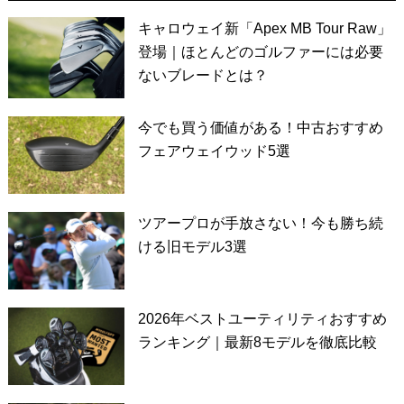
キャロウェイ新「Apex MB Tour Raw」
登場｜ほとんどのゴルファーには必要
ないブレードとは？
今でも買う価値がある！中古おすすめ
フェアウェイウッド5選
ツアープロが手放さない！今も勝ち続
ける旧モデル3選
2026年ベストユーティリティおすすめ
ランキング｜最新8モデルを徹底比較