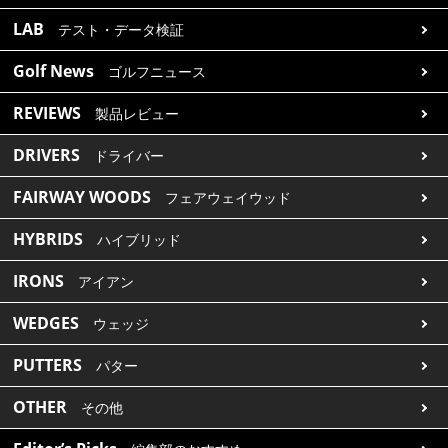
LAB
テスト・データ検証
Golf News
ゴルフニュース
REVIEWS
製品レビュー
DRIVERS
ドライバー
FAIRWAY WOODS
フェアウェイウッド
HYBRIDS
ハイブリッド
IRONS
アイアン
WEDGES
ウェッジ
PUTTERS
パター
OTHER
その他