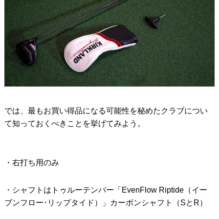
では、最もお買い得品になる可能性を秘めたクラブについ
て知っておくべきことを挙げてみよう。
・右打ち用のみ
・シャフトはトゥルーテンパー「EvenFlow Riptide（イー
ブンフロー･リップタイド）」カーボンシャフト（SとR）