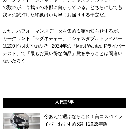
の数本が、今我々の本部に向かっている。どちらにしても
我々の試打した印象はいち早くお届けする予定だ。
また、パフォーマンスデータを集め次第お知らせするが、
カークランド「シグネチャー」アジャスタブルドライバー
は200ドル以下なので、2024年の『Most Wantedドライバー
テスト』で「最もお買い得な商品」賞を争うことは間違い
ないだろう。
人気記事
今あえて選ぶならこれ！高コスパドラ
イバーおすすめ5選【2026年版】