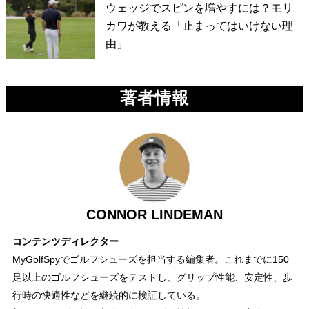
ウェッジでスピンを増やすには？モリ
カワが教える「止まってはいけない理
由」
著者情報
CONNOR LINDEMAN
コンテンツディレクター
MyGolfSpyでゴルフシューズを担当する編集者。これまでに150
足以上のゴルフシューズをテストし、グリップ性能、安定性、歩
行時の快適性などを継続的に検証している。