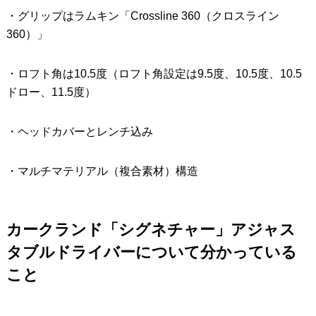
・グリップはラムキン「Crossline 360（クロスライン
360）」
・ロフト角は10.5度（ロフト角設定は9.5度、10.5度、10.5
ドロー、11.5度）
・ヘッドカバーとレンチ込み
・マルチマテリアル（複合素材）構造
カークランド「シグネチャー」アジャス
タブルドライバーについて分かっている
こと