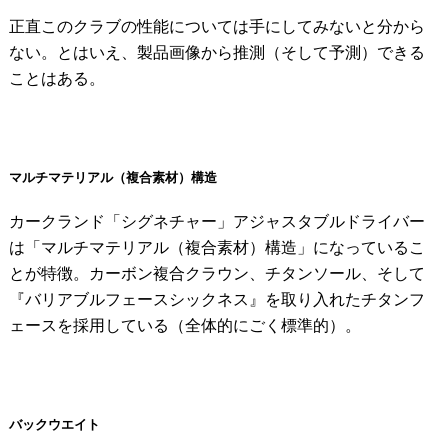
正直このクラブの性能については手にしてみないと分から
ない。とはいえ、製品画像から推測（そして予測）できる
ことはある。
マルチマテリアル（複合素材）構造
カークランド「シグネチャー」アジャスタブルドライバー
は「マルチマテリアル（複合素材）構造」になっているこ
とが特徴。カーボン複合クラウン、チタンソール、そして
『バリアブルフェースシックネス』を取り入れたチタンフ
ェースを採用している（全体的にごく標準的）。
バックウエイト