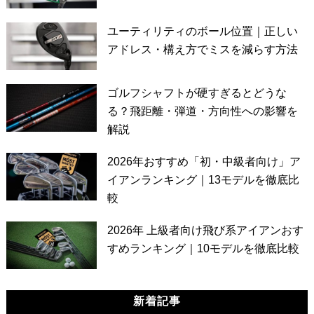
ユーティリティのボール位置｜正しい
アドレス・構え方でミスを減らす方法
ゴルフシャフトが硬すぎるとどうな
る？飛距離・弾道・方向性への影響を
解説
2026年おすすめ「初・中級者向け」ア
イアンランキング｜13モデルを徹底比
較
2026年 上級者向け飛び系アイアンおす
すめランキング｜10モデルを徹底比較
新着記事