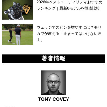
2026年ベストユーティリティおすすめ
ランキング｜最新8モデルを徹底比較
ウェッジでスピンを増やすには？モリ
カワが教える「止まってはいけない理
由」
著者情報
TONY COVEY