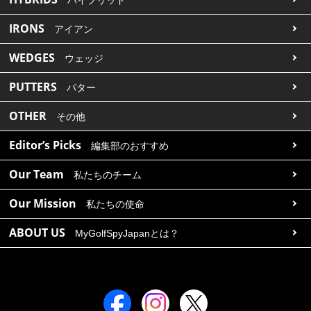
IRONS
アイアン
WEDGES
ウェッジ
PUTTERS
パター
OTHER
その他
Editor’s Picks
編集部のおすすめ
Our Team
私たちのチーム
Our Mission
私たちの使命
ABOUT US
MyGolfSpyJapanとは？