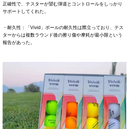
正確性で、テスターが望む弾道とコントロールをしっかり
サポートしてくれた。
・耐久性：「Vivid」ボールの耐久性は際立っており、テス
ターからは複数ラウンド後の擦り傷や摩耗が最小限という
報告があった。