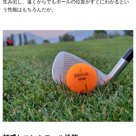
生み出し、遠くからでもボールの位置がすぐにわかるとい
う性能はもちろんだが。