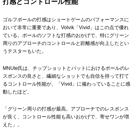
打感とコントロール性能
ゴルフボールの打感はショートゲームのパフォーマンスに
おいて非常に重要であり、Volvik「Vivid」はこの点で優れ
ている。ボールのソフトな打感のおかげで、特にグリーン
周りのアプローチのコントロールと距離感が向上したとい
うテスターもいた。
MNUte氏は、チップショットとパットにおけるボールのレ
スポンスの良さと、繊細なショットでも自信を持って打て
るコントロール性能が、「Vivid」に備わっていることに感
動したほど。
「グリーン周りの打感が最高。アプローチでのレスポンス
が良く、コントロール性能も高いおかげで、寄せワンが増
えた」。