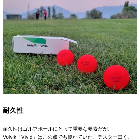
耐久性
耐久性はゴルフボールにとって重要な要素だが、
Volvik「Vivid」はこの点でも優れていた。テスター曰く、