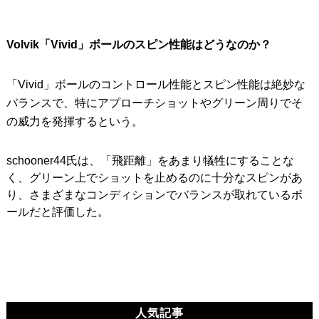
Volvik「Vivid」ボールのスピン性能はどうなのか？
「Vivid」ボールのコントロール性能とスピン性能は絶妙な
バランスで、特にアプローチショットやグリーン周りでそ
の威力を発揮するという。
schooner44氏は、「飛距離」をあまり犠牲にすることな
く、グリーン上でショットを止めるのに十分なスピンがあ
り、さまざまなコンディションでバランスが取れているボ
ールだと評価した。
人気記事