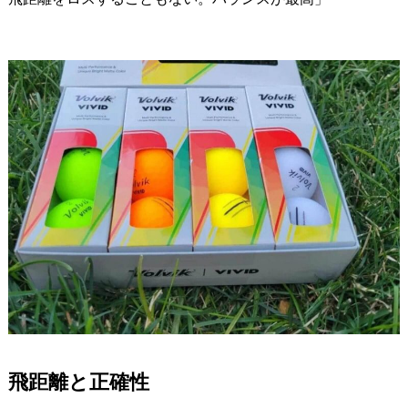
飛距離と正確性