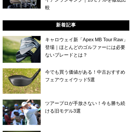
較
新着記事
キャロウェイ新「Apex MB Tour Raw」
登場｜ほとんどのゴルファーには必要
ないブレードとは？
今でも買う価値がある！中古おすすめ
フェアウェイウッド5選
ツアープロが手放さない！今も勝ち続
ける旧モデル3選