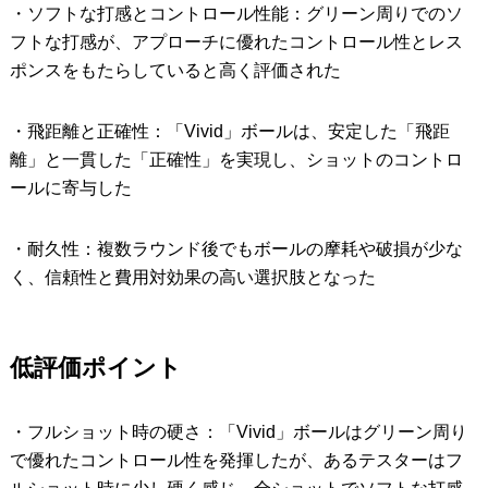
・ソフトな打感とコントロール性能：グリーン周りでのソ
フトな打感が、アプローチに優れたコントロール性とレス
ポンスをもたらしていると高く評価された
・飛距離と正確性：「Vivid」ボールは、安定した「飛距
離」と一貫した「正確性」を実現し、ショットのコントロ
ールに寄与した
・耐久性：複数ラウンド後でもボールの摩耗や破損が少な
く、信頼性と費用対効果の高い選択肢となった
低評価ポイント
・フルショット時の硬さ：「Vivid」ボールはグリーン周り
で優れたコントロール性を発揮したが、あるテスターはフ