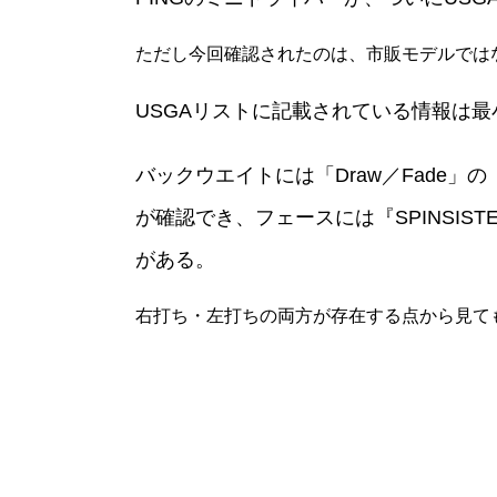
ただし今回確認されたのは、市販モデルでは
USGAリストに記載されている情報は最
バックウエイトには「Draw／Fade
が確認でき、フェースには『SPINSI
がある。
右打ち・左打ちの両方が存在する点から見て