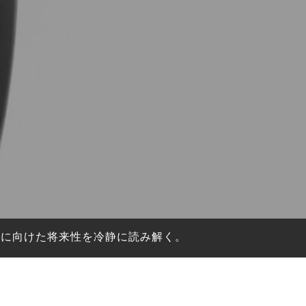
化に向けた将来性を冷静に読み解く。