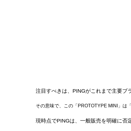
注目すべきは、PINGがこれまで主要
その意味で、この「PROTOTYPE MIN
現時点でPINGは、一般販売を明確に否