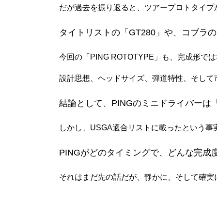
だが過去を振り返ると、ツアープロトタイプ
タイトリストの「GT280」や、コブ
今回の「PING ROTOTYPE」も、完成形
設計思想、ヘッドサイズ、弾道特性、そして市
結論として、PINGのミニドライバー
しかし、USGA適合リストに載ったという
PINGがどのタイミングで、どんな完成
それはまだ先の話だが、静かに、そして確実