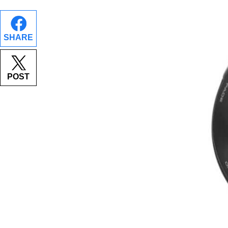
SHARE
POST