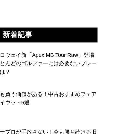
新着記事
ロウェイ新「Apex MB Tour Raw」登場
とんどのゴルファーには必要ないブレー
は？
も買う価値がある！中古おすすめフェア
イウッド5選
ープロが手放さない！今も勝ち続ける旧