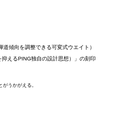
で弾道傾向を調整できる可変式ウエイト）
を抑えるPING独自の設計思想）」の刻印
とがうかがえる。