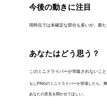
今後の動きに注目
現時点では未確定な部分も多いが、新た
あなたはどう思う？
このミニドライバーが市販されないこと
もしPINGのミニドライバーが登場したら、
あなたの意見を聞かせてほしい。