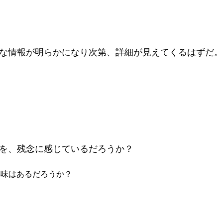
な情報が明らかになり次第、詳細が見えてくるはずだ。
を、残念に感じているだろうか？
興味はあるだろうか？