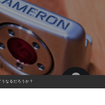
どうなるだろうか？