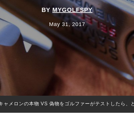
BY
MYGOLFSPY
May 31, 2017
キャメロンの本物 VS 偽物をゴルファーがテストしたら、