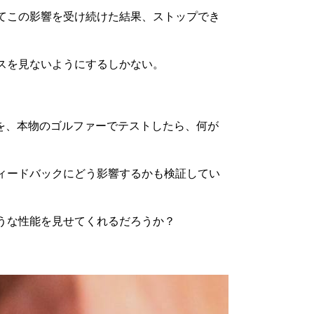
てこの影響を受け続けた結果、ストップでき
スを見ないようにするしかない。
meron を、本物のゴルファーでテストしたら、何が
ィードバックにどう影響するかも検証してい
うな性能を見せてくれるだろうか？