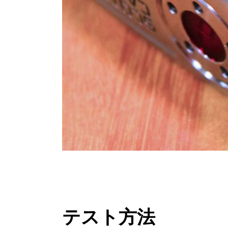
テスト方法