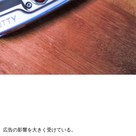
、広告の影響を大きく受けている。