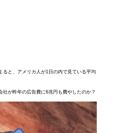
よると、アメリカ人が1日の内で見ている平均
会社が昨年の広告費に6兆円も費やしたのか？