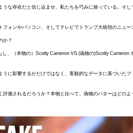
ような存在だと信じ込ませ、私たちを巧みに操っている。そし
トフォンやパソコン、そしてテレビでトランプ大統領のニュー
のか？
（本物の）Scotty Cameron VS (偽物の)Scotty Ca
ように影響するかだけではなく、客観的なデータに基づいたフ
く評価されるだろうか？本物と比べて、偽物のパターはどのよ