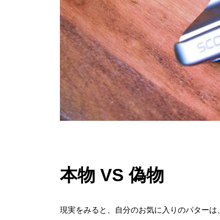
本物 VS 偽物
現実をみると、自分のお気に入りのパターは