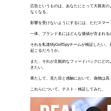
広告というものは、あなたにとって大親友の
なくなる。
影響を受けないようにするには、ただスマー
一体、ブランド名にはどんな価値が含まれる
それを私達MyGolfSpyチームが検証したい。もし、
起こるだろうか。
また、それが主観的なフィードバックにどの
きたい。
果たして、見た目と感触において、偽物は高
これらについて、テスト・検証してみた。