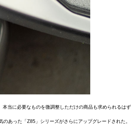
、本当に必要なものを微調整しただけの商品も求められるはず
人気のあった「Z85」シリーズがさらにアップグレードされた。