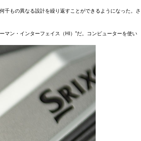
は何千もの異なる設計を繰り返すことができるようになった。さ
ーマン・インターフェイス（HI）”だ。コンピューターを使い