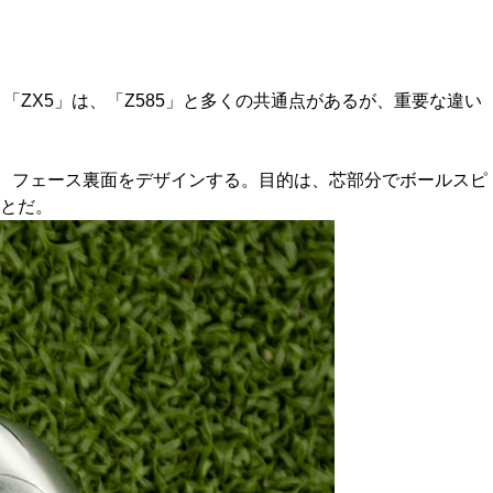
ZX5」は、「Z585」と多くの共通点があるが、重要な違い
たせ、フェース裏面をデザインする。目的は、芯部分でボールスピ
とだ。