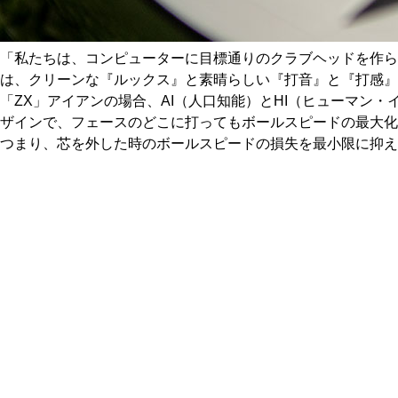
「私たちは、コンピューターに目標通りのクラブヘッドを作
は、クリーンな『ルックス』と素晴らしい『打音』と『打感』
「ZX」アイアンの場合、AI（人口知能）とHI（ヒューマン・
ザインで、フェースのどこに打ってもボールスピードの最大化
つまり、芯を外した時のボールスピードの損失を最小限に抑え