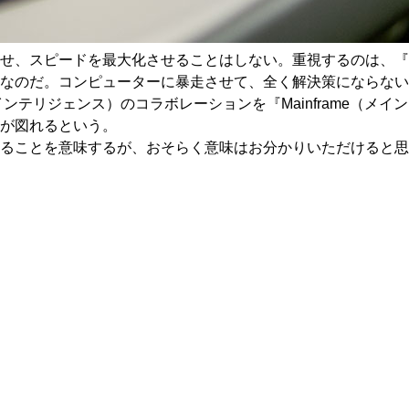
らせ、スピードを最大化させることはしない。重視するのは、
なのだ。コンピューターに暴走させて、全く解決策にならない
インテリジェンス）のコラボレーションを『Mainframe（
が図れるという。
ることを意味するが、おそらく意味はお分かりいただけると思