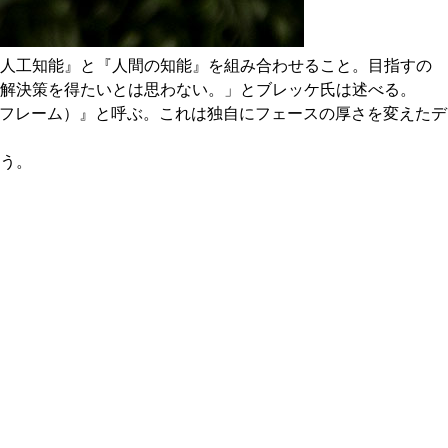
『人工知能』と『人間の知能』を組み合わせること。目指すの
解決策を得たいとは思わない。」とブレッケ氏は述べる。
メインフレーム）』と呼ぶ。これは独自にフェースの厚さを変えたデ
う。