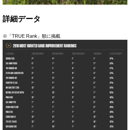
詳細データ
※「TRUE Rank」順に掲載