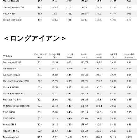
＜ロングアイアン＞