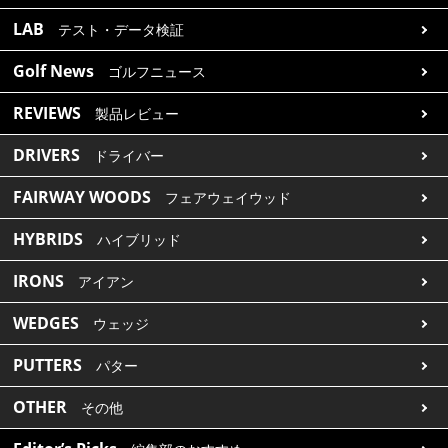
LAB
テスト・データ検証
Golf News
ゴルフニュース
REVIEWS
製品レビュー
DRIVERS
ドライバー
FAIRWAY WOODS
フェアウェイウッド
HYBRIDS
ハイブリッド
IRONS
アイアン
WEDGES
ウェッジ
PUTTERS
パター
OTHER
その他