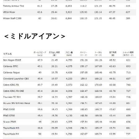
＜ミドルアイアン＞