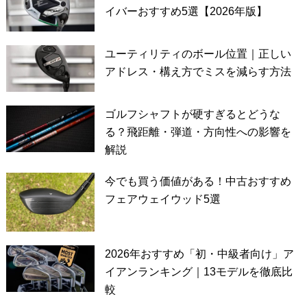
イバーおすすめ5選【2026年版】
ユーティリティのボール位置｜正しい
アドレス・構え方でミスを減らす方法
ゴルフシャフトが硬すぎるとどうな
る？飛距離・弾道・方向性への影響を
解説
今でも買う価値がある！中古おすすめ
フェアウェイウッド5選
2026年おすすめ「初・中級者向け」ア
イアンランキング｜13モデルを徹底比
較