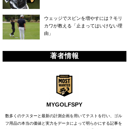
ウェッジでスピンを増やすには？モリ
カワが教える「止まってはいけない理
由」
著者情報
MYGOLFSPY
数多くのテスターと最新の計測企画を用いてテストを行い、ゴル
フ用品の本当の価値と実力をデータによって明らかにする記事を