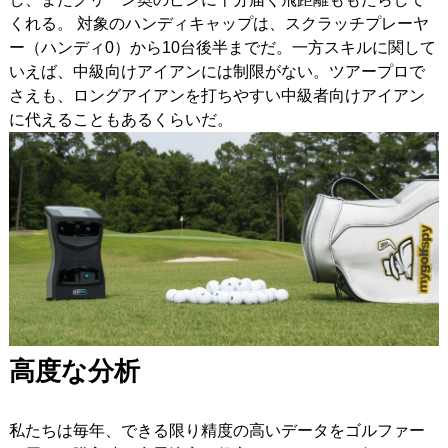
くれる。 対象のハンディキャップは、スクラッチプレーヤ
ー（ハンディ0）から10台後半までだ。一方スキルに関して
いえば、中級向けアイアンには制限がない。ツアープロで
さえも、ロングアイアンを打ちやすい中級者向けアイアン
に代えることもあるくらいだ。
高度な分析
私たちは毎年、できる限り精度の高いデータをゴルファー