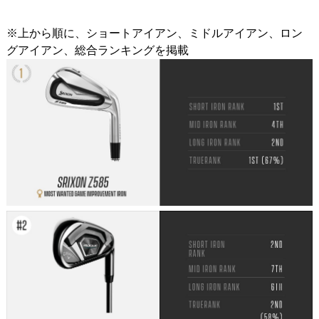
※上から順に、ショートアイアン、ミドルアイアン、ロン
グアイアン、総合ランキングを掲載