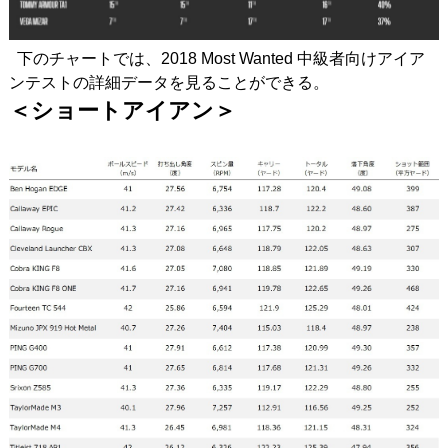
下のチャートでは、2018 Most Wanted 中級者向けアイア
ンテストの詳細データを見ることができる。
＜ショートアイアン＞