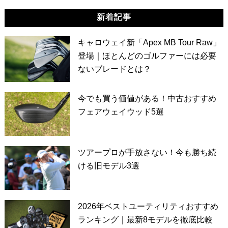
新着記事
キャロウェイ新「Apex MB Tour Raw」
登場｜ほとんどのゴルファーには必要
ないブレードとは？
今でも買う価値がある！中古おすすめ
フェアウェイウッド5選
ツアープロが手放さない！今も勝ち続
ける旧モデル3選
2026年ベストユーティリティおすすめ
ランキング｜最新8モデルを徹底比較