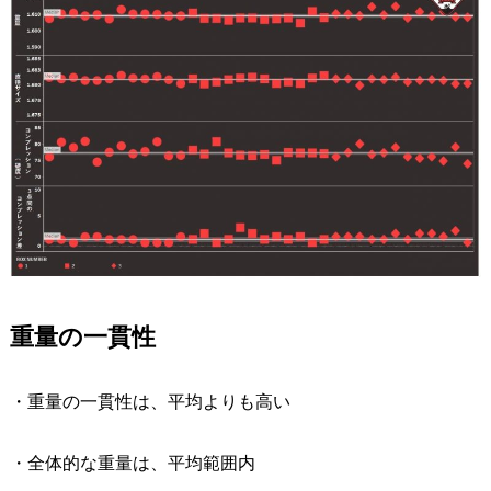
重量の一貫性
・重量の一貫性は、平均よりも高い
・全体的な重量は、平均範囲内