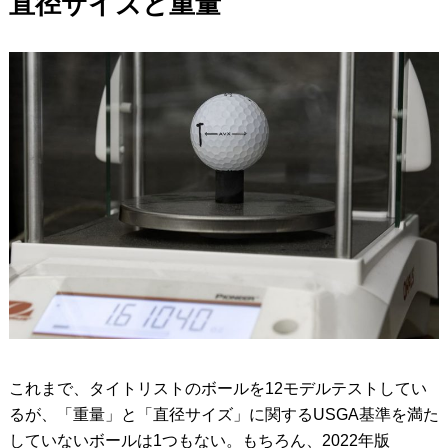
直径サイズと重量
これまで、タイトリストのボールを12モデルテストしてい
るが、「重量」と「直径サイズ」に関するUSGA基準を満た
していないボールは1つもない。もちろん、2022年版