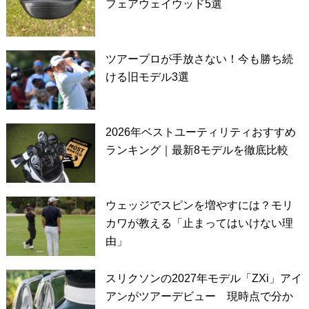
フェアウェイウッド5選
ツアープロが手放さない！今も勝ち続
ける旧モデル3選
2026年ベストユーティリティおすすめ
ランキング｜最新8モデルを徹底比較
ウェッジでスピンを増やすには？モリ
カワが教える「止まってはいけない理
由」
スリクソンの2027年モデル「ZXi」アイ
アンがツアーデビュー 現時点で分か