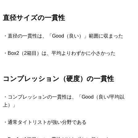
直径サイズの一貫性
・直径の一貫性は、「Good（良い）」範囲に収まった
・Box2（2箱目）は、平均よりわずかに小さかった
コンプレッション（硬度）の一貫性
・コンプレッションの一貫性は、「Good（良い/平均以
上）」
・通常タイトリストが強い分野である