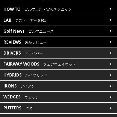
HOW TO
ゴルフ上達・実践テクニック
LAB
テスト・データ検証
Golf News
ゴルフニュース
REVIEWS
製品レビュー
DRIVERS
ドライバー
FAIRWAY WOODS
フェアウェイウッド
HYBRIDS
ハイブリッド
IRONS
アイアン
WEDGES
ウェッジ
PUTTERS
パター