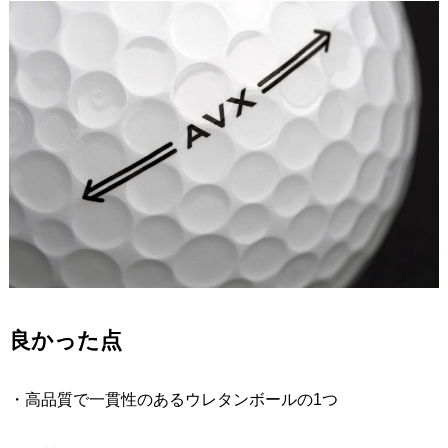
良かった点
・高品質で一貫性のあるウレタンボールの1つ