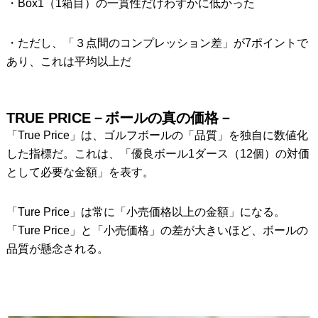
・Box1（1箱目）の一貫性だけわずかに低かった
・ただし、「３点間のコンプレッション差」が7ポイントで
あり、これは平均以上だ
TRUE PRICE－ボールの真の価格－
「True Price」は、ゴルフボールの「品質」を独自に数値化
した指標だ。これは、「優良ボール1ダース（12個）の対価
として必要な金額」を表す。
「Ture Price」は常に「小売価格以上の金額」になる。
「Ture Price」と「小売価格」の差が大きいほど、ボールの
品質が懸念される。