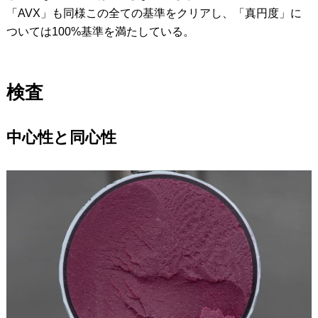
「AVX」も同様この全ての基準をクリアし、「真円度」に
ついては100%基準を満たしている。
検査
中心性と同心性