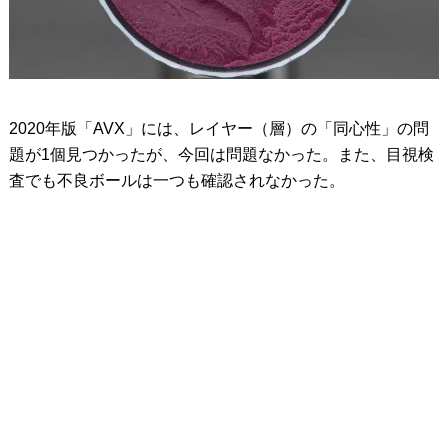
2020年版「AVX」には、レイヤー（層）の「同心性」の問
題が1個見つかったが、今回は問題なかった。また、目視検
査でも不良ボールは一つも確認されなかった。