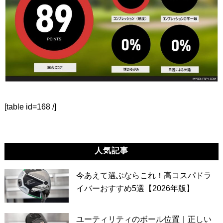
[table id=168 /]
人気記事
今あえて選ぶならこれ！高コスパドラ
イバーおすすめ5選【2026年版】
ユーティリティのボール位置｜正しい