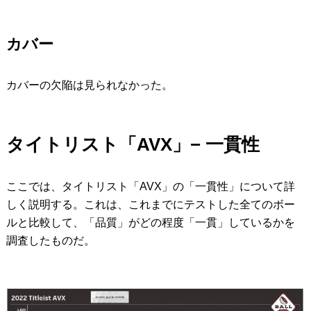
カバー
カバーの欠陥は見られなかった。
タイトリスト「AVX」− 一貫性
ここでは、タイトリスト「AVX」の「一貫性」について詳
しく説明する。これは、これまでにテストした全てのボー
ルと比較して、「品質」がどの程度「一貫」しているかを
調査したものだ。