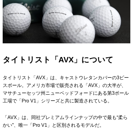
タイトリスト「AVX」について
タイトリスト「AVX」は、キャストウレタンカバーの3ピー
スボール。アメリカ市場で販売される「AVX」の大半が、
マサチューセッツ州ニューベッドフォードにある第3ボール
工場で「Pro V1」シリーズと共に製造されている。
「AVX」は、同社プレミアムラインナップの中で最も“柔ら
かい”、唯一「Pro V1」と区別されるモデルだ。