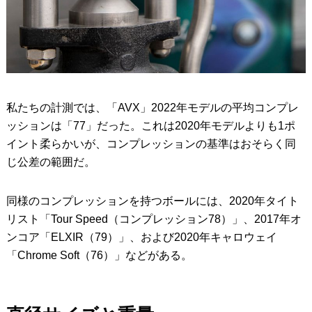
私たちの計測では、「AVX」2022年モデルの平均コンプレ
ッションは「77」だった。これは2020年モデルよりも1ポ
イント柔らかいが、コンプレッションの基準はおそらく同
じ公差の範囲だ。
同様のコンプレッションを持つボールには、2020年タイト
リスト「Tour Speed（コンプレッション78）」、2017年オ
ンコア「ELXIR（79）」、および2020年キャロウェイ
「Chrome Soft（76）」などがある。