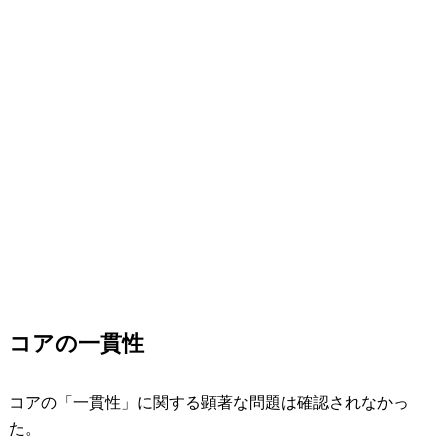
コアの一貫性
コアの「一貫性」に関する顕著な問題は確認されなかっ
た。