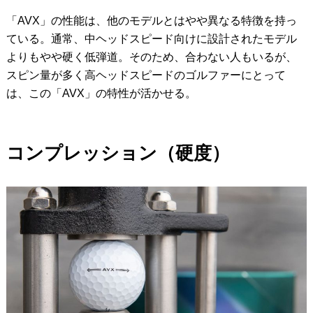
「AVX」の性能は、他のモデルとはやや異なる特徴を持っ
ている。通常、中ヘッドスピード向けに設計されたモデル
よりもやや硬く低弾道。そのため、合わない人もいるが、
スピン量が多く高ヘッドスピードのゴルファーにとって
は、この「AVX」の特性が活かせる。
コンプレッション（硬度）