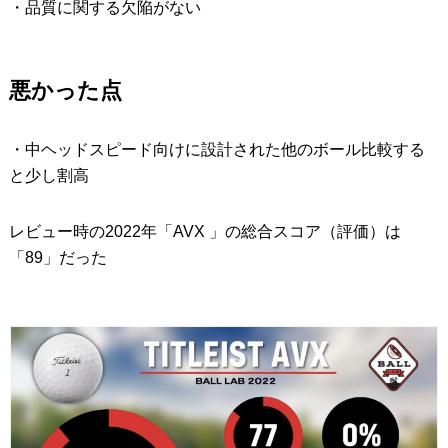
・品質に関する欠陥がない
悪かった点
・中ヘッドスピード向けに設計された他のボール比較する
と少し割高
レビュー時の2022年「AVX 」の総合スコア（評価）は
「89」だった