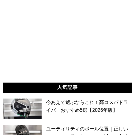
人気記事
今あえて選ぶならこれ！高コスパドラ
イバーおすすめ5選【2026年版】
ユーティリティのボール位置｜正しい