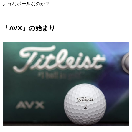
ようなボールなのか？
「AVX」の始まり