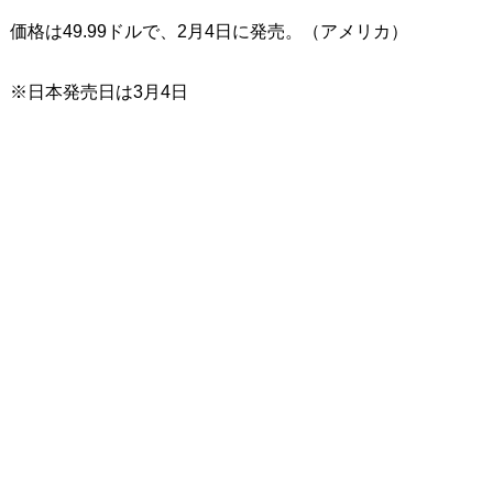
価格は49.99ドルで、2月4日に発売。（アメリカ）
※日本発売日は3月4日