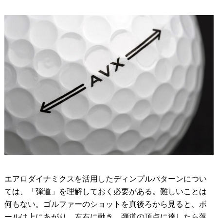
エアロダイナミクスを活用したディンプルパターンについ
ては、「弾道」を理解しておく必要がある。難しいことは
何もない。ゴルファーのショットを真後ろから見ると、ボ
ールは上にあがり、左右に動き、弾道の頂点に達したら落