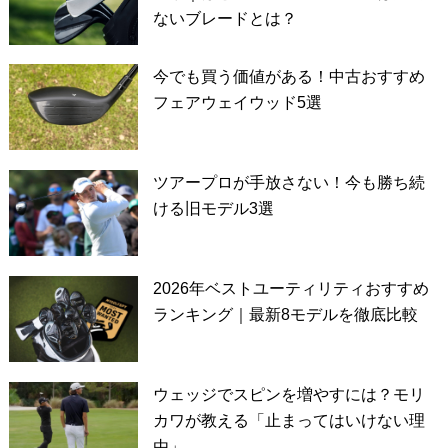
ないブレードとは？
今でも買う価値がある！中古おすすめ
フェアウェイウッド5選
ツアープロが手放さない！今も勝ち続
ける旧モデル3選
2026年ベストユーティリティおすすめ
ランキング｜最新8モデルを徹底比較
ウェッジでスピンを増やすには？モリ
カワが教える「止まってはいけない理
由」