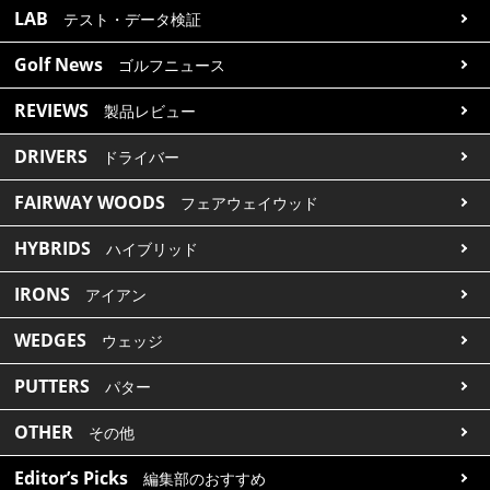
LAB
テスト・データ検証
Golf News
ゴルフニュース
REVIEWS
製品レビュー
DRIVERS
ドライバー
FAIRWAY WOODS
フェアウェイウッド
HYBRIDS
ハイブリッド
IRONS
アイアン
WEDGES
ウェッジ
PUTTERS
パター
OTHER
その他
Editor’s Picks
編集部のおすすめ