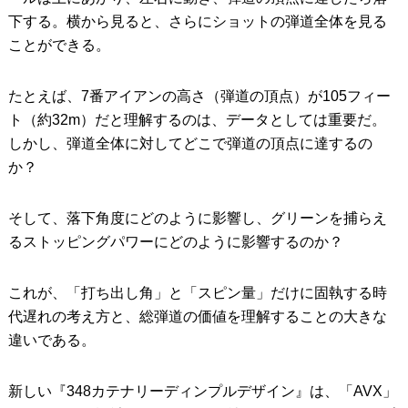
下する。横から見ると、さらにショットの弾道全体を見る
ことができる。
たとえば、7番アイアンの高さ（弾道の頂点）が105フィー
ト（約32m）だと理解するのは、データとしては重要だ。
しかし、弾道全体に対してどこで弾道の頂点に達するの
か？
そして、落下角度にどのように影響し、グリーンを捕らえ
るストッピングパワーにどのように影響するのか？
これが、「打ち出し角」と「スピン量」だけに固執する時
代遅れの考え方と、総弾道の価値を理解することの大きな
違いである。
新しい『348カテナリーディンプルデザイン』は、「AVX」