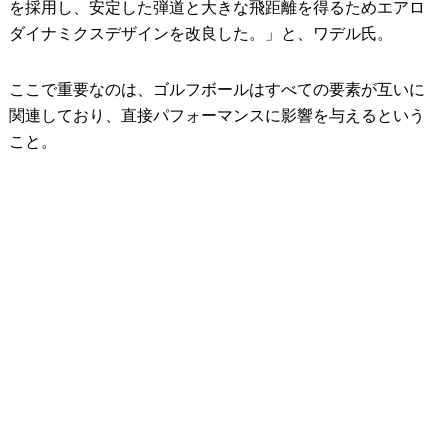
を採用し、安定した弾道と大きな飛距離を得るためエアロ
ダイナミクスデザインを改良した。」と、ワデル氏。
ここで重要なのは、ゴルフボールはすべての要素が互いに
関連しており、直接パフォーマンスに影響を与えるという
こと。