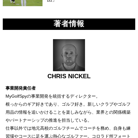
著者情報
CHRIS NICKEL
事業開発責任者
MyGolfSpyの事業開発を統括するディレクター。
根っからのギア好きであり、ゴルフ好き。新しいクラブやゴルフ
用品の情報を追いかけることを楽しみながら、業界との関係構築
やパートナーシップの推進を担当している。
仕事以外では地元高校のゴルフチームでコーチを務め、自身も練
習場やコースに足を運ぶ熱心なゴルファー。コロラド州フォート