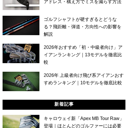
アドレス・構え方でミスを減らす方法
ゴルフシャフトが硬すぎるとどうな
る？飛距離・弾道・方向性への影響を
解説
2026年おすすめ「初・中級者向け」ア
イアンランキング｜13モデルを徹底比
較
2026年 上級者向け飛び系アイアンおす
すめランキング｜10モデルを徹底比較
新着記事
キャロウェイ新「Apex MB Tour Raw」
登場｜ほとんどのゴルファーには必要