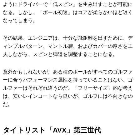
ようにドライバーで「低スピン」を生み出すことが可能に
なる。しかし、「ボール初速」はコアが柔らかいほど遅く
なってしまう。
その結果、エンジニアは、十分な飛距離を出すために、デ
ィンプルパターン、マントル層、およびカバーの厚さを工
夫しながら、スピンと弾道を調整することになる。
意外かもしれないが、ある種のボールがすべてのゴルファ
ーに合うパフォーマンス属性を持っていることはない。ゴ
ルファーはそれぞれ違うのだ。「フリーサイズ」的な考え
は、安いレインコートなら良いが、ゴルフには不向きなの
だ。
タイトリスト「AVX」第三世代