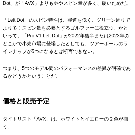
Dot」が「AVX」よりもややスピン量が多く、硬いためだ。
「Left Dot」のスピン特性は、弾道を低く、グリーン周りで
より多くスピン量を必要とするゴルファーに役立つ。かと
いって、「Pro V1 Left Dot」が2022年後半または2023年の
どこかで小売市場に登場したとしても、ツアーボールのラ
インナップが5つになるとは断言できない。
つまり、5つのモデル間のパフォーマンスの差異が明確であ
るかどうかということだ。
価格と販売予定
タイトリスト「AVX」は、ホワイトとイエローの２色が揃
う。