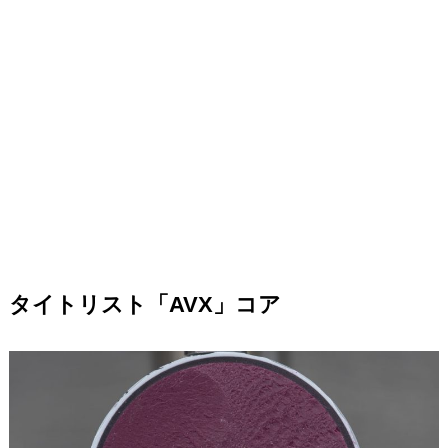
タイトリスト「AVX」コア