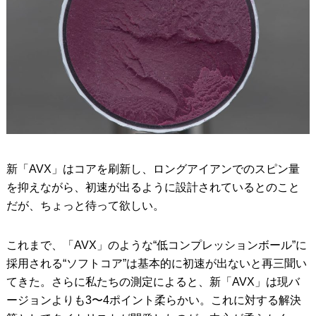
新「AVX」はコアを刷新し、ロングアイアンでのスピン量
を抑えながら、初速が出るように設計されているとのこと
だが、ちょっと待って欲しい。
これまで、「AVX」のような“低コンプレッションボール”に
採用される“ソフトコア”は基本的に初速が出ないと再三聞い
てきた。さらに私たちの測定によると、新「AVX」は現バ
ージョンよりも3〜4ポイント柔らかい。これに対する解決