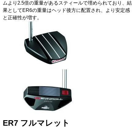
ムより2.5倍の重量があるスティールで埋められており、結
果としてER6の重量はヘッド後方に配置され、より安定感
と正確性が増す。
ER7
フルマレット