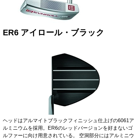
ER6
アイロール・ブラック
ヘッドはアルマイトブラックフィニッシュ仕上げの6061ア
ルミニウムを採用。ER6のレッドバージョンを好まないゴ
ルファーに向け用意されている。 空洞部分にはアルミニウ