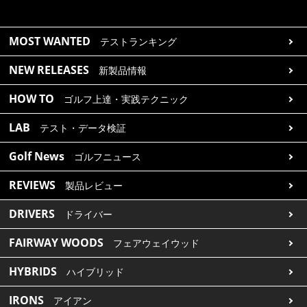
MOST WANTED
テストランキング
NEW RELEASES
新製品情報
HOW TO
ゴルフ上達・実践テクニック
LAB
テスト・データ検証
Golf News
ゴルフニュース
REVIEWS
製品レビュー
DRIVERS
ドライバー
FAIRWAY WOODS
フェアウェイウッド
HYBRIDS
ハイブリッド
IRONS
アイアン