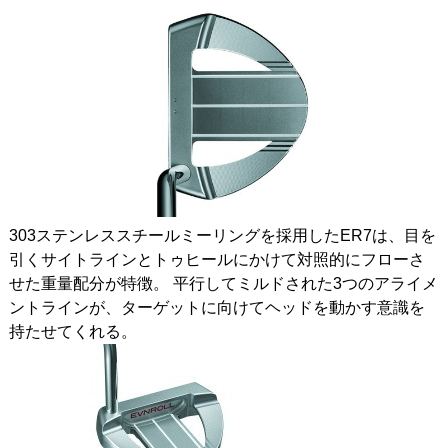
303ステンレススチールミーリングを採用したER7は、目を
引くサイトラインとトゥヒールにかけて対照的にフローさ
せた重量配分が特徴。 平行してミルドされた3つのアライメ
ントラインが、ターゲットに向けてヘッドを動かす意識を
持たせてくれる。