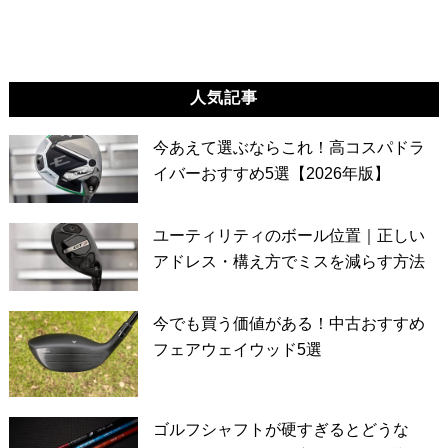
人気記事
今あえて選ぶならこれ！高コスパドラ
イバーおすすめ5選【2026年版】
ユーティリティのボール位置｜正しい
アドレス・構え方でミスを減らす方法
今でも買う価値がある！中古おすすめ
フェアウェイウッド5選
ゴルフシャフトが硬すぎるとどうな