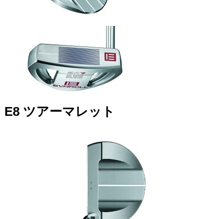
E8
ツアーマレット