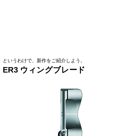
というわけで、新作をご紹介しよう。
ER3
ウィングブレード