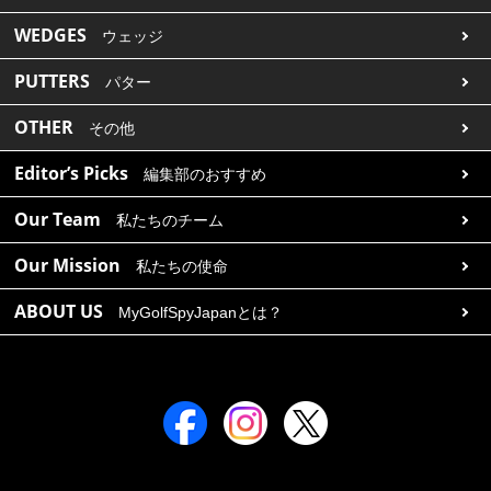
WEDGES
ウェッジ
PUTTERS
パター
OTHER
その他
Editor’s Picks
編集部のおすすめ
Our Team
私たちのチーム
Our Mission
私たちの使命
ABOUT US
MyGolfSpyJapanとは？