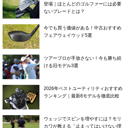
登場｜ほとんどのゴルファーには必要
ないブレードとは？
今でも買う価値がある！中古おすすめ
フェアウェイウッド5選
ツアープロが手放さない！今も勝ち続
ける旧モデル3選
2026年ベストユーティリティおすすめ
ランキング｜最新8モデルを徹底比較
ウェッジでスピンを増やすには？モリ
カワが教える「止まってはいけない理