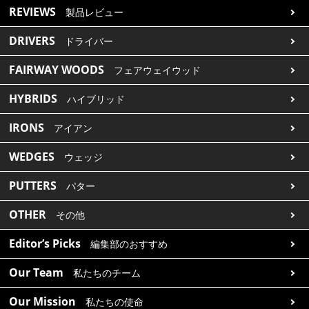
REVIEWS
製品レビュー
DRIVERS
ドライバー
FAIRWAY WOODS
フェアウェイウッド
HYBRIDS
ハイブリッド
IRONS
アイアン
WEDGES
ウェッジ
PUTTERS
パター
OTHER
その他
Editor’s Picks
編集部のおすすめ
Our Team
私たちのチーム
Our Mission
私たちの使命