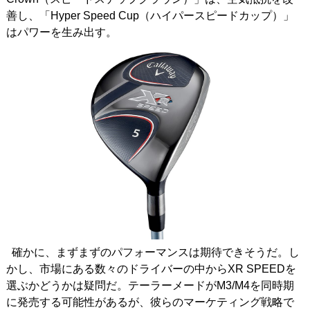
善し、「Hyper Speed Cup（ハイパースピードカップ）」
はパワーを生み出す。
確かに、まずまずのパフォーマンスは期待できそうだ。し
かし、市場にある数々のドライバーの中からXR SPEEDを
選ぶかどうかは疑問だ。テーラーメードがM3/M4を同時期
に発売する可能性があるが、彼らのマーケティング戦略で