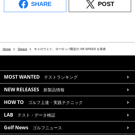
SHARE
POST
Home
Drivers
キャロウェイ、ヨーロッパ限定の XR SPEED を発表
MOST WANTED
テストランキング
NEW RELEASES
新製品情報
HOW TO
ゴルフ上達・実践テクニック
LAB
テスト・データ検証
Golf News
ゴルフニュース