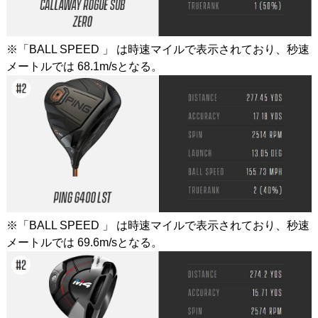
※「BALL SPEED 」 は時速マイルで表示されており、秒速
メートルでは 68.1m/sとなる。
※「BALL SPEED 」 は時速マイルで表示されており、秒速
メートルでは 69.6m/sとなる。