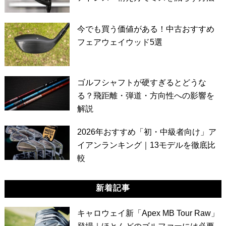
今でも買う価値がある！中古おすすめ
フェアウェイウッド5選
ゴルフシャフトが硬すぎるとどうな
る？飛距離・弾道・方向性への影響を
解説
2026年おすすめ「初・中級者向け」ア
イアンランキング｜13モデルを徹底比
較
新着記事
キャロウェイ新「Apex MB Tour Raw」