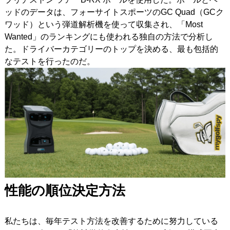
ッドのデータは、フォーサイトスポーツのGC Quad（GCク
ワッド）という弾道解析機を使って収集され、「Most
Wanted」のランキングにも使われる独自の方法で分析し
た。ドライバーカテゴリーのトップを決める、最も包括的
なテストを行ったのだ。
性能の順位決定方法
私たちは、毎年テスト方法を改善するために努力している