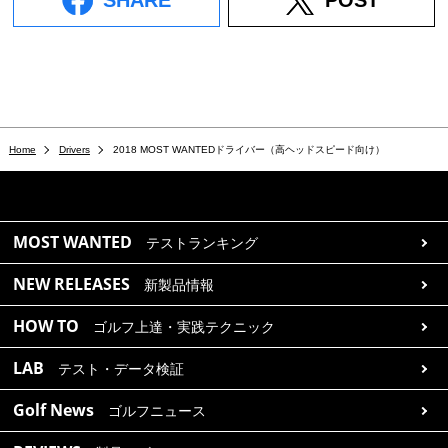
SHARE
POST
Home
Drivers
2018 MOST WANTEDドライバー（高ヘッドスピード向け）
MOST WANTED
テストランキング
NEW RELEASES
新製品情報
HOW TO
ゴルフ上達・実践テクニック
LAB
テスト・データ検証
Golf News
ゴルフニュース