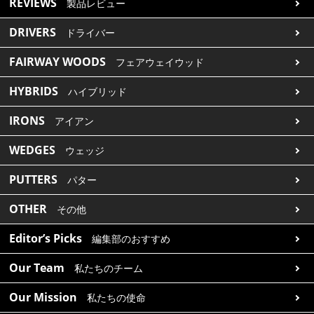
REVIEWS
製品レビュー
DRIVERS
ドライバー
FAIRWAY WOODS
フェアウェイウッド
HYBRIDS
ハイブリッド
IRONS
アイアン
WEDGES
ウェッジ
PUTTERS
パター
OTHER
その他
Editor’s Picks
編集部のおすすめ
Our Team
私たちのチーム
Our Mission
私たちの使命