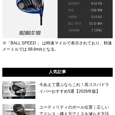
※「BALL SPEED 」 は時速マイルで表示されており、秒速
メートルでは 68.6m/sとなる。
人気記事
今あえて選ぶならこれ！高コスパドラ
イバーおすすめ5選【2026年版】
ユーティリティのボール位置｜正しい
アドレス・構え方でミスを減らす方法