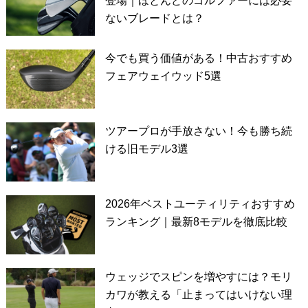
登場｜ほとんどのゴルファーには必要
ないブレードとは？
今でも買う価値がある！中古おすすめ
フェアウェイウッド5選
ツアープロが手放さない！今も勝ち続
ける旧モデル3選
2026年ベストユーティリティおすすめ
ランキング｜最新8モデルを徹底比較
ウェッジでスピンを増やすには？モリ
カワが教える「止まってはいけない理