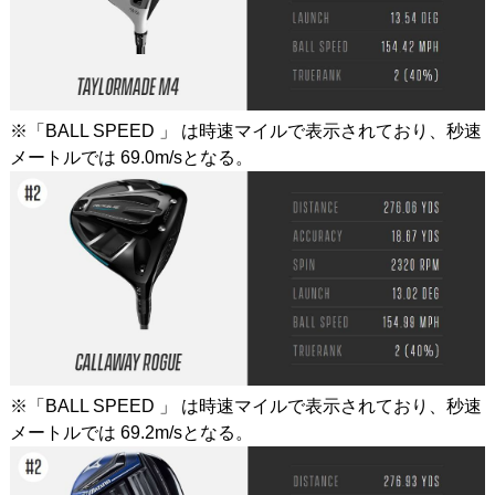
※「BALL SPEED 」 は時速マイルで表示されており、秒速
メートルでは 69.0m/sとなる。
※「BALL SPEED 」 は時速マイルで表示されており、秒速
メートルでは 69.2m/sとなる。