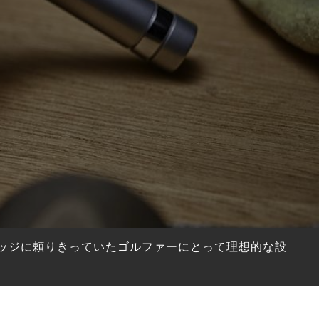
ッジに頼りきっていたゴルファーにとって理想的な設