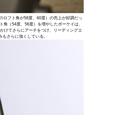
ジのロフト角が58度、60度）の売上が好調だっ
角（54度、56度）を増やしたボーケイは、
にかけてさらにアーチをつけ、リーディングエ
みもさらに強くしている。