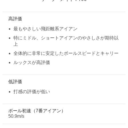
高評価
最もやさしい飛距離系アイアン
特にミドル、ショートアイアンのやさしさが期待以
上
全体的に非常に安定したボールスピードとキャリー
ルックスが高評価
低評価
打感の評価が低い
ボール初速（7番アイアン）
50.9m/s