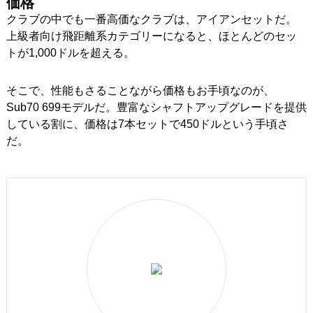
価格
クラブの中でも一番高価なクラブは、アイアンセットだ。
上級者向け飛距離系カテゴリーになると、ほとんどのセッ
トが1,000ドルを超える。
そこで、性能もさることながら価格もお手頃なのが、
Sub70 699モデルだ。豊富なシャフトアップグレードを提供
している割に、価格は7本セットで450ドルという手頃さ
だ。