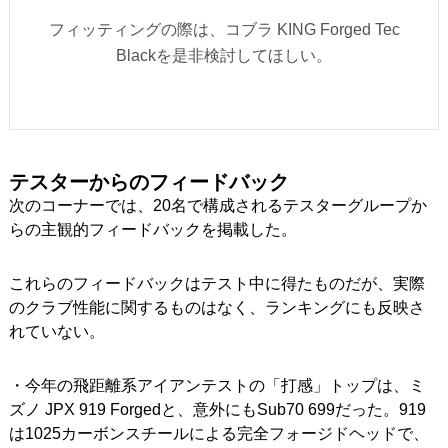
フィッティングの際は、コブラ KING Forged Tec
Blackを是非検討してほしい。
テスターからのフィードバック
次のコーナーでは、20名で構成されるテスターグループか
らの主観的フィードバックを掲載した。
これらのフィードバックはテスト中に得たものだが、実際
のクラブ性能に関するものはなく、ランキングにも反映さ
れていない。
・今年の飛距離系アイアンテストの「打感」トップは、ミ
ズノ JPX 919 Forgedと、意外にもSub70 699だった。919
は1025カーボンスチールによる完全フォージドヘッドで、