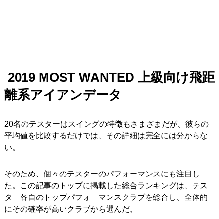
2019 MOST WANTED
上級向け飛距
離系アイアンデータ
20名のテスターはスイングの特徴もさまざまだが、彼らの
平均値を比較するだけでは、その詳細は完全には分からな
い。
そのため、個々のテスターのパフォーマンスにも注目し
た。この記事のトップに掲載した総合ランキングは、テス
ター各自のトップパフォーマンスクラブを総合し、全体的
にその確率が高いクラブから選んだ。