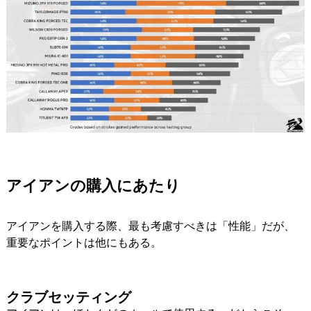
アイアンの購入にあたり
アイアンを購入する際、最も考慮すべきは「性能」だが、
重要なポイントは他にもある。
クラブセッティング