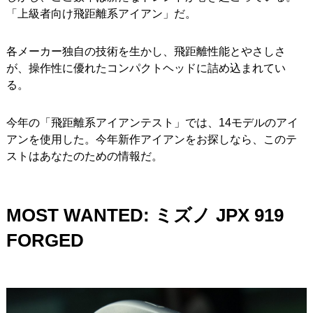
「上級者向け飛距離系アイアン」だ。
各メーカー独自の技術を生かし、飛距離性能とやさしさ
が、操作性に優れたコンパクトヘッドに詰め込まれてい
る。
今年の「飛距離系アイアンテスト」では、14モデルのアイ
アンを使用した。今年新作アイアンをお探しなら、このテ
ストはあなたのための情報だ。
MOST WANTED:
ミズノ JPX 919
FORGED