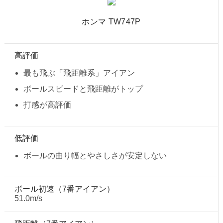
ホンマ TW747P
高評価
最も飛ぶ「飛距離系」アイアン
ボールスピードと飛距離がトップ
打感が高評価
低評価
ボールの曲り幅とやさしさが安定しない
ボール初速（7番アイアン）
51.0m/s