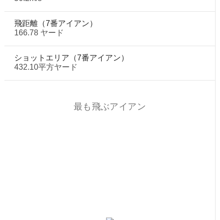
飛距離（7番アイアン）
166.78 ヤード
ショットエリア（7番アイアン）
432.10平方ヤード
最も飛ぶアイアン