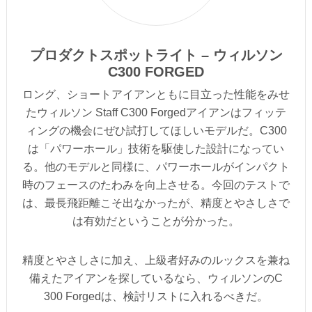
プロダクトスポットライト – ウィルソン
C300 FORGED
ロング、ショートアイアンともに目立った性能をみせ
たウィルソン Staff C300 Forgedアイアンはフィッテ
ィングの機会にぜひ試打してほしいモデルだ。C300
は「パワーホール」技術を駆使した設計になってい
る。他のモデルと同様に、パワーホールがインパクト
時のフェースのたわみを向上させる。今回のテストで
は、最長飛距離こそ出なかったが、精度とやさしさで
は有効だということが分かった。
精度とやさしさに加え、上級者好みのルックスを兼ね
備えたアイアンを探しているなら、ウィルソンのC
300 Forgedは、検討リストに入れるべきだ。