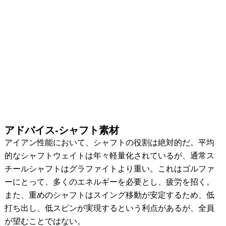
アドバイス-シャフト素材
アイアン性能において、シャフトの役割は絶対的だ。平均
的なシャフトウェイトは年々軽量化されているが、通常ス
チールシャフトはグラファイトより重い。これはゴルファ
ーにとって、多くのエネルギーを必要とし、疲労を招く。
また、重めのシャフトはスイング移動が安定するため、低
打ち出し、低スピンが実現するという利点があるが、全員
が望むことではない。