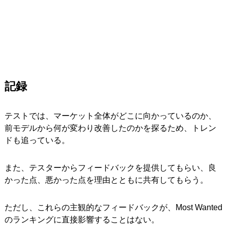
記録
テストでは、マーケット全体がどこに向かっているのか、
前モデルから何が変わり改善したのかを探るため、トレン
ドも追っている。
また、テスターからフィードバックを提供してもらい、良
かった点、悪かった点を理由とともに共有してもらう。
ただし、これらの主観的なフィードバックが、Most Wanted
のランキングに直接影響することはない。