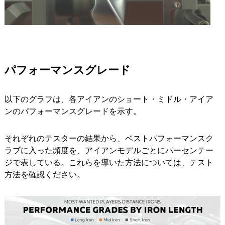
パフォーマンスグレード
以下のグラフは、各アイアンのショート・ミドル・アイア
ンのパフォーマンスグレードを示す。
それぞれのテスターの結果から、ベストパフォーマンスク
ラブに入った頻度を、アイアンモデルごとにパーセンテー
ジで表している。これらを導いた方法については、テスト
方法を確認ください。