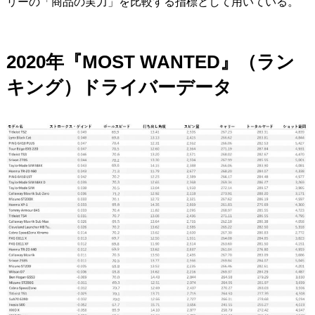
リーの「商品の実力」を比較する指標として用いている。
2020年『MOST WANTED』（ラン
キング）ドライバーデータ