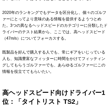
2020年のランキングでもデータを区分化し、個々のゴルフ
ァーにとってより意味のある情報を提供するようつとめ
た。3つの異なるヘッドスピードのカテゴリーに分類したド
ライバーのテスト結果から、ここでは、高ヘッドスピード
（47m/s）についてフォーカスする。
既製品を好んで購入する人でも、常にギアをいじっている
人も、知識豊富なフィッターに時間をかけてフィッティン
グしてもらうゴルファーでも、あらゆるゴルファーにこの
情報を役立ててもらいたい。
高ヘッドスピード向けドライバー1
位：「タイトリスト TS2」