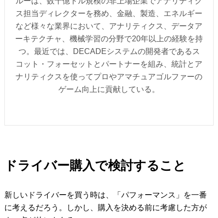
ルーは、数十億ドル規模の非上場企業でアナリティク
ス担当ディレクターを務め、金融、製造、エネルギー
など様々な業界において、アナリティクス、データア
ーキテクチャ、機械学習の分野で20年以上の経験を持
つ。最近では、DECADEシステムの開発者であるス
コット・フォーセットとパートナーを組み、統計とア
ナリティクスを使ってプロやアマチュアゴルファーの
ゲーム向上に貢献している。
ドライバー購入で検討すること
新しいドライバーを買う時は、「パフォーマンス」を一番
に考えるだろう。しかし、購入を決める前に考慮した方が