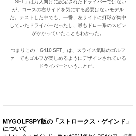
「SFT」は万人向けに設定されたドライバーではない
が、コースの右サイドを気にする必要はないモデル
だ。テストした中でも、一番、左サイドに打球が集中
していたドライバーだったし、最もドロー系のスピン
がかかっていたこともわかった。
つまりこの「G410 SFT」は、スライス気味のゴルフ
ァーでもゴルフが楽しめるようにデザインされている
ドライバーということだ。
MYGOLFSPY版の「ストロークス・ゲインド」
について