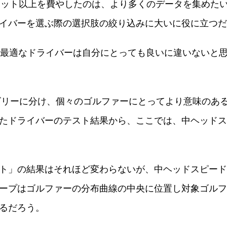
0ショット以上を費やしたのは、より多くのデータを集めた
イバーを選ぶ際の選択肢の絞り込みに大いに役に立つだ
て最適なドライバーは自分にとっても良いに違いないと
テゴリーに分け、個々のゴルファーにとってより意味のあ
ドライバーのテスト結果から、ここでは、中ヘッドスピー
ト」の結果はそれほど変わらないが、中ヘッドスピード
ープはゴルファーの分布曲線の中央に位置し対象ゴルフ
るだろう。