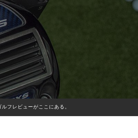
～
ゴルフレビューがここにある。