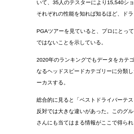
いて、35人のテスターにより15,54
それぞれの性能を知れば知るほど、ドラ
PGAツアーを見ていると、プロにとっ
ではないことを示している。
2020年のランキングでもデータをカ
なるヘッドスピードカテゴリーに分類した
ーカスする。
総合的に見ると「ベストドライバーテス
反対では大きな違いがあった。このグル
さんにも当てはまる情報がここで得られ