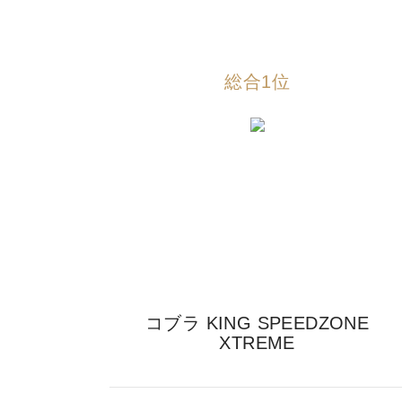
総合1位
コブラ KING SPEEDZONE
XTREME