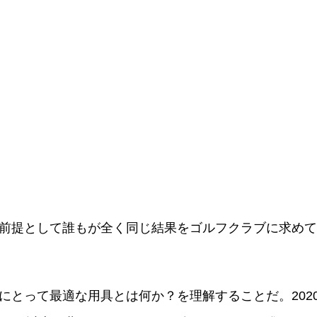
前提として誰もが全く同じ結果をゴルフクラブに求めて
にとって最適な用具とは何か？を理解することだ。202