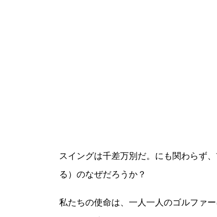
スイングは千差万別だ。にも関わらず、
る）のなぜだろうか？
私たちの使命は、一人一人のゴルファー