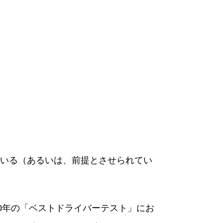
いる（あるいは、前提とさせられてい
0年の「ベストドライバーテスト」にお