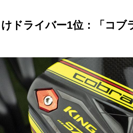
ドライバー1位：「コブラ S