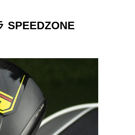
PEEDZONE