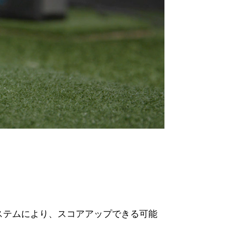
新システムにより、スコアアップできる可能