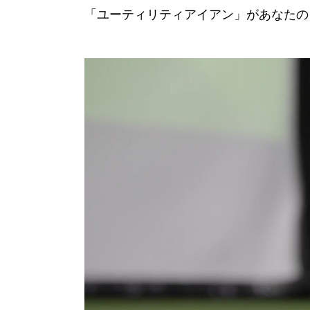
「ユーティリティアイアン」があなたの