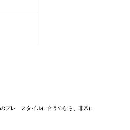
7
のプレースタイルに合うのなら、非常に