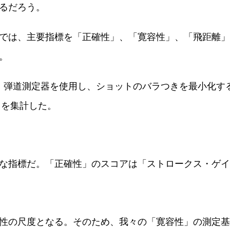
るだろう。
では、主要指標を「正確性」、「寛容性」、「飛距離」
。
」弾道測定器を使用し、ショットのバラつきを最小化する
タを集計した。
な指標だ。「正確性」のスコアは「ストロークス・ゲイ
性の尺度となる。そのため、我々の「寛容性」の測定基