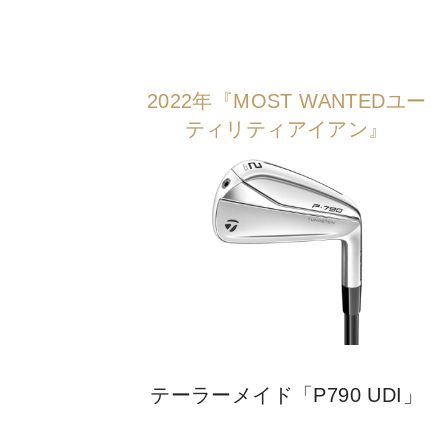
2022年『MOST WANTEDユー
ティリティアイアン』
テーラーメイド「P790 UDI」