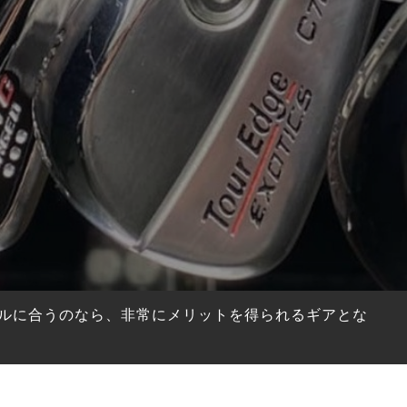
ルに合うのなら、非常にメリットを得られるギアとな