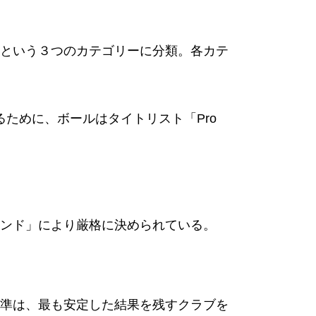
という３つのカテゴリーに分類。各カテ
ために、ボールはタイトリスト「Pro
ンド」により厳格に決められている。
準は、最も安定した結果を残すクラブを