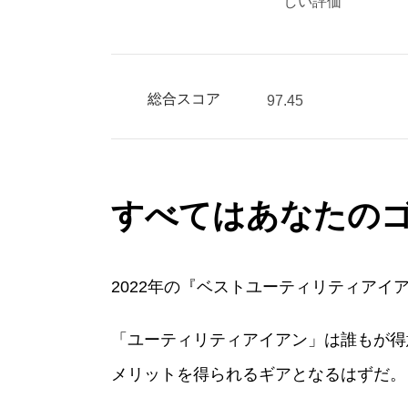
しい評価
総合スコア
97.45
すべてはあなたの
2022年の『ベストユーティリティアイ
「ユーティリティアイアン」は誰もが得
メリットを得られるギアとなるはずだ。