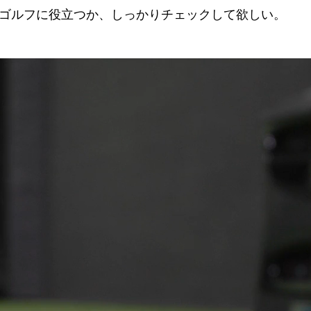
ゴルフに役立つか、しっかりチェックして欲しい。