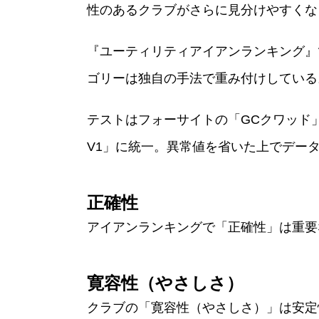
性のあるクラブがさらに見分けやすくな
『ユーティリティアイアンランキング』
ゴリーは独自の手法で重み付けしている
テストはフォーサイトの「GCクワッド
V1」に統一。異常値を省いた上でデー
正確性
アイアンランキングで「正確性」は重要
寛容性（やさしさ）
クラブの「寛容性（やさしさ）」は安定