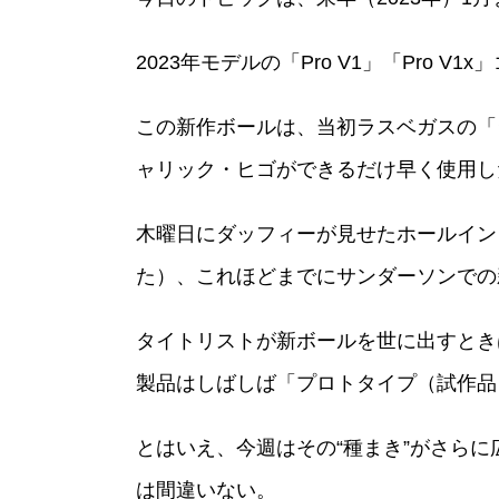
2023年モデルの「Pro V1」「Pr
この新作ボールは、当初ラスベガスの「
ャリック・ヒゴができるだけ早く使用し
木曜日にダッフィーが見せたホールイン
た）、これほどまでにサンダーソンでの新
タイトリストが新ボールを世に出すとき
製品はしばしば「プロトタイプ（試作品
とはいえ、今週はその“種まき”がさら
は間違いない。