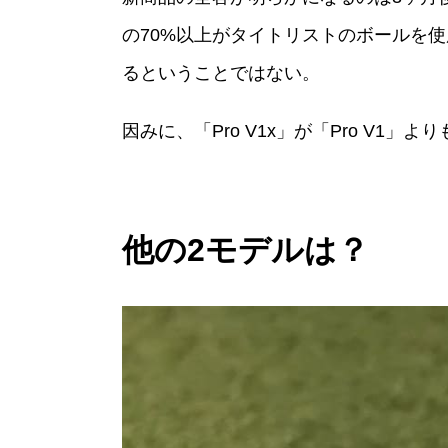
の70%以上がタイトリストのボールを
るということではない。
因みに、「Pro V1x」が「Pro V1
他の2モデルは？