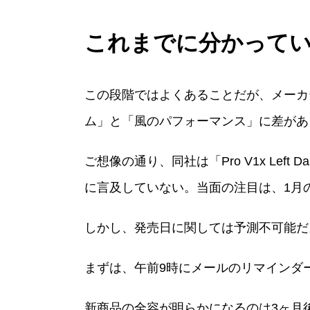
これまでに分かって
この段階ではよくあることだが、メーカ
ム」と「風のパフォーマンス」に差があ
ご想像の通り、同社は「Pro V1x Left
に言及していない。当面の注目は、1月の発
しかし、発売日に関しては予測不可能だ
まずは、午前9時にメールのリマインダ
新商品の全容が明らかになるのは3ヶ月