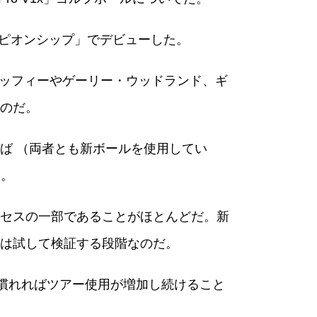
ャンピオンシップ」でデビューした。
ダッフィーやゲーリー・ウッドランド、ギ
のだ。
ば （両者とも新ボールを使用してい
う。
セスの一部であることがほとんどだ。新
は試して検証する段階なのだ。
に慣れればツアー使用が増加し続けること