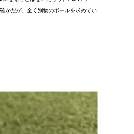
は確かだが、全く別物のボールを求めてい