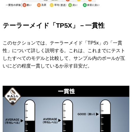
テーラーメイド「TP5X」－一貫性
このセクションでは、テーラーメイド「TP5x」の「一貫
性」について詳しく説明する。これは、これまでにテスト
したすべてのモデルと比較して、サンプル内のボールが互
いにどの程度一貫しているか示す目安だ。