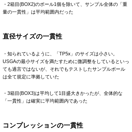
・2箱目(BOX2)のボール1個を除いて、サンプル全体の「重
量の一貫性」は平均範囲内だった
直径サイズの一貫性
・知られているように、「TP5x」のサイズは小さい。
USGAの最小サイズを満たすために微調整をしているといっ
ても過言ではないが、それでもテストしたサンプルボール
は全て規定に準拠していた
・3箱目(BOX3)は平均して1目盛大きかったが、全体的な
「一貫性」は確実に平均範囲内であった
コンプレッションの一貫性