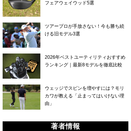
フェアウェイウッド5選
ツアープロが手放さない！今も勝ち続
ける旧モデル3選
2026年ベストユーティリティおすすめ
ランキング｜最新8モデルを徹底比較
ウェッジでスピンを増やすには？モリ
カワが教える「止まってはいけない理
由」
著者情報