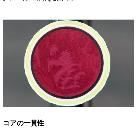
コアの一貫性