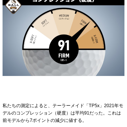
私たちの測定によると、テーラーメイド「TP5x」2021年モ
デルのコンプレッション（硬度）は平均91だった。これは
前モデルから7ポイントの減少に値する。