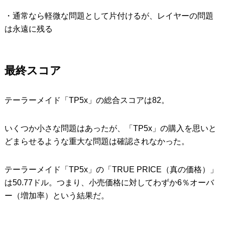
・通常なら軽微な問題として片付けるが、レイヤーの問題
は永遠に残る
最終スコア
テーラーメイド「TP5x」の総合スコアは82。
いくつか小さな問題はあったが、「TP5x」の購入を思いと
どまらせるような重大な問題は確認されなかった。
テーラーメイド「TP5x」の「TRUE PRICE（真の価格）」
は50.77ドル。つまり、小売価格に対してわずか6％オーバ
ー（増加率）という結果だ。