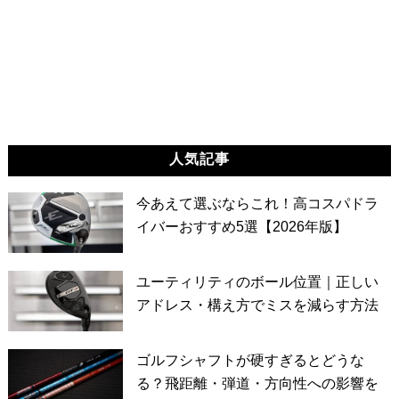
人気記事
今あえて選ぶならこれ！高コスパドラ
イバーおすすめ5選【2026年版】
ユーティリティのボール位置｜正しい
アドレス・構え方でミスを減らす方法
ゴルフシャフトが硬すぎるとどうな
る？飛距離・弾道・方向性への影響を