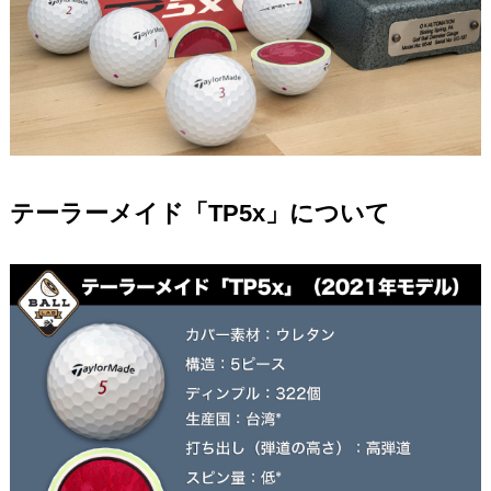
テーラーメイド「TP5x」について