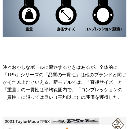
時々おかしなボールに遭遇するときはあるが、全体的に
「TP5」シリーズの「品質の一貫性」は他のブランドと同じ
かそれ以上だといえる。新モデルでは、「直径サイズ」と
「重量」の一貫性は平均範囲内で、「コンプレッションの
一貫性」に限っては良い（平均以上）の評価を獲得した。