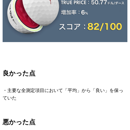
良かった点
・主要な全測定項目において「平均」から「良い」を保っ
ていた
悪かった点