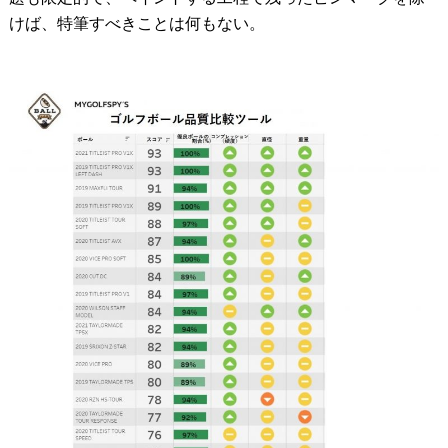
けば、特筆すべきことは何もない。