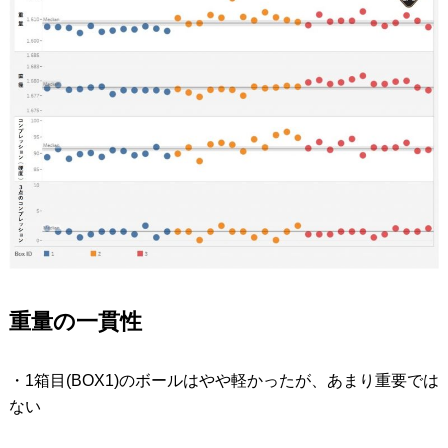
重量の一貫性
・1箱目(BOX1)のボールはやや軽かったが、あまり重要では
ない