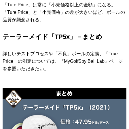
「Ture Price」は常に「小売価格以上の金額」になる。
「Ture Price」と「小売価格」の差が大きいほど、ボールの
品質が懸念される。
テーラーメイド「TP5x」－まとめ
詳しいテストプロセスや「不良」ボールの定義、「True
Price」の測定については、
『MyGolfSpy Ball Lab』
ページ
を参照いただきたい。