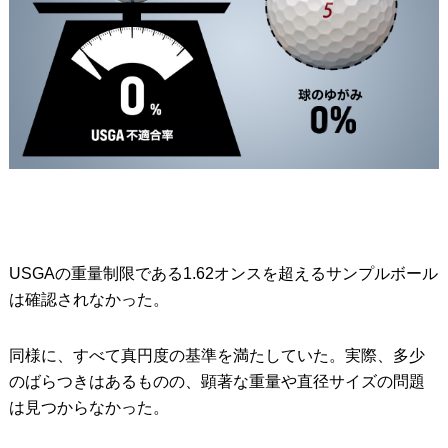
USGAの重量制限である1.62オンスを超えるサンプルボール
は確認されなかった。
同様に、すべて真円度の基準を満たしていた。実際、多少
のばらつきはあるものの、顕著な重量や直径サイズの問題
は見つからなかった。