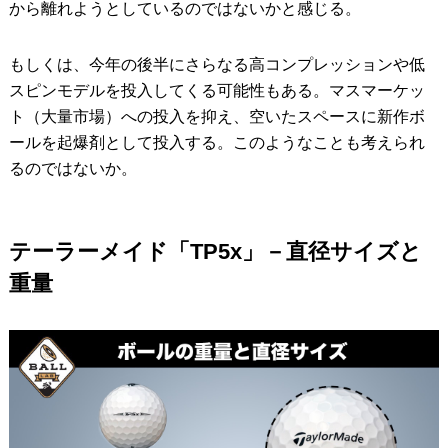
から離れようとしているのではないかと感じる。
もしくは、今年の後半にさらなる高コンプレッションや低
スピンモデルを投入してくる可能性もある。マスマーケッ
ト（大量市場）への投入を抑え、空いたスペースに新作ボ
ールを起爆剤として投入する。このようなことも考えられ
るのではないか。
テーラーメイド「TP5x」－直径サイズと
重量