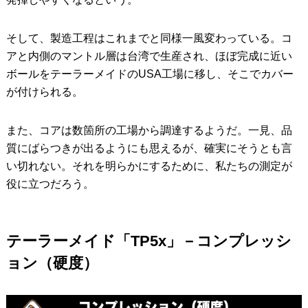
そして、製造工程はこれまでと同様一風変わっている。コ
アと内側のマントル層は台湾で生産され、ほぼ完成に近い
ボールをテーラーメイドのUSA工場に移し、そこでカバー
が付けられる。
また、コアは数箇所の工場から調達するようだ。一見、品
質にばらつきが出るようにも思えるが、確実にそうとも言
い切れない。それを明らかにするために、私たちの測定が
役に立つだろう。
テーラーメイド「TP5x」－コンプレッシ
ョン（硬度）