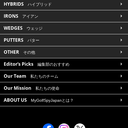
HYBRIDS
ハイブリッド
IRONS
アイアン
WEDGES
ウェッジ
PUTTERS
パター
OTHER
その他
Editor’s Picks
編集部のおすすめ
Our Team
私たちのチーム
Our Mission
私たちの使命
ABOUT US
MyGolfSpyJapanとは？