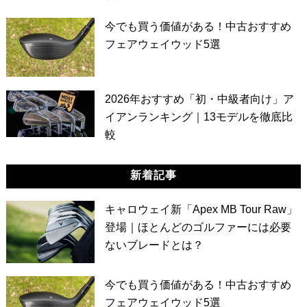
今でも買う価値がある！中古おすすめ
フェアウェイウッド5選
2026年おすすめ「初・中級者向け」ア
イアンランキング｜13モデルを徹底比
較
新着記事
キャロウェイ新「Apex MB Tour Raw」
登場｜ほとんどのゴルファーには必要
ないブレードとは？
今でも買う価値がある！中古おすすめ
フェアウェイウッド5選