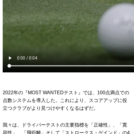
2022年の『MOST WANTEDテスト』では、100点満点での
点数システムを導入した。これにより、スコアアップに役
立つクラブがより見つけやすくなるはずだ。
我々は、ドライバーテストの主要指標を「正確性」、「寛
容性」、「飛距離」そして「ストロークス・ゲインド」の4