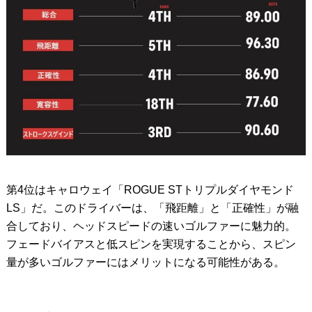
第4位はキャロウェイ「ROGUE STトリプルダイヤモンド
LS」だ。このドライバーは、「飛距離」と「正確性」が融
合しており、ヘッドスピードの速いゴルファーに魅力的。
フェードバイアスと低スピンを実現することから、スピン
量が多いゴルファーにはメリットになる可能性がある。