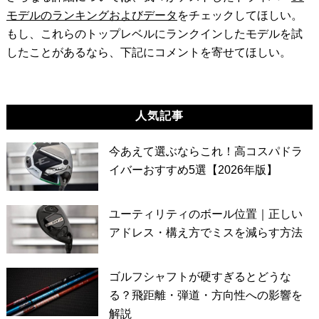
モデルのランキングおよびデータ
をチェックしてほしい。
もし、これらのトップレベルにランクインしたモデルを試
したことがあるなら、下記にコメントを寄せてほしい。
人気記事
今あえて選ぶならこれ！高コスパドラ
イバーおすすめ5選【2026年版】
ユーティリティのボール位置｜正しい
アドレス・構え方でミスを減らす方法
ゴルフシャフトが硬すぎるとどうな
る？飛距離・弾道・方向性への影響を
解説