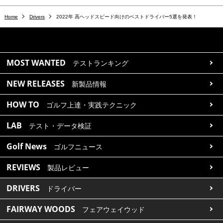
Home
Drivers
2022年 高ヘッドスピード向けのベストドライバー5選を発表！
MOST WANTED
テストランキング
NEW RELEASES
新製品情報
HOW TO
ゴルフ上達・実践テクニック
LAB
テスト・データ検証
Golf News
ゴルフニュース
REVIEWS
製品レビュー
DRIVERS
ドライバー
FAIRWAY WOODS
フェアウェイウッド