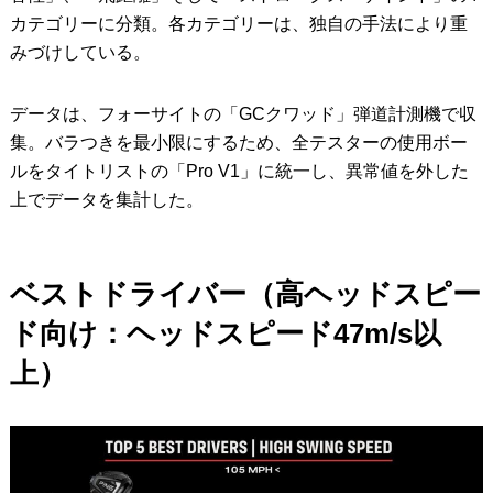
カテゴリーに分類。各カテゴリーは、独自の手法により重
みづけしている。
データは、フォーサイトの「GCクワッド」弾道計測機で収
集。バラつきを最小限にするため、全テスターの使用ボー
ルをタイトリストの「Pro V1」に統一し、異常値を外した
上でデータを集計した。
ベストドライバー（高ヘッドスピー
ド向け：ヘッドスピード47m/s以
上）