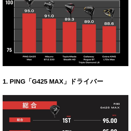
1. PING「G425 MAX」ドライバー