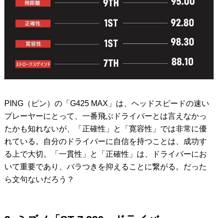
PING（ピン）の「G425 MAX」は、ヘッドスピードの速い
プレーヤーにとって、一番飛ぶドライバーとは言えなかっ
たかも知れないが、「正確性」と「寛容性」では非常に優
れている。自分のドライバーに自信を持つことは、成功す
る上で大切。「一貫性」と「正確性」は、ドライバーにお
いて重要であり、バラつきを抑えることに繋がる。だった
ら文句ないだろう？