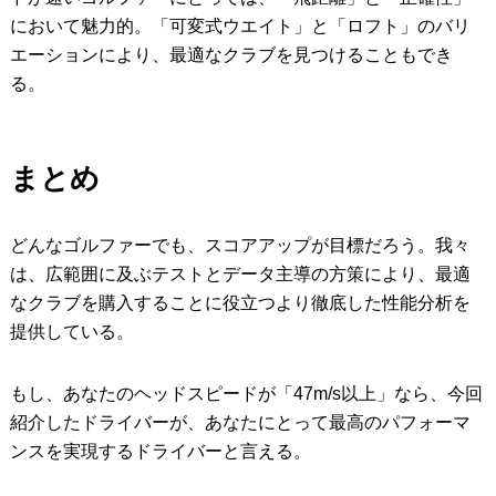
において魅力的。「可変式ウエイト」と「ロフト」のバリ
エーションにより、最適なクラブを見つけることもでき
る。
まとめ
どんなゴルファーでも、スコアアップが目標だろう。我々
は、広範囲に及ぶテストとデータ主導の方策により、最適
なクラブを購入することに役立つより徹底した性能分析を
提供している。
もし、あなたのヘッドスピードが「47m/s以上」なら、今回
紹介したドライバーが、あなたにとって最高のパフォーマ
ンスを実現するドライバーと言える。