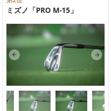
ミズノ「PRO M-15」