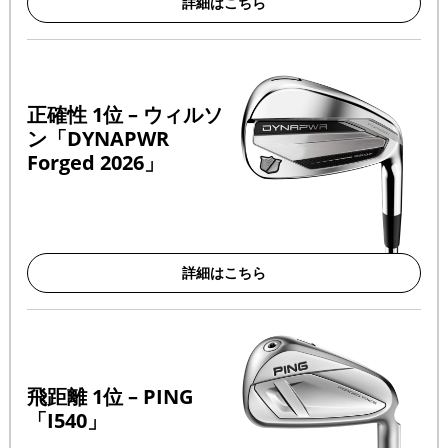
詳細はこちら
正確性 1位 – ウィルソ
ン「DYNAPWR
Forged 2026」
詳細はこちら
飛距離 1位 – PING
「i540」