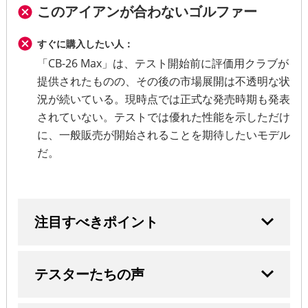
このアイアンが合わないゴルファー
すぐに購入したい人：
「CB-26 Max」は、テスト開始前に評価用クラブが
提供されたものの、その後の市場展開は不透明な状
況が続いている。現時点では正式な発売時期も発表
されていない。テストでは優れた性能を示しただけ
に、一般販売が開始されることを期待したいモデル
だ。
注目すべきポイント
テスターたちの声