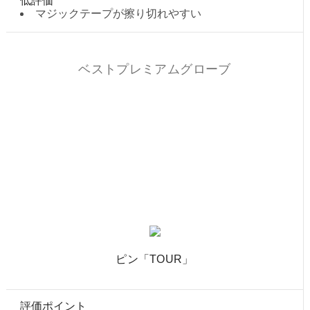
低評価
マジックテープが擦り切れやすい
ベストプレミアムグローブ
ピン「TOUR」
評価ポイント