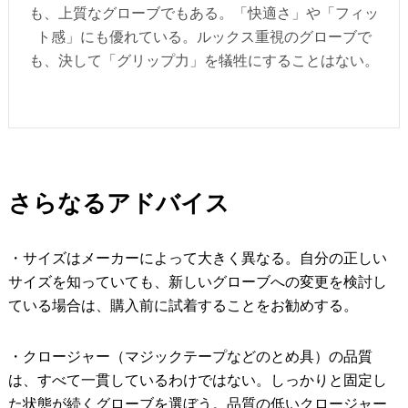
も、上質なグローブでもある。「快適さ」や「フィッ
ト感」にも優れている。ルックス重視のグローブで
も、決して「グリップ力」を犠牲にすることはない。
さらなるアドバイス
・サイズはメーカーによって大きく異なる。自分の正しい
サイズを知っていても、新しいグローブへの変更を検討し
ている場合は、購入前に試着することをお勧めする。
・クロージャー（マジックテープなどのとめ具）の品質
は、すべて一貫しているわけではない。しっかりと固定し
た状態が続くグローブを選ぼう。品質の低いクロージャー