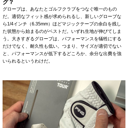
グ？
グローブは、あなたとゴルフクラブをつなぐ唯一のもの
だ。適切なフィット感が求められるし、新しいグローブな
ら1/4インチ（6.35mm）ほどマジックテープの余白を残し
た状態から始まるのがベストだ。いずれ生地が伸びてしま
う。大きすぎるグローブは、パフォーマンスを犠牲にする
だけでなく、耐久性も低い。つまり、サイズが適切でない
と、パフォーマンスが低下するどころか、余分な出費を強
いられるというわけだ。