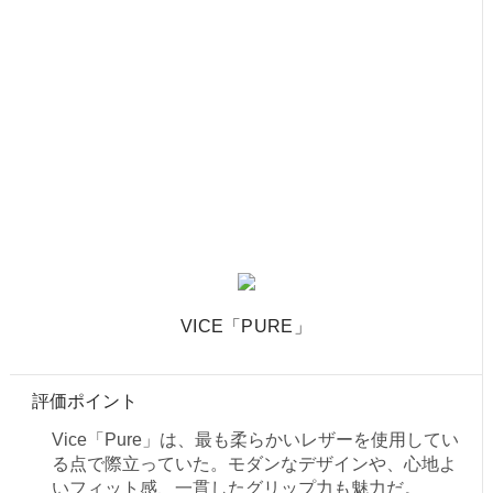
VICE「PURE」
評価ポイント
Vice「Pure」は、最も柔らかいレザーを使用してい
る点で際立っていた。モダンなデザインや、心地よ
いフィット感、一貫したグリップ力も魅力だ。