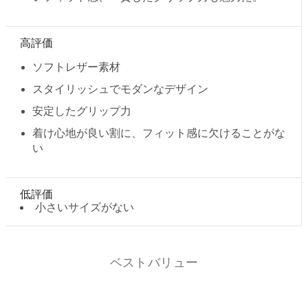
高評価
ソフトレザー素材
スタイリッシュでモダンなデザイン
安定したグリップ力
着け心地が良い割に、フィット感に欠けることがな
い
低評価
小さいサイズがない
ベストバリュー