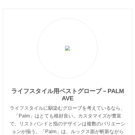
ライフスタイル用ベストグローブ－PALM
AVE
ライフスタイルに馴染むグローブを考えているなら、
「Palm」はとても格好良い。カスタマイズが豊富
で、リストバンドと指のデザインは複数のバリエーシ
ョンが揃う。「Palm」は、ルックス面が斬新ながら