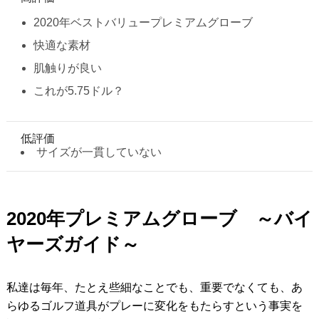
2020年ベストバリュープレミアムグローブ
快適な素材
肌触りが良い
これが5.75ドル？
低評価
サイズが一貫していない
2020年プレミアムグローブ ～バイ
ヤーズガイド～
私達は毎年、たとえ些細なことでも、重要でなくても、あ
らゆるゴルフ道具がプレーに変化をもたらすという事実を