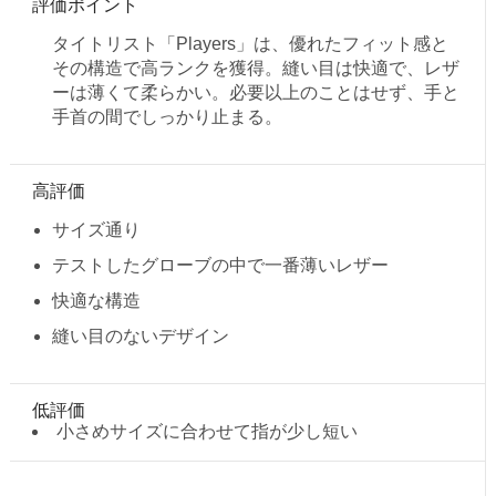
評価ポイント
タイトリスト「Players」は、優れたフィット感と
その構造で高ランクを獲得。縫い目は快適で、レザ
ーは薄くて柔らかい。必要以上のことはせず、手と
手首の間でしっかり止まる。
高評価
サイズ通り
テストしたグローブの中で一番薄いレザー
快適な構造
縫い目のないデザイン
低評価
小さめサイズに合わせて指が少し短い