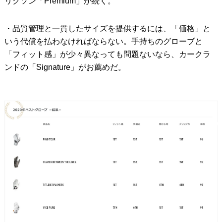
リクソン「Premium」が続く。
・品質管理と一貫したサイズを提供するには、「価格」と
いう代償を払わなければならない。手持ちのグローブと
「フィット感」が少々異なっても問題ないなら、カークラ
ンドの「Signature」がお薦めだ。