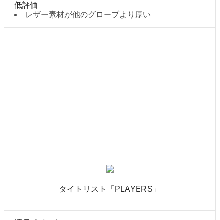
低評価
レザー素材が他のグローブより厚い
タイトリスト「PLAYERS」