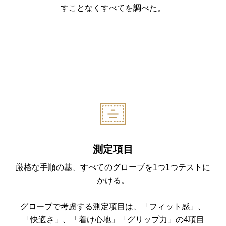
すことなくすべてを調べた。
測定項目
厳格な手順の基、すべてのグローブを1つ1つテストに
かける。
グローブで考慮する測定項目は、「フィット感」、
「快適さ」、「着け心地」「グリップ力」の4項目