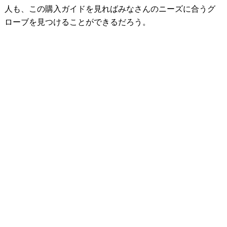
人も、この購入ガイドを見ればみなさんのニーズに合うグ
ローブを見つけることができるだろう。