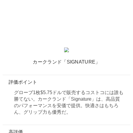
カークランド「SIGNATURE」
評価ポイント
グローブ1枚$5.75ドルで販売するコストコには誰も
勝てない。カークランド「Signature」は、高品質
のパフォーマンスを安価で提供。快適さはもちろ
ん、グリップ力も優秀だ。
高評価