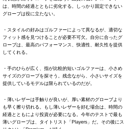
は、時間の経過とともに劣化する。しっかり固定できない
グローブは役に立たない。
・スタイルの好みはゴルファーによって異なるが、適切な
フィット感を見つけることが必要不可欠。自分に合ったグ
ローブは、最高のパフォーマンス、快適性、耐久性を提供
してくれる。
・手のひらが広く、指が比較的短いゴルファーは、小さめ
サイズのグローブを探そう。残念ながら、小さいサイズを
提供しているモデルは限られているのだが。
・薄いレザーは手触りが良いが、厚い素材のグローブより
も早く擦り切れる。もし薄いレザーを好む場合は、時間の
経過とともにより投資が必要になる。今年のテストで最も
薄いグローブは、タイトリスト「Players」だ。その後にス