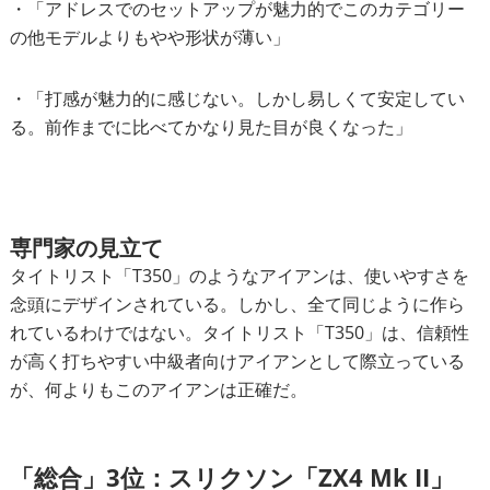
・「アドレスでのセットアップが魅力的でこのカテゴリー
の他モデルよりもやや形状が薄い」
・「打感が魅力的に感じない。しかし易しくて安定してい
る。前作までに比べてかなり見た目が良くなった」
専門家の見立て
タイトリスト「T350」のようなアイアンは、使いやすさを
念頭にデザインされている。しかし、全て同じように作ら
れているわけではない。タイトリスト「T350」は、信頼性
が高く打ちやすい中級者向けアイアンとして際立っている
が、何よりもこのアイアンは正確だ。
「総合」3位：スリクソン「ZX4 Mk II」