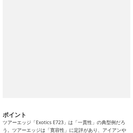
ポイント
ツアーエッジ「Exotics E723」は「一貫性」の典型例だろ
う。ツアーエッジは「寛容性」に定評があり、アイアンや