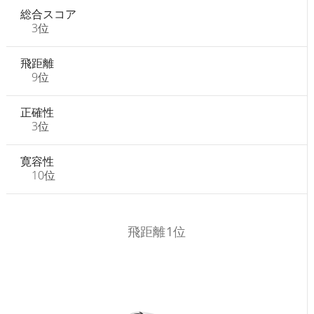
総合スコア
3位
飛距離
9位
正確性
3位
寛容性
10位
飛距離1位