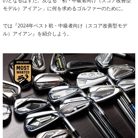
のとなるはずだ。次なる「初・中級者向け（スコア改善型
モデル）アイアン」に何を求めるゴルファーのために。
では『2024年ベスト初・中級者向け（スコア改善型モデ
ル）アイアン』を紹介しよう。