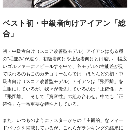
ベスト初・中級者向けアイアン「総
合」
初・中級者向け（スコア改善型モデル）アイアンはある種
の“毛並み”が違う。初級者向けや上級者向けとは違い、幅広
いゴルファーにアピールする中で、各モデルの性能差が見
て取れるのもこのカテゴリーならでは。ほとんどの初・中
級者向け（スコア改善型モデル）アイアンは「飛距離」を
主眼にしているが、我々が優先しているのは「正確性」と
「飛距離」、そして「寛容性」の組み合わせ。中でも「正
確性」を一番重要な特性としている。
また、いつものようにテスターからの「主観的」なフィー
ドバックを掲載しているが、これらがランキングの結果に