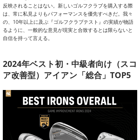
反映されることはない。新しいゴルフクラブを購入する際
は、常に私見よりもパフォーマンスを優先すべきだ。我々
の、10年以上に及ぶ『ゴルフクラブテスト』の実績が物語
るように、一般的な意見が現実と合致するとは限らないと
自信を持って言える。
2024年ベスト初・中級者向け（スコ
ア改善型）アイアン「総合」TOP5