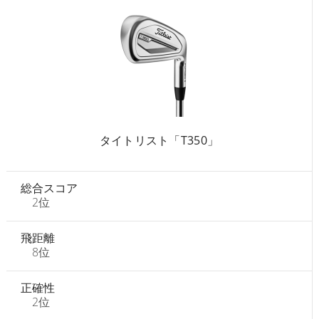
タイトリスト「T350」
総合スコア
2位
飛距離
8位
正確性
2位