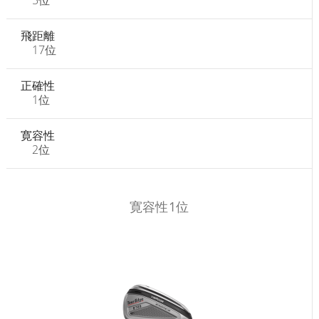
5位
飛距離
17位
正確性
1位
寛容性
2位
寛容性1位