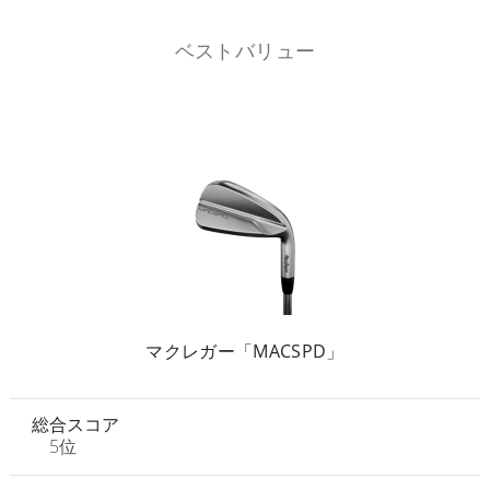
ベストバリュー
マクレガー「MACSPD」
総合スコア
5位