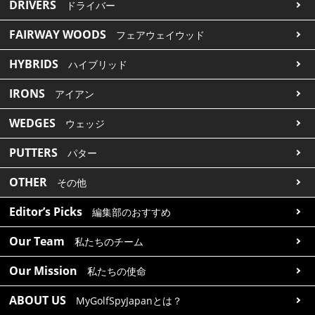
DRIVERS
ドライバー
FAIRWAY WOODS
フェアウェイウッド
HYBRIDS
ハイブリッド
IRONS
アイアン
WEDGES
ウェッジ
PUTTERS
パター
OTHER
その他
Editor’s Picks
編集部のおすすめ
Our Team
私たちのチーム
Our Mission
私たちの使命
ABOUT US
MyGolfSpyJapanとは？