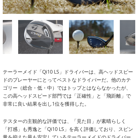
テーラーメイド「Qi10 LS」ドライバーは、高ヘッドスピー
ドのプレーヤーにとってベストなドライバーだ。他のカテ
ゴリー（総合・低・中）ではトップとはならなかったが、
この高ヘッドスピード部門では「正確性」と「飛距離」で
非常に良い結果を出し1位を獲得した。
テスターの主観的な評価では、「見た目」が素晴らしく
「打感」も秀逸と「Qi10 LS」を高く評価しており、スピン
量を抑えた最も安定しているテーラーメイドのドライバー