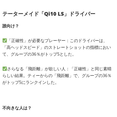
テーターメイド「Qi10 LS」ドライバー
誰向け？
「正確性」が必要なプレーヤー：このドライバーは、
「高ヘッドスピード」のストレートショットの指標におい
て、グループの36％がトップ5とした。
さらなる「飛距離」が欲しい人：「正確性」と同じ素晴
らしい結果。ティーからの「飛距離」で、グループの36％
がトップ5にランクインした。
不向きな人は？