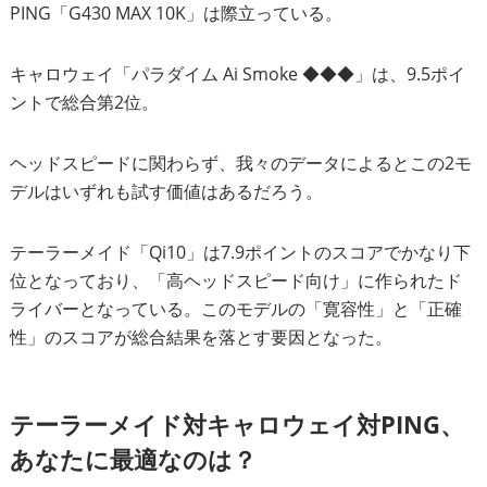
PING「G430 MAX 10K」は際立っている。
キャロウェイ「パラダイム Ai Smoke ◆◆◆」は、9.5ポイ
ントで総合第2位。
ヘッドスピードに関わらず、我々のデータによるとこの2モ
デルはいずれも試す価値はあるだろう。
テーラーメイド「Qi10」は7.9ポイントのスコアでかなり下
位となっており、「高ヘッドスピード向け」に作られたド
ライバーとなっている。このモデルの「寛容性」と「正確
性」のスコアが総合結果を落とす要因となった。
テーラーメイド対キャロウェイ対PING、
あなたに最適なのは？