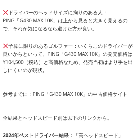
ドライバーのヘッドサイズに拘りのある人：
PING「G430 MAX 10K」は上から見ると大きく見えるの
で、それが気になるなら避けた方が良い。
予算に限りのあるゴルファー：いくらこのドライバーが
良いからといって、PING「G430 MAX 10K」の発売価格は
¥104,500（税込）と高価格なため、発売当初はより手を出
しにくいのが現状。
参考までに：
PING「G430 MAX 10K」の中古価格サイト
全結果とヘッドスピード別は以下のリンクから。
2024年ベストドライバー結果：
「高ヘッドスピード」