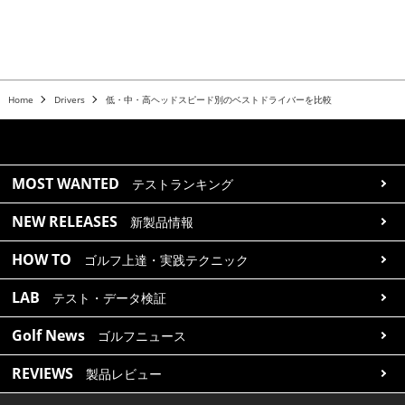
Home
Drivers
低・中・高ヘッドスピード別のベストドライバーを比較
MOST WANTED
テストランキング
NEW RELEASES
新製品情報
HOW TO
ゴルフ上達・実践テクニック
LAB
テスト・データ検証
Golf News
ゴルフニュース
REVIEWS
製品レビュー