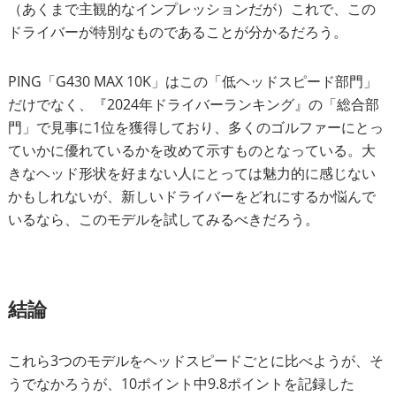
（あくまで主観的なインプレッションだが）これで、この
ドライバーが特別なものであることが分かるだろう。
PING「G430 MAX 10K」はこの「低ヘッドスピード部門」
だけでなく、『2024年ドライバーランキング』の「総合部
門」で見事に1位を獲得しており、多くのゴルファーにとっ
ていかに優れているかを改めて示すものとなっている。大
きなヘッド形状を好まない人にとっては魅力的に感じない
かもしれないが、新しいドライバーをどれにするか悩んで
いるなら、このモデルを試してみるべきだろう。
結論
これら3つのモデルをヘッドスピードごとに比べようが、そ
うでなかろうが、10ポイント中9.8ポイントを記録した