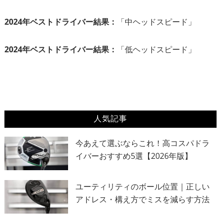
2024年ベストドライバー結果：
「中ヘッドスピード」
2024年ベストドライバー結果：
「低ヘッドスピード」
人気記事
今あえて選ぶならこれ！高コスパドラ
イバーおすすめ5選【2026年版】
ユーティリティのボール位置｜正しい
アドレス・構え方でミスを減らす方法