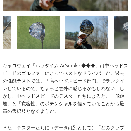
キャロウェイ「パラダイム Ai Smoke ◆◆◆」は中ヘッドス
ピードのゴルファーにとってベストなドライバーだ。過去
の性能テストでは、「高ヘッドスピード部門」でランクイ
ンしているので、ちょっと意外に感じるかもしれない。し
かし、中ヘッドスピードのテスターたちによると、「飛距
離」と「寛容性」のポテンシャルを備えていることから最
高の選択肢となるようだ。
また、テスターたちに（データは別として）「どのクラブ