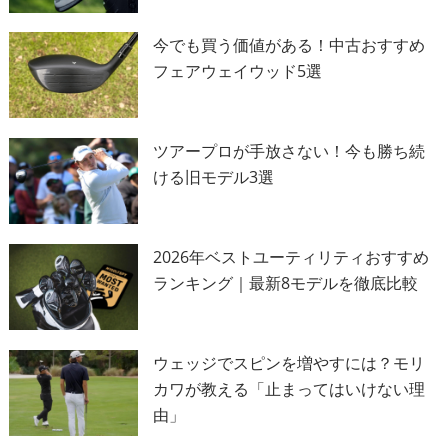
今でも買う価値がある！中古おすすめ
フェアウェイウッド5選
ツアープロが手放さない！今も勝ち続
ける旧モデル3選
2026年ベストユーティリティおすすめ
ランキング｜最新8モデルを徹底比較
ウェッジでスピンを増やすには？モリ
カワが教える「止まってはいけない理
由」