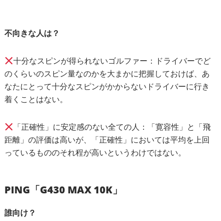
不向きな人は？
十分なスピンが得られないゴルファー：ドライバーでど
のくらいのスピン量なのかを大まかに把握しておけば、あ
なたにとって十分なスピンがかからないドライバーに行き
着くことはない。
「正確性」に安定感のない全ての人：「寛容性」と「飛
距離」の評価は高いが、「正確性」においては平均を上回
っているもののそれ程が高いというわけではない。
PING「G430 MAX 10K」
誰向け？