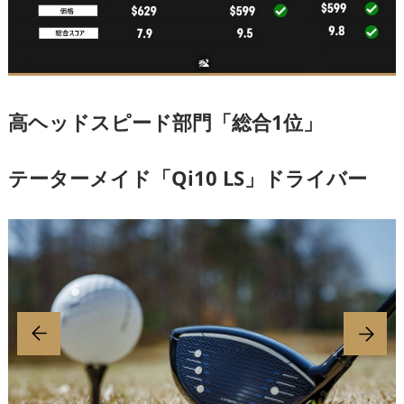
高ヘッドスピード部門「総合1位」
テーターメイド「Qi10 LS」ドライバー