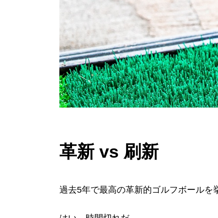
革新 vs 刷新
過去5年で最高の革新的ゴルフボールを