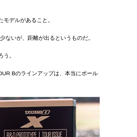
たモデルがあること。
少ないが、距離が出るというものだ。
だろう。
UR Bのラインアップは、本当にボール