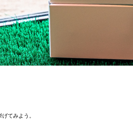
挙げてみよう。