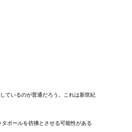
しているのが普通だろう。これは新世紀
きバラタボールを彷彿とさせる可能性がある