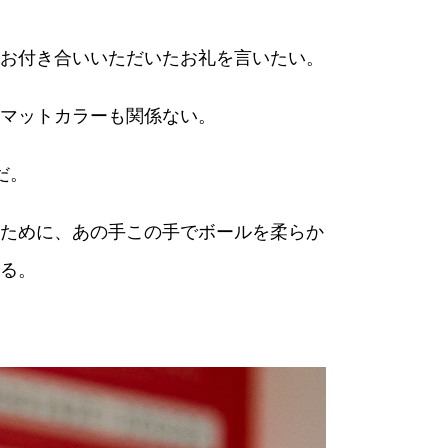
お付き合いいただいたお礼を言いたい。
マットカラーも関係ない。
だ。
ために、あの手この手でボールを柔らか
る。