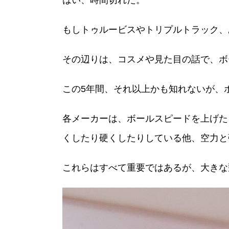
はい、時間切れだ。
もしトゥルービスやトリプルトラック、
その辺りは、コスメや見た目の話で、ボ
この5年間、それ以上かも知れないが、
各メーカーは、ボールスピードを上げた
くしたり硬くしたりしている他、空力と
これらはすべて重要ではあるが、大きな