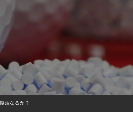
の復活なるか？