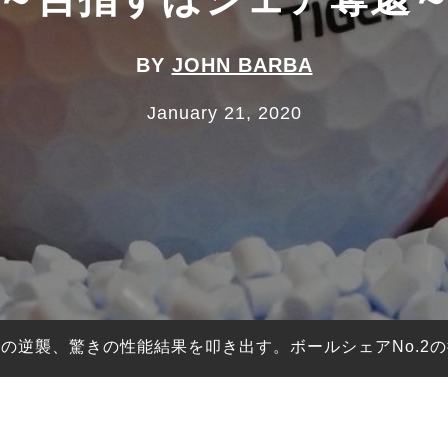
BY
JOHN BARBA
January 21, 2020
の逆襲、驚きの性能結果を叩き出す。ボールシェアNo.2