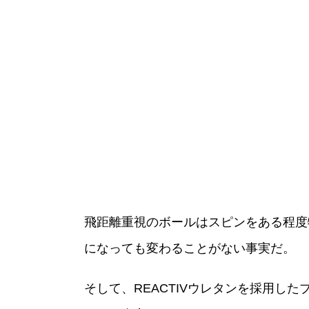
飛距離重視のボールはスピンをある程度
になっても変わることがない事実だ。
そして、REACTIVウレタンを採用した