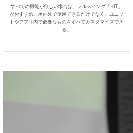
すべての機能が欲しい場合は、フルスイング「KIT」
がおすすめ。屋内外で使用できるだけでなく、ユニッ
トやアプリ内で必要なものをすべてカスタマイズでき
る。