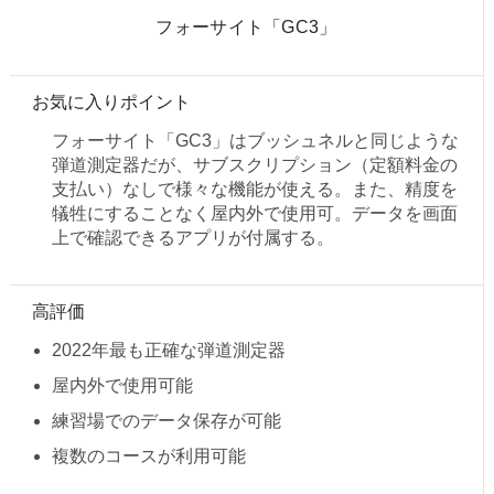
フォーサイト「GC3」
お気に入りポイント
フォーサイト「GC3」はブッシュネルと同じような
弾道測定器だが、サブスクリプション（定額料金の
支払い）なしで様々な機能が使える。また、精度を
犠牲にすることなく屋内外で使用可。データを画面
上で確認できるアプリが付属する。
高評価
2022年最も正確な弾道測定器
屋内外で使用可能
練習場でのデータ保存が可能
複数のコースが利用可能