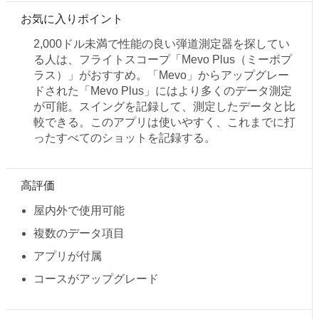
お気に入りポイント
2,000ドル未満で性能の良い弾道測定器を探してい
る人は、フライトスコープ「Mevo Plus（ミーボプ
ラス）」がおすすめ。「Mevo」からアップグレー
ドされた「Mevo Plus」にはより多くのデータ測定
が可能。スイングを記録して、測定したデータと比
較できる。このアプリは使いやすく、これまでに打
ったすべてのショットを記録する。
高評価
屋内外で使用可能
複数のデータ項目
アプリが付属
コースがアップグレード