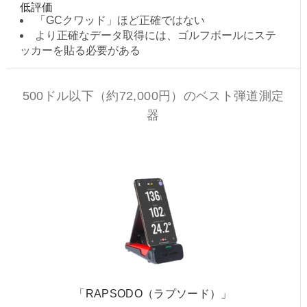
低評価
「GCクワッド」ほど正確ではない
より正確なデータ取得には、ゴルフボールにステ
ッカーを貼る必要がある
500ドル以下（約72,000円）のベスト弾道測定
器
「RAPSODO（ラプソード）」