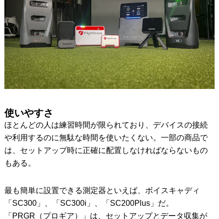
使いやすさ
ほとんどの人は練習時間が限られており、デバイスの接続
や利用するのに無駄な時間を使いたくない。一部の商品で
は、セットアップ時に正確に配置しなければならないもの
もある。
最も簡単に設置できる測定器といえば、ボイスキャディ
「SC300」、「SC300i」、「SC200Plus」だ。
「PRGR（プロギア）」は、セットアップとデータ収集が