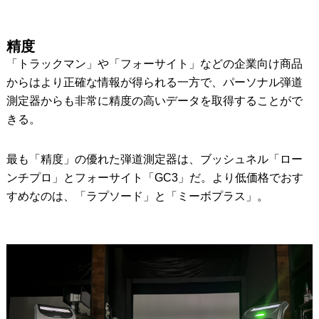
精度
「トラックマン」や「フォーサイト」などの企業向け商品
からはより正確な情報が得られる一方で、パーソナル弾道
測定器からも非常に精度の高いデータを取得することがで
きる。
最も「精度」の優れた弾道測定器は、ブッシュネル「ロー
ンチプロ」とフォーサイト「GC3」だ。より低価格でおす
すめなのは、「ラプソード」と「ミーボプラス」。