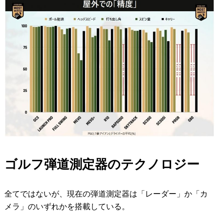
ゴルフ弾道測定器のテクノロジー
全てではないが、現在の弾道測定器は「レーダー」か「カ
メラ」のいずれかを搭載している。