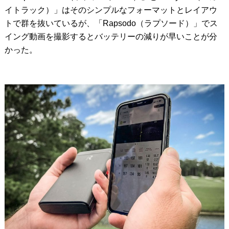
イトラック）」はそのシンプルなフォーマットとレイアウ
トで群を抜いているが、「Rapsodo（ラプソード）」でス
イング動画を撮影するとバッテリーの減りが早いことが分
かった。