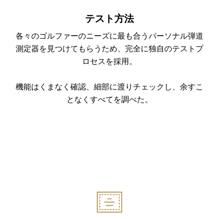
テスト方法
各々のゴルファーのニーズに最も合うパーソナル弾道
測定器を見つけてもらうため、完全に独自のテストプ
ロセスを採用。
機能はくまなく確認、細部に渡りチェックし、余すこ
となくすべてを調べた。