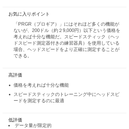
お気に入りポイント
「PRGR（プロギア）」にはそれほど多くの機能が
ないが、200ドル（約２9,000円）以下という価格を
考えれば十分な機能だ。スピードスティック（ヘッ
ドスピード測定器付きの練習器具）を使用している
場合、ヘッドスピードをより正確に測定することが
できる。
高評価
価格を考えれば十分な機能
スピードスティックのトレーニング中にヘッドスピ
ードを測定するのに最適
低評価
データ量が限定的