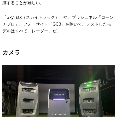
跡することが難しい。
「SkyTrak（スカイトラック）」や、ブッシュネル「ローン
チプロ」、フォーサイト「GC3」を除いて、テストしたモ
デルはすべて「レーダー」だ。
カメラ