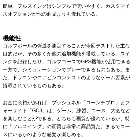
簡単。フルスイングはシンプルで使いやすく、カスタマイ
ズオプションが他の商品よりも優れている。
機能性
ゴルフボールの弾道を測定することが今回テストした主な
目的だが、その多くが他の追加機能を搭載している。スイ
ングを記録したり、ゴルフコースでGPS機能が活用できる
一方で、シミュレーションでプレーできるものもある。ま
た、ドラコンやニアピンコンテストのようなゲーム要素が
搭載されているものもある。
お金に余裕があれば、ブッシュネル「ローンチプロ」とフ
ォーサイト「GC3」は、ゲーム、練習、コース、大会など
を楽しむことができる。どちらも画質が優れているが、特
に「フルスイング」の画質は非常に高品質だ。まるでコー
スにいるかのような感覚が楽しめる。