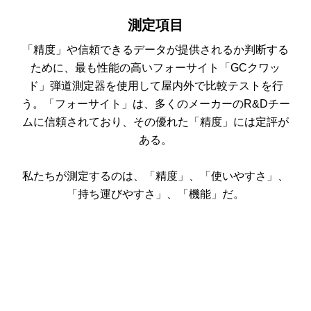
測定項目
「精度」や信頼できるデータが提供されるか判断する
ために、最も性能の高いフォーサイト「GCクワッ
ド」弾道測定器を使用して屋内外で比較テストを行
う。「フォーサイト」は、多くのメーカーのR&Dチー
ムに信頼されており、その優れた「精度」には定評が
ある。
私たちが測定するのは、「精度」、「使いやすさ」、
「持ち運びやすさ」、「機能」だ。