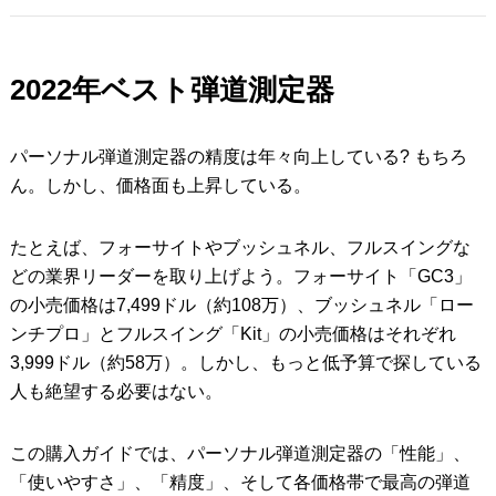
2022年ベスト弾道測定器
パーソナル弾道測定器の精度は年々向上している? もちろ
ん。しかし、価格面も上昇している。
たとえば、フォーサイトやブッシュネル、フルスイングな
どの業界リーダーを取り上げよう。フォーサイト「GC3」
の小売価格は7,499ドル（約108万）、ブッシュネル「ロー
ンチプロ」とフルスイング「Kit」の小売価格はそれぞれ
3,999ドル（約58万）。しかし、もっと低予算で探している
人も絶望する必要はない。
この購入ガイドでは、パーソナル弾道測定器の「性能」、
「使いやすさ」、「精度」、そして各価格帯で最高の弾道