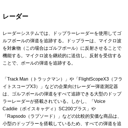
レーダー
レーダーシステムでは、ドップラーレーダーを使用してゴ
ルフボールの弾道を追跡する。ドップラーは、マイクロ波
を対象物（この場合はゴルフボール）に反射させることで
機能する。マイクロ波を継続的に送信し、反射を受信する
ことで、ボールの弾道を追跡する。
「Track Man（トラックマン）」や「FlightScopeX3（フラ
イトスコープX3）」などの企業向けレーダー弾道測定器
は、ゴルフボールの弾道をすべて追跡できる大型のドップ
ラーレーダーが搭載されている。しかし、「Voice
Caddie（ボイスキャディ）SC200プラス」や
「Rapsodo（ラプソード）」などの比較的安価な商品は、
小型のドップラーを搭載しているため、すべての弾道を追