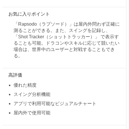
お気に入りポイント
「Rapsodo（ラプソード）」は屋内外問わず正確に
測ることができる。また、スイングを記録し、
「Shot Tracker（ショットトラッカー）」 で表示す
ることも可能。ドラコンやスキルに応じて競いたい
場合は、世界中のユーザーと対戦することもでき
る。
高評価
優れた精度
スイング分析機能
アプリで利用可能なビジュアルチャート
屋内外で使用可能