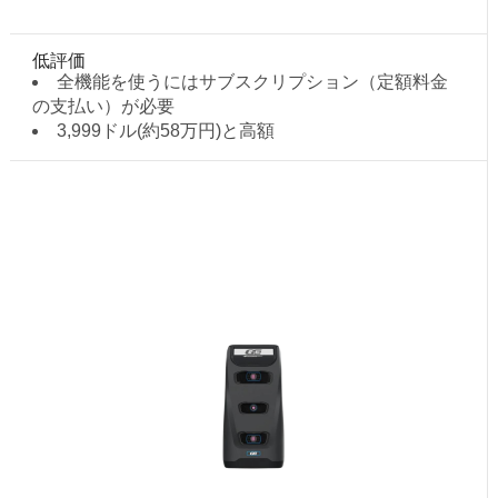
低評価
全機能を使うにはサブスクリプション（定額料金
の支払い）が必要
3,999ドル(約58万円)と高額