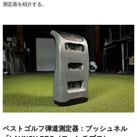
測定器を紹介する。
ベストゴルフ弾道測定器：ブッシュネル