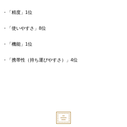
・「精度」1位
・「使いやすさ」8位
・「機能」1位
・「携帯性（持ち運びやすさ）」4位