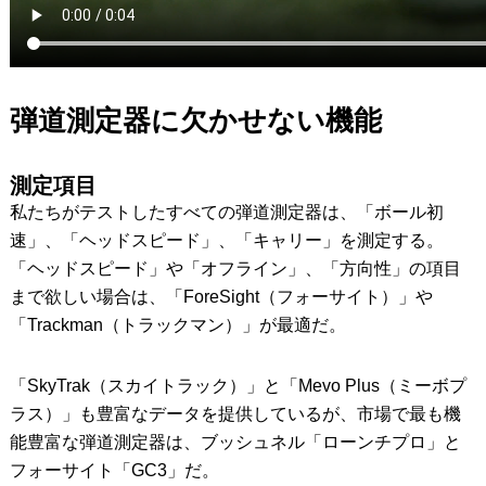
弾道測定器に欠かせない機能
測定項目
私たちがテストしたすべての弾道測定器は、「ボール初
速」、「ヘッドスピード」、「キャリー」を測定する。
「ヘッドスピード」や「オフライン」、「方向性」の項目
まで欲しい場合は、「ForeSight（フォーサイト）」や
「Trackman（トラックマン）」が最適だ。
「SkyTrak（スカイトラック）」と「Mevo Plus（ミーボプ
ラス）」も豊富なデータを提供しているが、市場で最も機
能豊富な弾道測定器は、ブッシュネル「ローンチプロ」と
フォーサイト「GC3」だ。