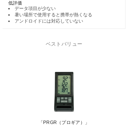
低評価
データ項目が少ない
暑い場所で使用すると携帯が熱くなる
アンドロイドには対応していない
ベストバリュー
「PRGR（プロギア）」