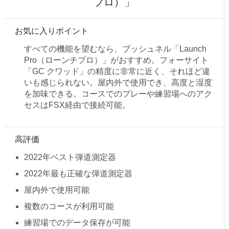
プロ）」
お気に入りポイント
すべての機能を望むなら、ブッシュネル「Launch
Pro（ローンチプロ）」がおすすめ。フォーサイト
「GC クワッド」の精度に非常に近く、それほど違
いも感じられない。屋内外で使用でき、高度と湿度
を加味できる。コースでのプレーや練習場へのアク
セスはFSX経由で接続可能。
高評価
2022年ベスト弾道測定器
2022年最も正確な弾道測定器
屋内外で使用可能
複数のコースが利用可能
練習場でのデータ保存が可能