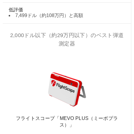
低評価
7,499ドル（約108万円）と高額
2,000ドル以下（約29万円以下）のベスト弾道
測定器
フライトスコープ「MEVO PLUS（ミーボプラ
ス）」