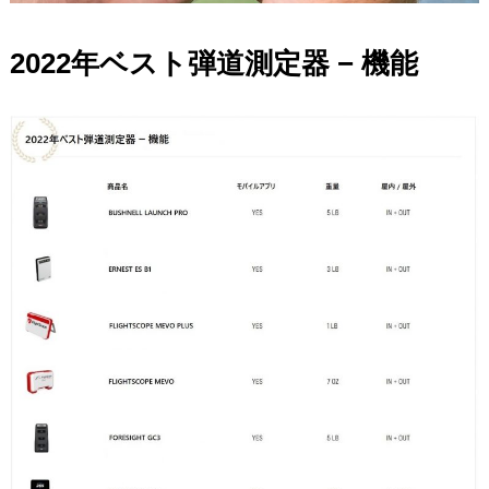
2022年ベスト弾道測定器 − 機能