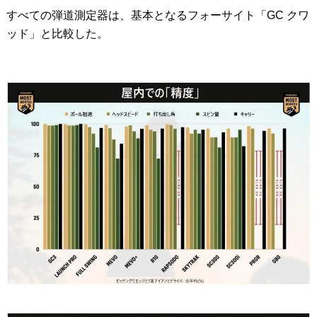
すべての弾道測定器は、基本となるフォーサイト「GC クワ
ッド」と比較した。