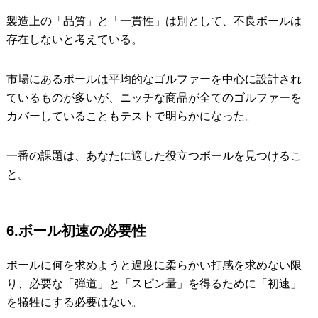
製造上の「品質」と「一貫性」は別として、不良ボールは
存在しないと考えている。
市場にあるボールは平均的なゴルファーを中心に設計され
ているものが多いが、ニッチな商品が全てのゴルファーを
カバーしていることもテストで明らかになった。
一番の課題は、あなたに適した役立つボールを見つけるこ
と。
6.ボール初速の必要性
ボールに何を求めようと過度に柔らかい打感を求めない限
り、必要な「弾道」と「スピン量」を得るために「初速」
を犠牲にする必要はない。