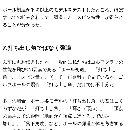
ボール初速が平均以上のモデルをテストしたところ、ほぼ
すべての組み合わせで「弾道」と「スピン特性」が得られ
ることが分かった。
7.打ち出し角ではなく弾道
以前にもお伝えしたが、一般的に私たちはゴルフクラブの
性能を飛びの3要素である「ボール初速」、「打ち出し
角」、「スピン量」、そして「飛距離」で見ているが、ゴ
ルフボールの場合、「打ち出し角」だけでは不十分だ。
多くの場合、ボール各モデルの「打ち出し角」の差はごく
わずかだが、「打ち出し角」、「高さ（頂点）」、「頂点
の高さまでの距離（地面から頂点に達するまでの距
離）」、「落下角度」など、ボールの弾道全体を考慮する