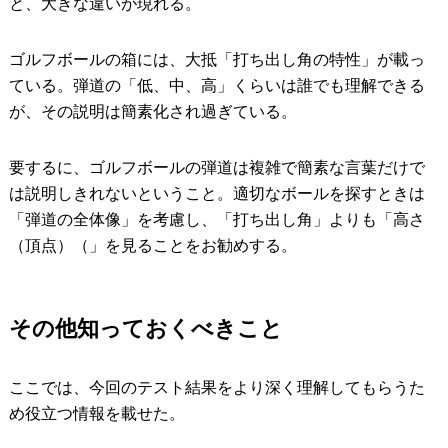
と、大きな違いが現れる。
ゴルフボールの箱には、大抵「打ち出し角の特性」が載っ
ている。弾道の「低、中、高」くらいは誰でも理解できる
が、その説明は簡素化され過ぎている。
要するに、ゴルフボールの弾道は複雑で簡素な言葉だけで
は説明しきれないということ。適切なボールを探すときは
「弾道の全体像」を考慮し、「打ち出し角」よりも「高さ
（頂点）（」を見ることをお勧めする。
その他知っておくべきこと
ここでは、今回のテスト結果をより深く理解してもらうた
め役立つ情報を載せた。