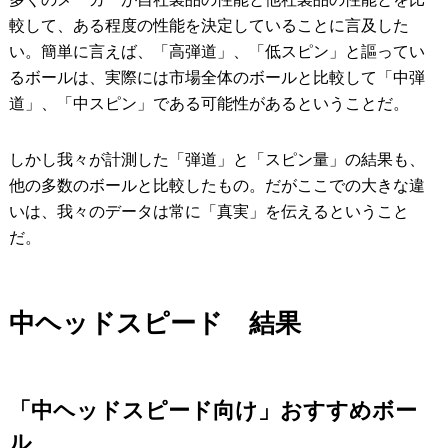
較して、ある程度の性能を決定していることに言及した
い。簡単に言えば、「高弾道」、「低スピン」と謳ってい
るボールは、実際には市場全体のボールと比較して「中弾
道」、「中スピン」である可能性があるということだ。
しかし我々が計測した「弾道」と「スピン量」の結果も、
他の多数のボールと比較したもの。だがここでの大きな違
いは、我々のデータは常に「真実」を伝えるということ
だ。
中ヘッドスピード 結果
「中ヘッドスピード向け」おすすめボー
ル