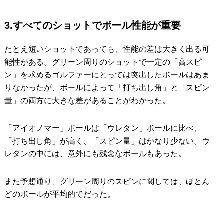
3.すべてのショットでボール性能が重要
たとえ短いショットであっても、性能の差は大きく出る可
能性がある。グリーン周りのショットで一定の「高スピ
ン」を求めるゴルファーにとっては突出したボールはあま
りなかったが、ボールによって「打ち出し角」と「スピン
量」の両方に大きな差があることがわかった。
「アイオノマー」ボールは「ウレタン」ボールに比べ、
「打ち出し角」が高く、「スピン量」はかなり少ない。ウ
レタンの中には、意外にも残念なボールもあった。
また予想通り、グリーン周りのスピンに関しては、ほとん
どのボールが平均的でだった。