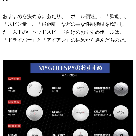
おすすめを決めるにあたり、「ボール初速」、「弾道」、
「スピン量」、「飛距離」などの主な性能指標を検討し
た。以下の中ヘッドスピード向けのおすすめボールは、
「ドライバー」と「アイアン」の結果から選んだものだ。