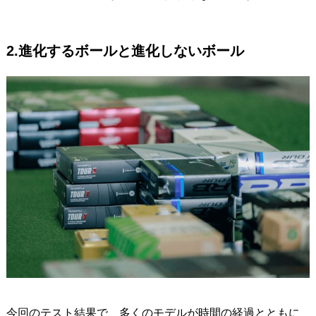
2.進化するボールと進化しないボール
今回のテスト結果で、多くのモデルが時間の経過とともに