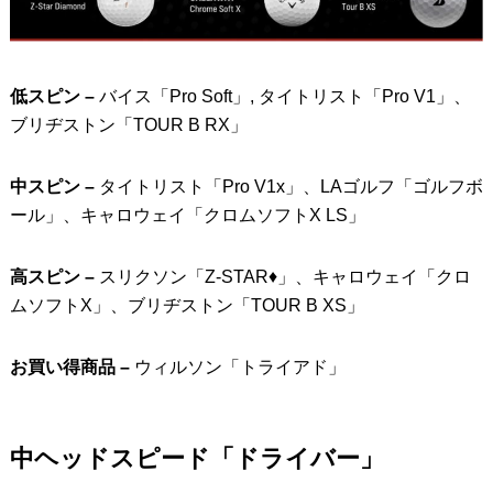
低スピン –
バイス「Pro Soft」, タイトリスト「Pro V1」、
ブリヂストン「TOUR B RX」
中スピン –
タイトリスト「Pro V1x」、LAゴルフ「ゴルフボ
ール」、キャロウェイ「クロムソフトX LS」
高スピン –
スリクソン「Z-STAR♦」、キャロウェイ「クロ
ムソフトX」、ブリヂストン「TOUR B XS」
お買い得商品 –
ウィルソン「トライアド」
中ヘッドスピード「ドライバー」