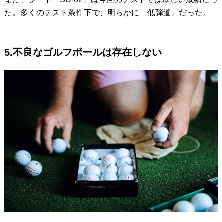
た。多くのテスト条件下で、明らかに「低弾道」だった。
5.不良なゴルフボールは存在しない