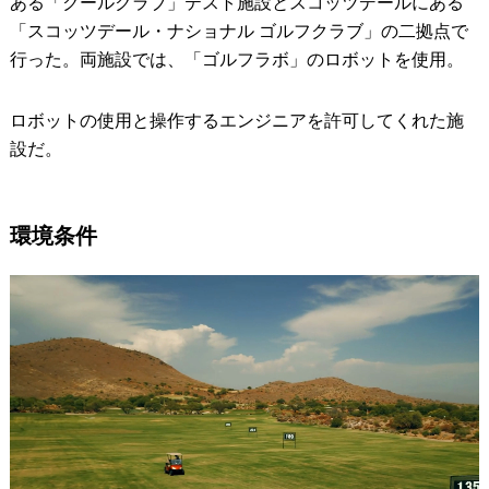
ある「クールクラブ」テスト施設とスコッツデールにある
「スコッツデール・ナショナル ゴルフクラブ」の二拠点で
行った。両施設では、「ゴルフラボ」のロボットを使用。
ロボットの使用と操作するエンジニアを許可してくれた施
設だ。
環境条件