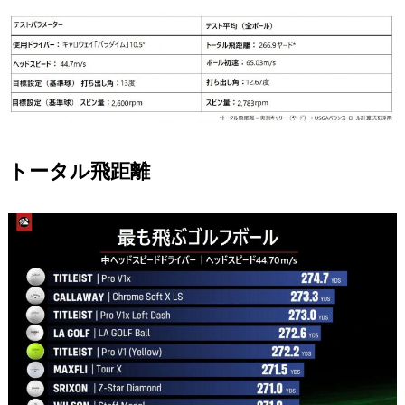
トータル飛距離