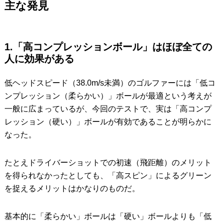
主な発見
1.「高コンプレッションボール」はほぼ全ての
人に効果がある
低ヘッドスピード（38.0m/s未満）のゴルファーには「低コ
ンプレッション（柔らかい）」ボールが最適という考えが
一般に広まっているが、今回のテストで、実は「高コンプ
レッション（硬い）」ボールが有効であることが明らかに
なった。
たとえドライバーショットでの初速（飛距離）のメリット
を得られなかったとしても、「高スピン」によるグリーン
を捉えるメリットはかなりのものだ。
基本的に「柔らかい」ボールは「硬い」ボールよりも「低