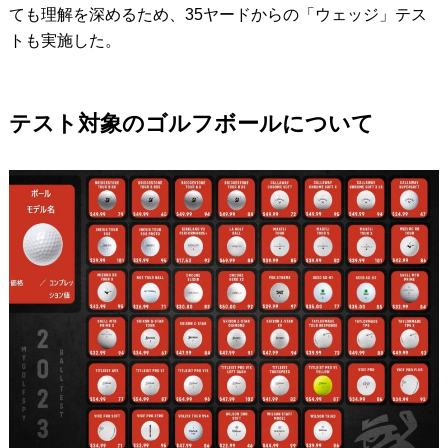
ても理解を深めるため、35ヤードからの「ウェッジ」テス
トも実施した。
テスト対象のゴルフボールについて