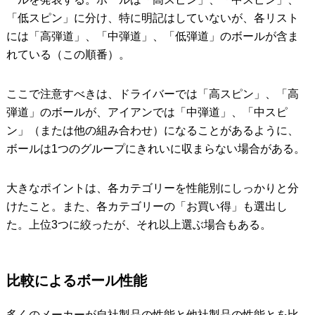
「低スピン」に分け、特に明記はしていないが、各リスト
には「高弾道」、「中弾道」、「低弾道」のボールが含ま
れている（この順番）。
ここで注意すべきは、ドライバーでは「高スピン」、「高
弾道」のボールが、アイアンでは「中弾道」、「中スピ
ン」（または他の組み合わせ）になることがあるように、
ボールは1つのグループにきれいに収まらない場合がある。
大きなポイントは、各カテゴリーを性能別にしっかりと分
けたこと。また、各カテゴリーの「お買い得」も選出し
た。上位3つに絞ったが、それ以上選ぶ場合もある。
比較によるボール性能
多くのメーカーが自社製品の性能と他社製品の性能とを比