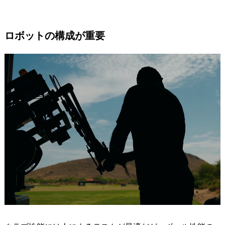
ロボットの構成が重要