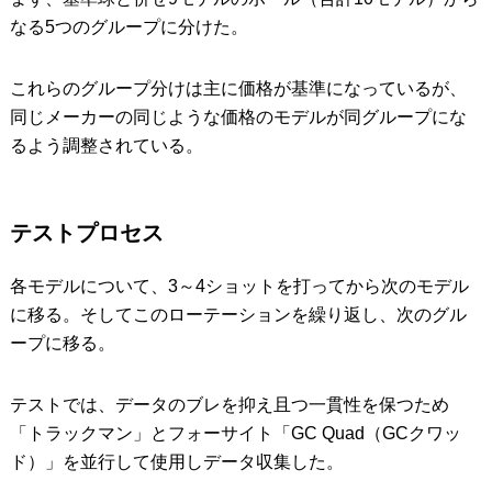
なる5つのグループに分けた。
これらのグループ分けは主に価格が基準になっているが、
同じメーカーの同じような価格のモデルが同グループにな
るよう調整されている。
テストプロセス
各モデルについて、3～4ショットを打ってから次のモデル
に移る。そしてこのローテーションを繰り返し、次のグル
ープに移る。
テストでは、データのブレを抑え且つ一貫性を保つため
「トラックマン」とフォーサイト「GC Quad（GCクワッ
ド）」を並行して使用しデータ収集した。