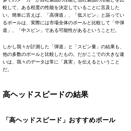
較して、ある程度の性能を決定していることに言及した
い。簡単に言えば、「高弾道」、「低スピン」と謳ってい
るボールは、実際には市場全体のボールと比較して「中弾
道」、「中スピン」である可能性があるということだ。
しかし我々が計測した「弾道」と「スピン量」の結果も、
他の多数のボールと比較したもの。だがここでの大きな違
いは、我々のデータは常に「真実」を伝えるということ
だ。
高ヘッドスピードの結果
「高ヘッドスピード」おすすめボール