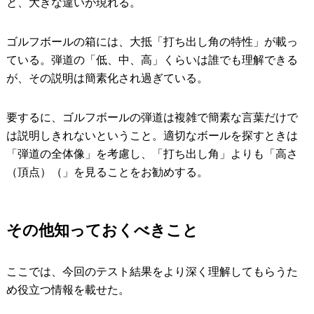
と、大きな違いが現れる。
ゴルフボールの箱には、大抵「打ち出し角の特性」が載っ
ている。弾道の「低、中、高」くらいは誰でも理解できる
が、その説明は簡素化され過ぎている。
要するに、ゴルフボールの弾道は複雑で簡素な言葉だけで
は説明しきれないということ。適切なボールを探すときは
「弾道の全体像」を考慮し、「打ち出し角」よりも「高さ
（頂点）（」を見ることをお勧めする。
その他知っておくべきこと
ここでは、今回のテスト結果をより深く理解してもらうた
め役立つ情報を載せた。