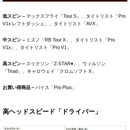
低スピン –
マックスフライ「Tour S」、タイトリスト「Pro
V1x レフトダッシュ」、タイトリスト「AVX」
中スピン –
ミズノ「RB Tour X」、タイトリスト「Pro
V1x」、タイトリスト「Pro V1」
高スピン −
スリクソン「Z-STAR♦」、ウィルソン
「Triad」、キャロウェイ「クロムソフト X」
お買い得商品 −
バイス「Pro Plus」
高ヘッドスピード「ドライバー」