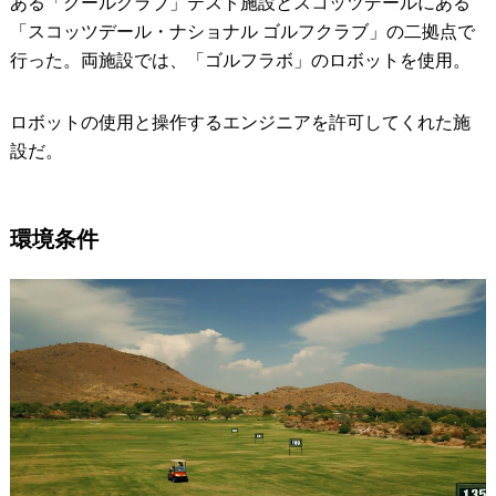
ある「クールクラブ」テスト施設とスコッツデールにある
「スコッツデール・ナショナル ゴルフクラブ」の二拠点で
行った。両施設では、「ゴルフラボ」のロボットを使用。
ロボットの使用と操作するエンジニアを許可してくれた施
設だ。
環境条件