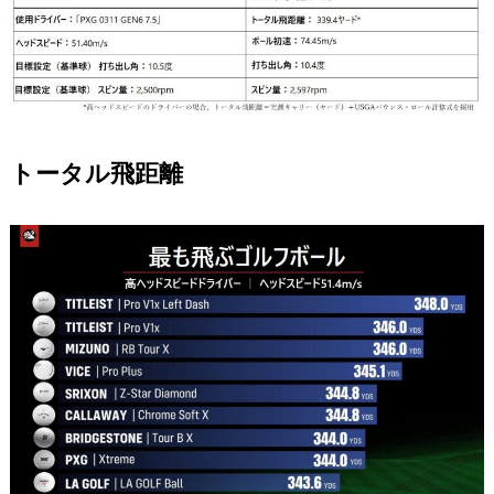
トータル飛距離