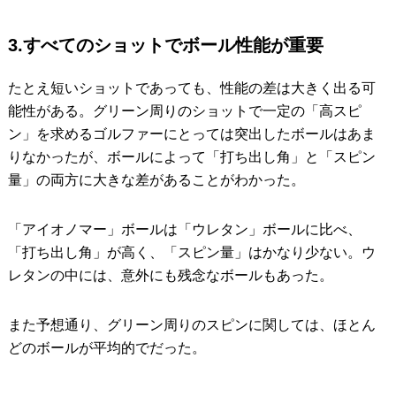
3.すべてのショットでボール性能が重要
たとえ短いショットであっても、性能の差は大きく出る可
能性がある。グリーン周りのショットで一定の「高スピ
ン」を求めるゴルファーにとっては突出したボールはあま
りなかったが、ボールによって「打ち出し角」と「スピン
量」の両方に大きな差があることがわかった。
「アイオノマー」ボールは「ウレタン」ボールに比べ、
「打ち出し角」が高く、「スピン量」はかなり少ない。ウ
レタンの中には、意外にも残念なボールもあった。
また予想通り、グリーン周りのスピンに関しては、ほとん
どのボールが平均的でだった。