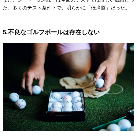
た。多くのテスト条件下で、明らかに「低弾道」だった。
5.不良なゴルフボールは存在しない