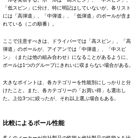
「低スピン」に分け、特に明記はしていないが、各リスト
には「高弾道」、「中弾道」、「低弾道」のボールが含ま
れている（この順番）。
ここで注意すべきは、ドライバーでは「高スピン」、「高
弾道」のボールが、アイアンでは「中弾道」、「中スピ
ン」（または他の組み合わせ）になることがあるように、
ボールは1つのグループにきれいに収まらない場合がある。
大きなポイントは、各カテゴリーを性能別にしっかりと分
けたこと。また、各カテゴリーの「お買い得」も選出し
た。上位3つに絞ったが、それ以上選ぶ場合もある。
比較によるボール性能
多くのメーカーが自社製品の性能と他社製品の性能とを比