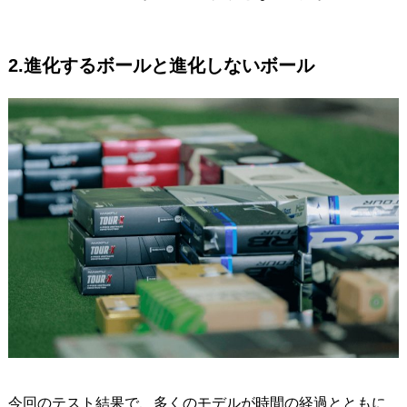
2.進化するボールと進化しないボール
今回のテスト結果で、多くのモデルが時間の経過とともに