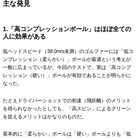
主な発見
1.「高コンプレッションボール」はほぼ全ての
人に効果がある
低ヘッドスピード（38.0m/s未満）のゴルファーには「低コ
ンプレッション（柔らかい）」ボールが最適という考えが
一般に広まっているが、今回のテストで、実は「高コンプ
レッション（硬い）」ボールが有効であることが明らかに
なった。
たとえドライバーショットでの初速（飛距離）のメリット
を得られなかったとしても、「高スピン」によるグリーン
を捉えるメリットはかなりのものだ。
基本的に「柔らかい」ボールは「硬い」ボールよりも「低