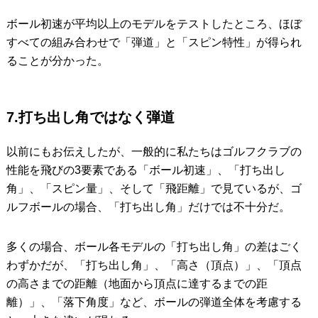
ボール初速が平均以上のモデルをテストしたところ、ほぼ
すべての組み合わせで「弾道」と「スピン特性」が得られ
ることが分かった。
7.打ち出し角ではなく弾道
以前にもお伝えしたが、一般的に私たちはゴルフクラブの
性能を飛びの3要素である「ボール初速」、「打ち出し
角」、「スピン量」、そして「飛距離」で見ているが、ゴ
ルフボールの場合、「打ち出し角」だけでは不十分だ。
多くの場合、ボール各モデルの「打ち出し角」の差はごく
わずかだが、「打ち出し角」、「高さ（頂点）」、「頂点
の高さまでの距離（地面から頂点に達するまでの距
離）」、「落下角度」など、ボールの弾道全体を考慮する