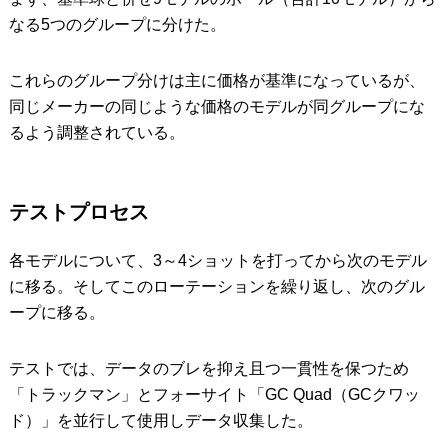
なる5つのグループに分けた。
これらのグループ分けは主に価格が基準になっているが、
同じメーカーの同じような価格のモデルが同グループにな
るよう調整されている。
テストプロセス
各モデルについて、3～4ショットを打ってから次のモデル
に移る。そしてこのローテーションを繰り返し、次のグル
ープに移る。
テストでは、データのブレを抑え且つ一貫性を保つため
「トラックマン」とフォーサイト「GC Quad（GCクワッ
ド）」を並行して使用しデータ収集した。