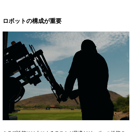
ロボットの構成が重要