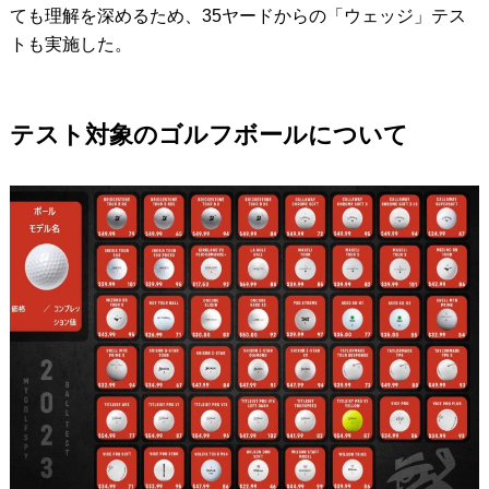
ても理解を深めるため、35ヤードからの「ウェッジ」テス
トも実施した。
テスト対象のゴルフボールについて