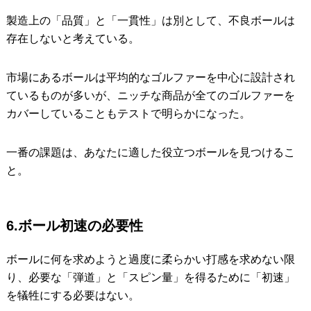
製造上の「品質」と「一貫性」は別として、不良ボールは
存在しないと考えている。
市場にあるボールは平均的なゴルファーを中心に設計され
ているものが多いが、ニッチな商品が全てのゴルファーを
カバーしていることもテストで明らかになった。
一番の課題は、あなたに適した役立つボールを見つけるこ
と。
6.ボール初速の必要性
ボールに何を求めようと過度に柔らかい打感を求めない限
り、必要な「弾道」と「スピン量」を得るために「初速」
を犠牲にする必要はない。