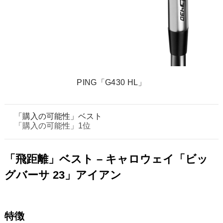
PING「G430 HL」
「購入の可能性」ベスト
「購入の可能性」1位
「飛距離」ベスト – キャロウェイ「ビッ
グバーサ 23」アイアン
特徴