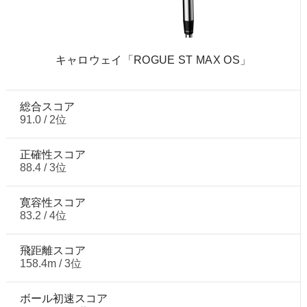
キャロウェイ「ROGUE ST MAX OS」
総合スコア
91.0 / 2位
正確性スコア
88.4 / 3位
寛容性スコア
83.2 / 4位
飛距離スコア
158.4m / 3位
ボール初速スコア