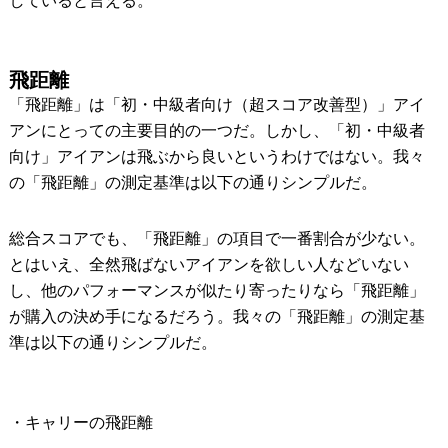
していると言える。
飛距離
「飛距離」は「初・中級者向け（超スコア改善型）」アイ
アンにとっての主要目的の一つだ。しかし、「初・中級者
向け」アイアンは飛ぶから良いというわけではない。我々
の「飛距離」の測定基準は以下の通りシンプルだ。
総合スコアでも、「飛距離」の項目で一番割合が少ない。
とはいえ、全然飛ばないアイアンを欲しい人などいない
し、他のパフォーマンスが似たり寄ったりなら「飛距離」
が購入の決め手になるだろう。我々の「飛距離」の測定基
準は以下の通りシンプルだ。
・キャリーの飛距離