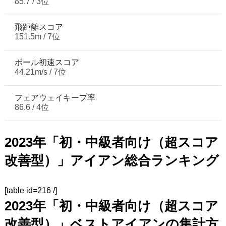
85.7 / 3位
飛距離スコア
151.5m / 7位
ボール初速スコア
44.21m/s / 7位
フェアウェイキープ率
86.6 / 4位
2023年「初・中級者向け（超スコア
改善型）」アイアン総合ランキング
[table id=216 /]
2023年「初・中級者向け（超スコア
改善型）」ベストアイアンの集計方