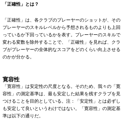
「正確性」とは？
「正確性」は、各クラブのプレーヤーのショットが、その
プレーヤーのスキルレベルから予想されるものよりも上回
っているか下回っているかを表す。プレーヤーのスキルで
変わる変数を除外することで、「正確性」を見れば、クラ
ブがプレーヤーの全体的なスコアをどのくらい向上させる
のかが分かる。
寛容性
「寛容性」は安定性の尺度となる。そのため、我々の「寛
容性」の測定基準は、最も安定した結果を残すクラブを見
つけることを目的としている。注：「安定性」とは必ずし
も安定して良いというわけではない。「寛容性」の測定基
準は以下の通りだ。