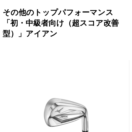
その他のトップパフォーマンス
「初・中級者向け（超スコア改善
型）」アイアン