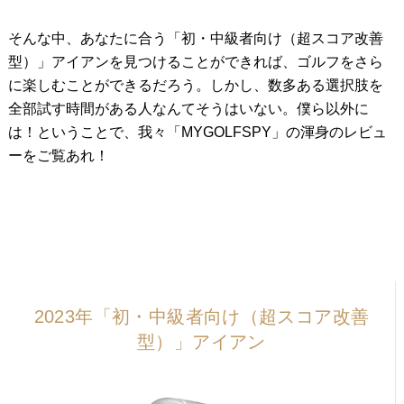
そんな中、あなたに合う「初・中級者向け（超スコア改善
型）」アイアンを見つけることができれば、ゴルフをさら
に楽しむことができるだろう。しかし、数多ある選択肢を
全部試す時間がある人なんてそうはいない。僕ら以外に
は！ということで、我々「MYGOLFSPY」の渾身のレビュ
ーをご覧あれ！
2023年「初・中級者向け（超スコア改善
型）」アイアン