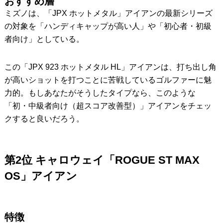
おすすめ層
ミズノは、「JPX ホットメタル」アイアンの最新シリーズ
の対象を「ハンディキャップが高い人」や「初心者・初級
者向け」としている。
この「JPX 923 ホットメタル HL」アイアンは、打ち出し角
が高いショットを打つことに苦戦しているゴルファーに魅
力的。もしあなたがそうしたタイプなら、このような
「初・中級者向け（超スコア改善型）」アイアンをチェッ
クすると良いだろう。
第2位 キャロウェイ「ROGUE ST MAX
OS」アイアン
特徴