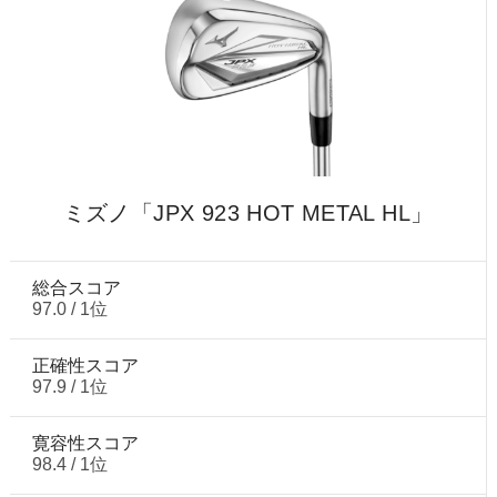
ミズノ「JPX 923 HOT METAL HL」
総合スコア
97.0 / 1位
正確性スコア
97.9 / 1位
寛容性スコア
98.4 / 1位