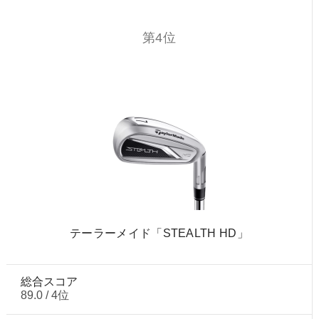
第4位
テーラーメイド「STEALTH HD」
総合スコア
89.0 / 4位