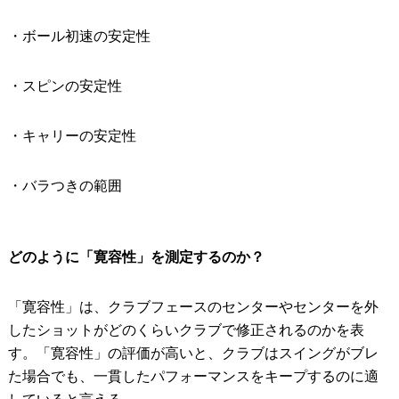
・ボール初速の安定性
・スピンの安定性
・キャリーの安定性
・バラつきの範囲
どのように「寛容性」を測定するのか？
「寛容性」は、クラブフェースのセンターやセンターを外
したショットがどのくらいクラブで修正されるのかを表
す。「寛容性」の評価が高いと、クラブはスイングがブレ
た場合でも、一貫したパフォーマンスをキープするのに適