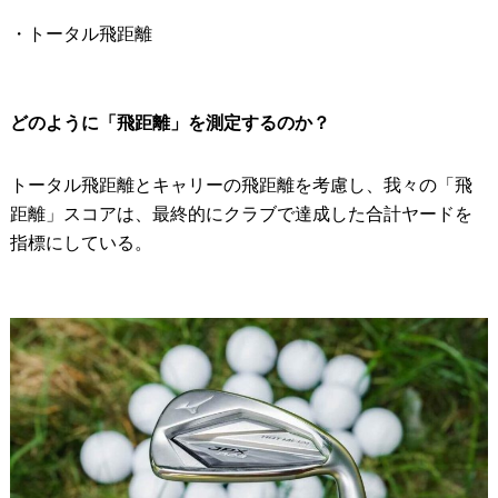
・トータル飛距離
どのように「飛距離」を測定するのか？
トータル飛距離とキャリーの飛距離を考慮し、我々の「飛
距離」スコアは、最終的にクラブで達成した合計ヤードを
指標にしている。