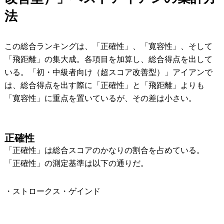
法
この総合ランキングは、「正確性」、「寛容性」、そして
「飛距離」の集大成。各項目を加算し、総合得点を出して
いる。「初・中級者向け（超スコア改善型）」アイアンで
は、総合得点を出す際に「正確性」と「飛距離」よりも
「寛容性」に重点を置いているが、その差は小さい。
正確性
「正確性」は総合スコアのかなりの割合を占めている。
「正確性」の測定基準は以下の通りだ。
・ストロークス・ゲインド