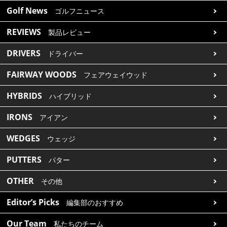
Golf News
ゴルフニュース
REVIEWS
製品レビュー
DRIVERS
ドライバー
FAIRWAY WOODS
フェアウェイウッド
HYBRIDS
ハイブリッド
IRONS
アイアン
WEDGES
ウェッジ
PUTTERS
パター
OTHER
その他
Editor’s Picks
編集部のおすすめ
Our Team
私たちのチーム