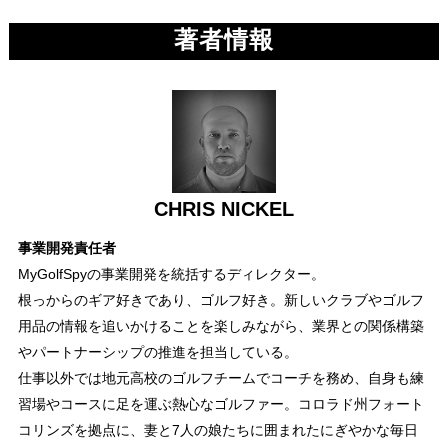
著者情報
CHRIS NICKEL
事業開発責任者
MyGolfSpyの事業開発を統括するディレクター。
根っからのギア好きであり、ゴルフ好き。新しいクラブやゴルフ
用品の情報を追いかけることを楽しみながら、業界との関係構築
やパートナーシップの推進を担当している。
仕事以外では地元高校のゴルフチームでコーチを務め、自身も練
習場やコースに足を運ぶ熱心なゴルファー。コロラド州フォート
コリンズを拠点に、妻と7人の娘たちに囲まれたにぎやかな毎日