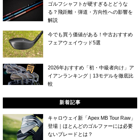
ゴルフシャフトが硬すぎるとどうな
る？飛距離・弾道・方向性への影響を
解説
今でも買う価値がある！中古おすすめ
フェアウェイウッド5選
2026年おすすめ「初・中級者向け」ア
イアンランキング｜13モデルを徹底比
較
新着記事
キャロウェイ新「Apex MB Tour Raw」
登場｜ほとんどのゴルファーには必要
ないブレードとは？