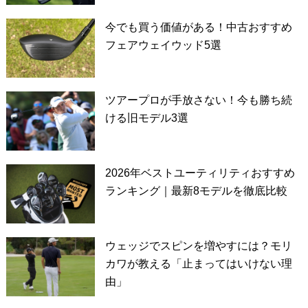
今でも買う価値がある！中古おすすめ
フェアウェイウッド5選
ツアープロが手放さない！今も勝ち続
ける旧モデル3選
2026年ベストユーティリティおすすめ
ランキング｜最新8モデルを徹底比較
ウェッジでスピンを増やすには？モリ
カワが教える「止まってはいけない理
由」