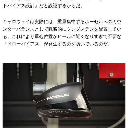
ドバイアス設計」だと誤認するからだ。
キャロウェイは実際には、重量集中するホーゼルへのカウ
ンターバランスとして戦略的にタングステンを配置してい
る。これにより重心位置がヒールに近くなりすぎて不要な
「ドローバイアス」が発生するのを防いでいるのだ。