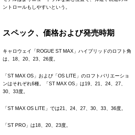
ントロールもしやすいという。
スペック、価格および発売時期
キャロウェイ「ROGUE ST MAX」ハイブリッドのロフト角
は、18、20、23、26度。
「ST MAX OS」および「OS LITE」のロフトバリエーショ
ンはそれぞれ6種。「ST MAX OS」は19、21、24、27、
30、33度。
「ST MAX OS LITE」では21、24、27、30、33、36度。
「ST PRO」は18、20、23度。