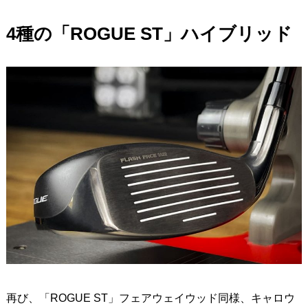
4種の「ROGUE ST」ハイブリッド
再び、「ROGUE ST」フェアウェイウッド同様、キャロウ