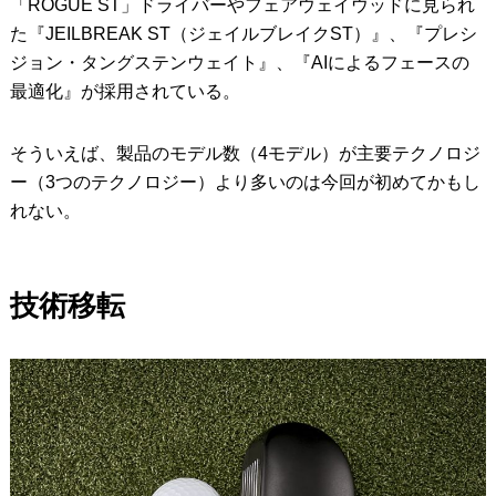
「ROGUE ST」ドライバーやフェアウェイウッドに見られ
た『JEILBREAK ST（ジェイルブレイクST）』、『プレシ
ジョン・タングステンウェイト』、『AIによるフェースの
最適化』が採用されている。
そういえば、製品のモデル数（4モデル）が主要テクノロジ
ー（3つのテクノロジー）より多いのは今回が初めてかもし
れない。
技術移転