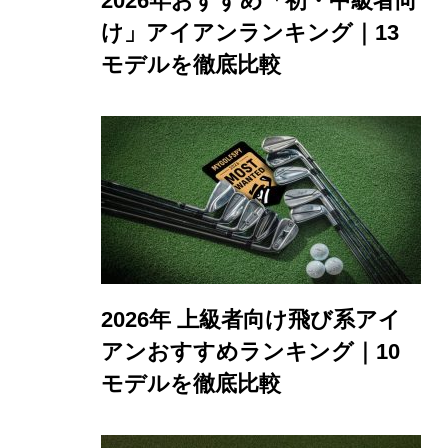
2026年おすすめ「初・中級者向
け」アイアンランキング｜13
モデルを徹底比較
2026年 上級者向け飛び系アイ
アンおすすめランキング｜10
モデルを徹底比較