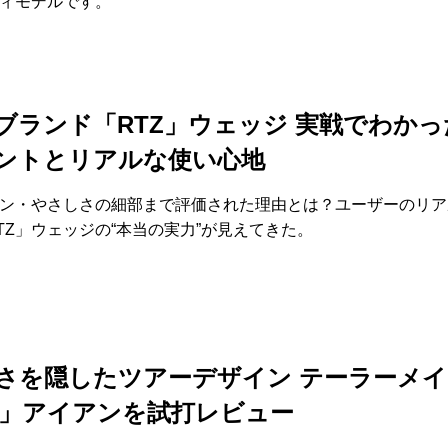
ィモデルです。
ブランド「RTZ」ウェッジ 実戦でわかっ
ントとリアルな使い心地
ン・やさしさの細部まで評価された理由とは？ユーザーのリア
TZ」ウェッジの“本当の実力”が見えてきた。
さを隠したツアーデザイン テーラーメイ
90」アイアンを試打レビュー