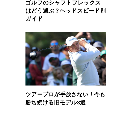
ゴルフのシャフトフレックス
はどう選ぶ？ヘッドスピード別
ガイド
ツアープロが手放さない！今も
勝ち続ける旧モデル3選