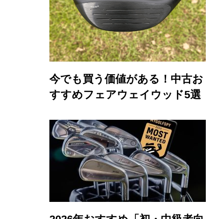
今でも買う価値がある！中古お
すすめフェアウェイウッド5選