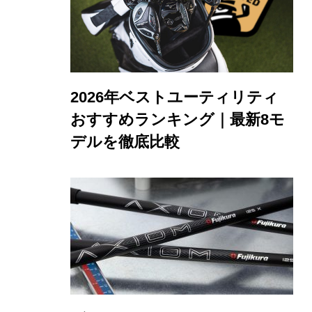
2026年ベストユーティリティ
おすすめランキング｜最新8モ
デルを徹底比較