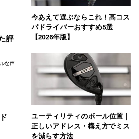
今あえて選ぶならこれ！高コス
パドライバーおすすめ5選
【2026年版】
た評
ルな声
ユーティリティのボール位置｜
ド
正しいアドレス・構え方でミス
を減らす方法