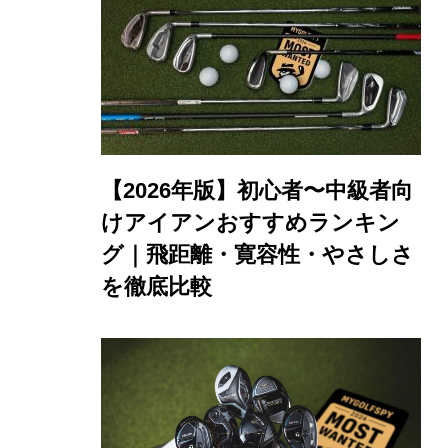
【2026年版】初心者〜中級者向
けアイアンおすすめランキン
グ｜飛距離・寛容性・やさしさ
を徹底比較