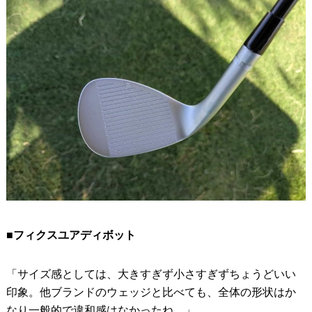
■フィクスユアディボット
「サイズ感としては、大きすぎず小さすぎずちょうどいい
印象。他ブランドのウェッジと比べても、全体の形状はか
なり一般的で違和感はなかったね。」