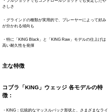
・フルショットでもコントロールショットでも安定したや
さしさ
・グラインドの種類が実用的で、プレーヤーによって好み
が分かれる傾向も
・特に「KING Black」と「KING Raw」モデルの仕上げは
高い耐久性を発揮
主な特徴
コブラ「KING」ウェッジ 各モデルの特
徴：
・KING：伝統的なマッスルバック形状と、さまざまなライ