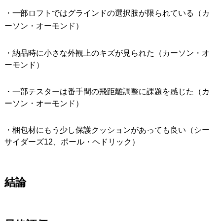
・一部ロフトではグラインドの選択肢が限られている（カ
ーソン・オーモンド）
・納品時に小さな外観上のキズが見られた（カーソン・オ
ーモンド）
・一部テスターは番手間の飛距離調整に課題を感じた（カ
ーソン・オーモンド）
・梱包材にもう少し保護クッションがあっても良い（シー
サイダーズ12、ポール・ヘドリック）
結論