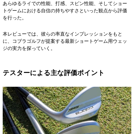
あらゆるライでの性能、打感、スピン性能、そしてショー
トゲームにおける自信の持ちやすさといった観点から評価
を行った。
本レビューでは、彼らの率直なインプレッションをもと
に、コブラゴルフが提案する最新ショートゲーム用ウェッ
ジの実力を探っていく。
テスターによる主な評価ポイント