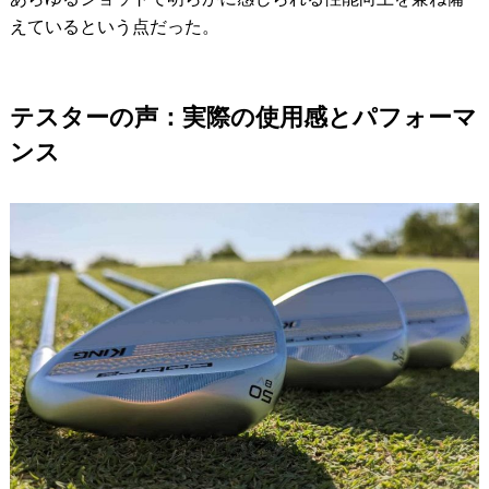
えているという点だった。
テスターの声：実際の使用感とパフォーマ
ンス