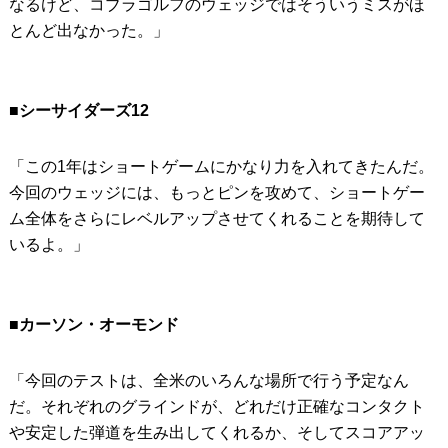
なるけど、コブラゴルフのウェッジではそういうミスがほ
とんど出なかった。」
■シーサイダーズ12
「この1年はショートゲームにかなり力を入れてきたんだ。
今回のウェッジには、もっとピンを攻めて、ショートゲー
ム全体をさらにレベルアップさせてくれることを期待して
いるよ。」
■カーソン・オーモンド
「今回のテストは、全米のいろんな場所で行う予定なん
だ。それぞれのグラインドが、どれだけ正確なコンタクト
や安定した弾道を生み出してくれるか、そしてスコアアッ