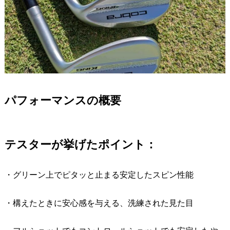
パフォーマンスの概要
テスターが挙げたポイント：
・グリーン上でピタッと止まる安定したスピン性能
・構えたときに安心感を与える、洗練された見た目