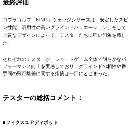
最終評価
コブラゴルフ「KING」ウェッジシリーズは、安定したスピ
ン性能、汎用性の高いグラインドバリエーション、そして
上質なデザインによって、テスターたちに強い印象を残し
た。
それぞれのテスターが、ショートゲーム全体で明らかなパ
フォーマンス向上を実感しており、グラインドの相性や番
手間の飛距離差に関する指摘は一部にとどまった。
テスターの総括コメント：
■フィクスユアディボット