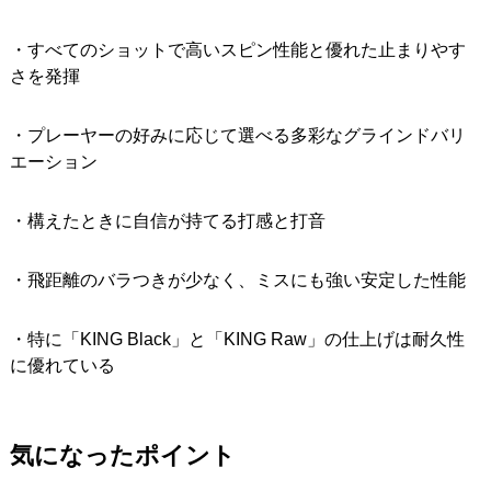
・すべてのショットで高いスピン性能と優れた止まりやす
さを発揮
・プレーヤーの好みに応じて選べる多彩なグラインドバリ
エーション
・構えたときに自信が持てる打感と打音
・飛距離のバラつきが少なく、ミスにも強い安定した性能
・特に「KING Black」と「KING Raw」の仕上げは耐久性
に優れている
気になったポイント