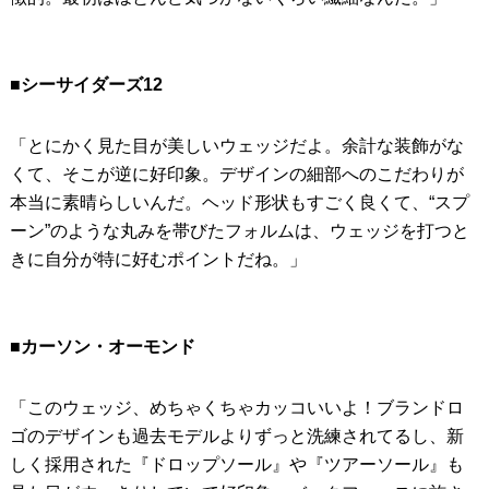
■シーサイダーズ12
「とにかく見た目が美しいウェッジだよ。余計な装飾がな
くて、そこが逆に好印象。デザインの細部へのこだわりが
本当に素晴らしいんだ。ヘッド形状もすごく良くて、“スプ
ーン”のような丸みを帯びたフォルムは、ウェッジを打つと
きに自分が特に好むポイントだね。」
■カーソン・オーモンド
「このウェッジ、めちゃくちゃカッコいいよ！ブランドロ
ゴのデザインも過去モデルよりずっと洗練されてるし、新
しく採用された『ドロップソール』や『ツアーソール』も