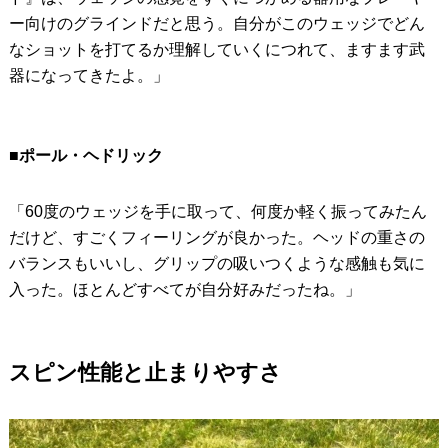
ー向けのグラインドだと思う。自分がこのウェッジでどん
なショットを打てるか理解していくにつれて、ますます武
器になってきたよ。」
■ポール・ヘドリック
「60度のウェッジを手に取って、何度か軽く振ってみたん
だけど、すごくフィーリングが良かった。ヘッドの重さの
バランスもいいし、グリップの吸いつくような感触も気に
入った。ほとんどすべてが自分好みだったね。」
スピン性能と止まりやすさ