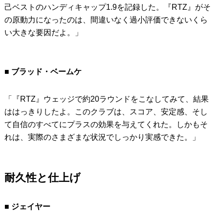
己ベストのハンディキャップ1.9を記録した。『RTZ』がそ
の原動力になったのは、間違いなく過小評価できないくら
い大きな要因だよ。」
■ ブラッド・ベームケ
「『RTZ』ウェッジで約20ラウンドをこなしてみて、結果
ははっきりしたよ。このクラブは、スコア、安定感、そし
て自信のすべてにプラスの効果を与えてくれた。しかもそ
れは、実際のさまざまな状況でしっかり実感できた。」
耐久性と仕上げ
■ ジェイヤー