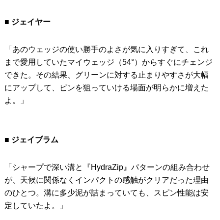
■ ジェイヤー
「あのウェッジの使い勝手のよさが気に入りすぎて、これ
まで愛用していたマイウェッジ（54°）からすぐにチェンジ
できた。その結果、グリーンに対する止まりやすさが大幅
にアップして、ピンを狙っていける場面が明らかに増えた
よ。」
■ ジェイブラム
「シャープで深い溝と『HydraZip』パターンの組み合わせ
が、天候に関係なくインパクトの感触がクリアだった理由
のひとつ。溝に多少泥が詰まっていても、スピン性能は安
定していたよ。」