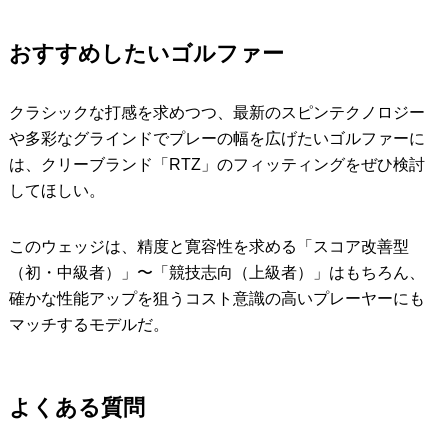
おすすめしたいゴルファー
クラシックな打感を求めつつ、最新のスピンテクノロジー
や多彩なグラインドでプレーの幅を広げたいゴルファーに
は、クリーブランド「RTZ」のフィッティングをぜひ検討
してほしい。
このウェッジは、精度と寛容性を求める「スコア改善型
（初・中級者）」〜「競技志向（上級者）」はもちろん、
確かな性能アップを狙うコスト意識の高いプレーヤーにも
マッチするモデルだ。
よくある質問