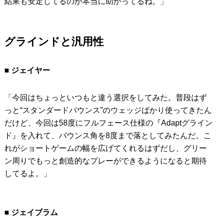
結果も安定してるのが本当に助かってるね。」
グラインドと汎用性
■ ジェイヤー
「今回はちょっといつもと違う選択をしてみた。普段はず
っと“スタンダードバウンス”のウェッジばかり使ってきたん
だけど、今回は58度にフルフェース仕様の『Adaptグライン
ド』を入れて、バウンス角を8度まで落としてみたんだ。こ
れがショートゲームの幅を広げてくれるはずだし、グリー
ン周りでもっと創造的なプレーができるようになると期待
してるよ。」
■ ジェイブラム