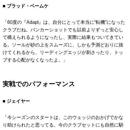
■ ブラッド・ベームケ
「60度の『Adapt』は、自分にとって本当に“転機”になった
クラブだね。バンカーショットでも以前よりずっと安心し
て構えられるようになったし、実際に結果もついてきてい
る。ソールが砂の上をスムーズに、しかも予測どおりに抜
けてくれるから、リーディングエッジが刺さったり、トッ
プする心配がなくなったよ。」
実戦でのパフォーマンス
■ ジェイヤー
「今シーズンのスタートは、このウェッジのおかげでかな
り助けられたと思ってる。今のクラブセットにも自然に馴