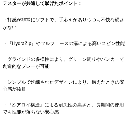
テスターが共通して挙げたポイント：
・打感が非常にソフトで、手応えがありつつも不快な硬さ
がない
・『HydraZip』やフルフェースの溝による高いスピン性能
・グラインドの多様性により、グリーン周りやバンカーで
創造的なプレーが可能
・シンプルで洗練されたデザインにより、構えたときの安
心感が抜群
・『Z-アロイ構造』による耐久性の高さと、長期間の使用
でも性能が落ちない安心感