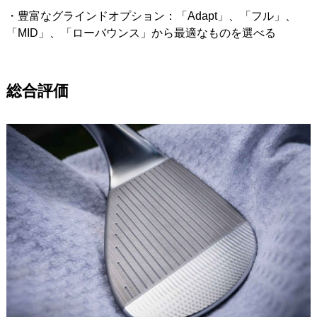
・豊富なグラインドオプション：「Adapt」、「フル」、
「MID」、「ローバウンス」から最適なものを選べる
総合評価