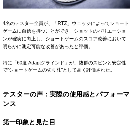
4名のテスター全員が、「RTZ」ウェッジによってショート
ゲームに自信を持つことができ、ショットのバリエーショ
ンが確実に向上し、ショートゲームのスコア改善において
明らかに測定可能な改善があったと評価。
特に「60度 Adaptグラインド」が、抜群のスピンと安定性
で“ショートゲームの切り札”として高く評価された。
テスターの声：実際の使用感とパフォーマ
ンス
第一印象と見た目