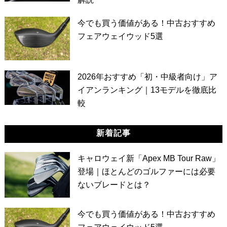
今でも買う価値がある！中古おすすめ
フェアウェイウッド5選
2026年おすすめ「初・中級者向け」ア
イアンランキング｜13モデルを徹底比
較
新着記事
キャロウェイ新「Apex MB Tour Raw」
登場｜ほとんどのゴルファーには必要
ないブレードとは？
今でも買う価値がある！中古おすすめ