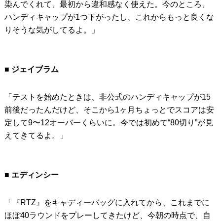
染んでくれて、最初から違和感なく使えた。今のところ、
ハンディキャップが1つ下がったし、これからもっと良くな
りそうな気がしてるよ。」
■ ジェイブラム
「テストを始めたときは、非公式のハンディキャップが15
前後だったんだけど、そこから1ヶ月ちょっとでスコアは安
定して9〜12オーバーくらいに。今では初めて“80切り”が見
えてきてるよ。」
■ エディンシー
「『RTZ』をキャディーバッグに入れてから、これまでに
ほぼ40ラウンドをプレーしてきたけど、今朝の時点で、自