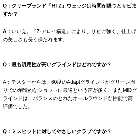
Q：クリーブランド「RTZ」ウェッジは時間が経つとサビま
すか？
A：
いいえ。『Z-アロイ構造』により、サビに強く、仕上げ
の美しさも長く保たれます。
Q：最も汎用性が高いグラインドはどれですか？
A：テスターからは、60度のAdaptグラインドがグリーン周
りでの創造的なショットに最適という声が多く、またMIDグ
ラインドは、バランスのとれたオールラウンドな性能で高
評価でした。
Q：ミスヒットに対してやさしいクラブですか？