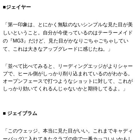
■ジェイヤー
「第一印象は、とにかく無駄のないシンプルな見た目が美
しいということ。自分が今使っているのはテーラーメイド
の『MG3』だけど、見た目がかなりごちゃごちゃしてい
て、これは大きなアップグレードに感じたね。」
「並べて比べてみると、リーディングエッジがよりシャー
プで、ヒール側がしっかり削り込まれているのがわかる。
オープンフェースで打つようなショットに対して、これが
しっかり効いてくれるんじゃないかと期待してるよ。」
■ ジェイブラム
「このウェッジ、本当に見た目がいい。これまでキャディ
ーバッグに入れてきたクラブの中で一番カッコいいかもし