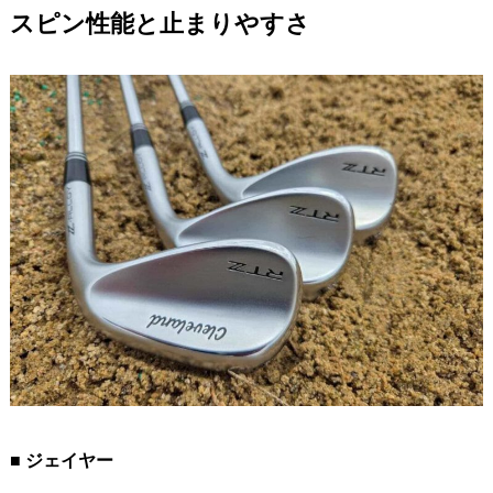
スピン性能と止まりやすさ
■ ジェイヤー