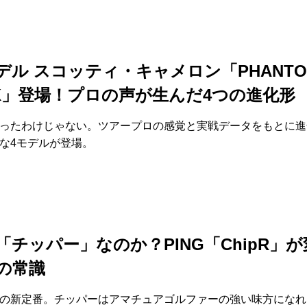
デル スコッティ・キャメロン「PHANTO
CK」登場！プロの声が生んだ4つの進化形
ったわけじゃない。ツアープロの感覚と実戦データをもとに進
な4モデルが登場。
「チッパー」なのか？PING「ChipR」
の常識
の新定番。チッパーはアマチュアゴルファーの強い味方になれ