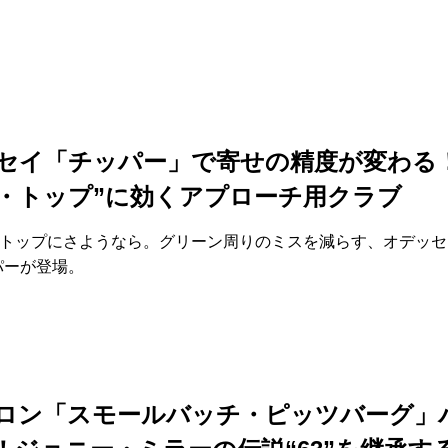
セイ「チッパー」で寄せの精度が変わる
・トップ”に効くアプローチ用クラブ
トップにさようなら。グリーン周りのミスを減らす、オデッセ
パーが登場。
ロン「スモールバッチ・ピッツバーグ」