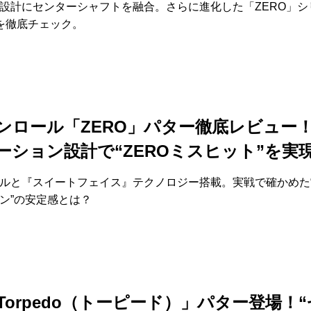
設計にセンターシャフトを融合。さらに進化した「ZERO」シ
を徹底チェック。
ンロール「ZERO」パター徹底レビュー
ーション設計で“ZEROミスヒット”を実
ルと『スイートフェイス』テクノロジー搭載。実戦で確かめた
ン”の安定感とは？
「Torpedo（トーピード）」パター登場！