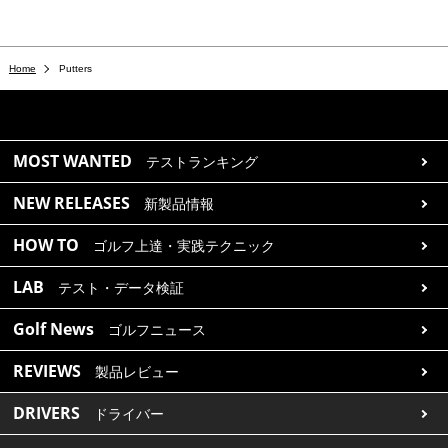
Home
Putters
MOST WANTED
テストランキング
NEW RELEASES
新製品情報
HOW TO
ゴルフ上達・実践テクニック
LAB
テスト・データ検証
Golf News
ゴルフニュース
REVIEWS
製品レビュー
DRIVERS
ドライバー