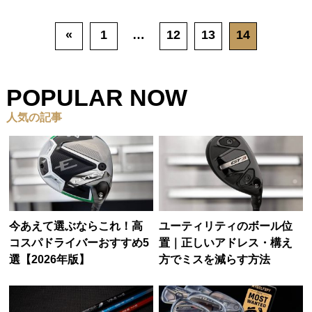
«
1
…
12
13
14
POPULAR NOW
人気の記事
今あえて選ぶならこれ！高
ユーティリティのボール位
コスパドライバーおすすめ5
置｜正しいアドレス・構え
選【2026年版】
方でミスを減らす方法