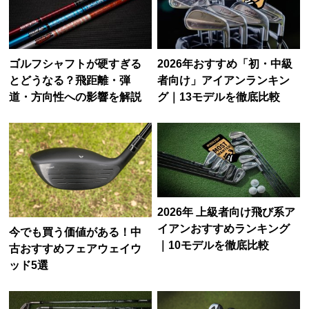
ゴルフシャフトが硬すぎる
2026年おすすめ「初・中級
とどうなる？飛距離・弾
者向け」アイアンランキン
道・方向性への影響を解説
グ｜13モデルを徹底比較
2026年 上級者向け飛び系ア
イアンおすすめランキング
今でも買う価値がある！中
｜10モデルを徹底比較
古おすすめフェアウェイウ
ッド5選