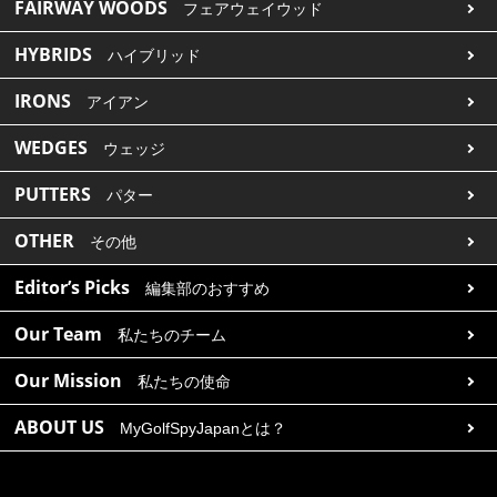
FAIRWAY WOODS
フェアウェイウッド
HYBRIDS
ハイブリッド
IRONS
アイアン
WEDGES
ウェッジ
PUTTERS
パター
OTHER
その他
Editor’s Picks
編集部のおすすめ
Our Team
私たちのチーム
Our Mission
私たちの使命
ABOUT US
MyGolfSpyJapanとは？