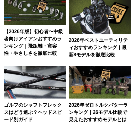
【2026年版】初心者〜中級
者向けアイアンおすすめラ
2026年ベストユーティリテ
ンキング｜飛距離・寛容
ィおすすめランキング｜最
性・やさしさを徹底比較
新8モデルを徹底比較
ゴルフのシャフトフレック
2026年ゼロトルクパターラ
スはどう選ぶ？ヘッドスピ
ンキング｜26モデル比較で
ード別ガイド
見えたおすすめモデルとは