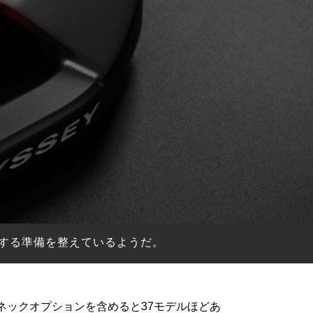
する準備を整えているようだ。
ネックオプションを含めると37モデルほどあ