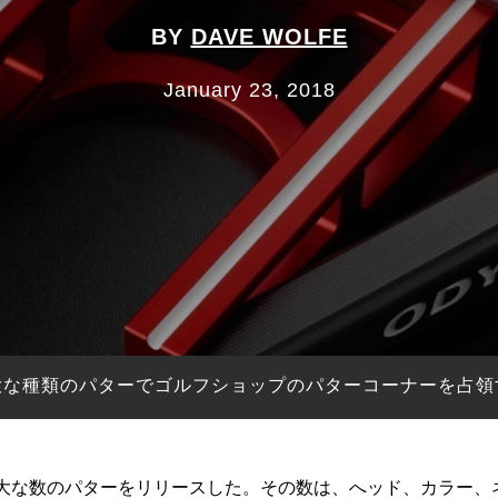
BY
DAVE WOLFE
January 23, 2018
大な種類のパターでゴルフショップのパターコーナーを占領
大な数のパターをリリースした。その数は、へッド、カラー、