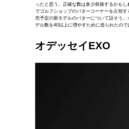
ったと思う。正確な数は多少前後するかもし
でゴルフショップのパターコーナーを占領す
売予定の新モデルのパターについて話そう。
デル数を40以上に増やすために造られたの
オデッセイEXO