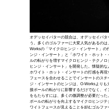
オデッセイパターの競合は、オデッセイパタ
う。多くのゴルファーに大変人気があるのは
Worksの「マイクロヒンジ・インサート」
ンジ・インサート」と「ホワイト・ホット・イ
ルの転がりを増すマイクロヒンジ・テクノロ
ヒンジ・インサート」を開発した。懐疑的な
ホワイト・ホット・インサートの打感を再現
フェースを合わせることでインサートのスチ
ジ・インサートのヒンジは、O-Worksよ
接ボールの転がりに影響するだけでなく、イ
をもたらすには、多くの微調整が必要だった
ボールの転がりを向上するマイクロヒンジテ
ワイトフェースが見えることを好むゴルファ